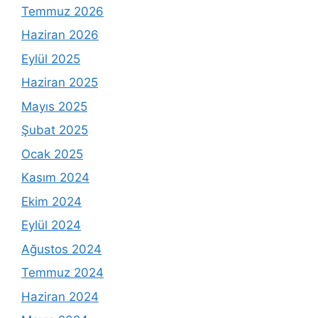
Temmuz 2026
Haziran 2026
Eylül 2025
Haziran 2025
Mayıs 2025
Şubat 2025
Ocak 2025
Kasım 2024
Ekim 2024
Eylül 2024
Ağustos 2024
Temmuz 2024
Haziran 2024