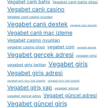
Vegabet canlı bahis
Vegabet canlı bahis sitesi
Vegabet canlı casino
Vegabet canlı casino oyunları
Vegabet canlı destek
vegabet canlı desteği
Vegabet canlı maç izleme
Vegabet casino oyunları
vegabet com
vegabet casino sitesi
vegabet destek
Vegabet gerçek adresi
vegabet girisi
Vegabet giriş
vegabet giris twitter
Vegabet giriş adresi
vegabet giriş giriş linki özelliği
vegabet giriş linki özelliği
Vegabet giriş yap
vegabet güncel
Vegabet güncel adresi
vegabet güncel adres
Vegabet güncel giriş