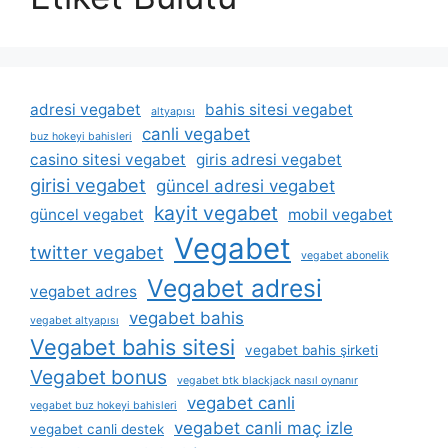
adresi vegabet
bahis sitesi vegabet
altyapısı
canli vegabet
buz hokeyi bahisleri
casino sitesi vegabet
giris adresi vegabet
girisi vegabet
güncel adresi vegabet
kayit vegabet
güncel vegabet
mobil vegabet
Vegabet
twitter vegabet
vegabet abonelik
Vegabet adresi
vegabet adres
vegabet bahis
vegabet altyapısı
Vegabet bahis sitesi
vegabet bahis şirketi
Vegabet bonus
vegabet btk blackjack nasıl oynanır
vegabet canli
vegabet buz hokeyi bahisleri
vegabet canli maç izle
vegabet canli destek