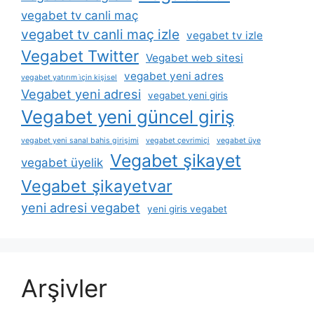
vegabet tv canli maç
vegabet tv canli maç izle
vegabet tv izle
Vegabet Twitter
Vegabet web sitesi
vegabet yeni adres
vegabet yatırım i̇çin kişisel
Vegabet yeni adresi
vegabet yeni giris
Vegabet yeni güncel giriş
vegabet yeni sanal bahis girişimi
vegabet çevrimiçi
vegabet üye
Vegabet şikayet
vegabet üyelik
Vegabet şikayetvar
yeni adresi vegabet
yeni giris vegabet
Arşivler