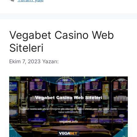
Vegabet Casino Web
Siteleri
Ekim 7, 2023
Yazarı: