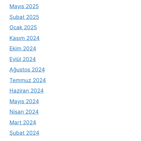
Mayıs 2025
Şubat 2025
Ocak 2025
Kasım 2024
Ekim 2024
Eylül 2024
Ağustos 2024
Temmuz 2024
Haziran 2024
Mayıs 2024
Nisan 2024
Mart 2024
Şubat 2024