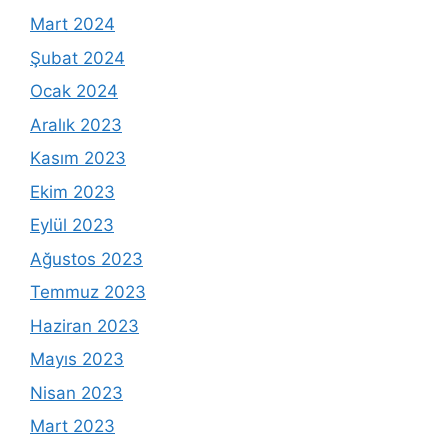
Mart 2024
Şubat 2024
Ocak 2024
Aralık 2023
Kasım 2023
Ekim 2023
Eylül 2023
Ağustos 2023
Temmuz 2023
Haziran 2023
Mayıs 2023
Nisan 2023
Mart 2023