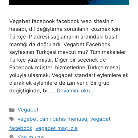
Vegabet facebook facebook web sitesinin
hesabı, dil değiştirme sorunlarını çözmek için
Türkçe IP adresi sağlamanın ardındaki basit
mantığı da doğruladı. Vegabet Facebook
sayfasının Türkçesi mevcut mu? Tüm makaleler
Türkçe yazılmıştır. Diğer bir seçenek de
Facebook müşteri hizmetlerine Türkçe mesaj
yoluyla ulaşmak. Vegabet standart eylemlere ek
olarak ek eylemlere de izin verir. Bir grup
değiştiğinde, bir …
Devamını oku…
Kategoriler
Vegabet
Etiketler
vegabet canlı bahis menüsü
,
vegabet
facebook
,
vegabet maç izle
Yorum yap