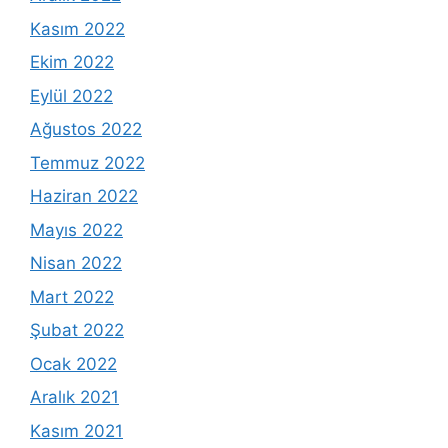
Kasım 2022
Ekim 2022
Eylül 2022
Ağustos 2022
Temmuz 2022
Haziran 2022
Mayıs 2022
Nisan 2022
Mart 2022
Şubat 2022
Ocak 2022
Aralık 2021
Kasım 2021