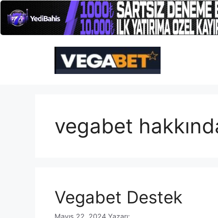
İçeriğe
atla
vegabet hakkınd
Vegabet Destek
Mayıs 22, 2024
Yazarı: