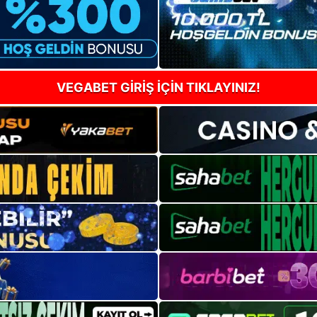
VEGABET GİRİŞ İÇİN TIKLAYINIZ!