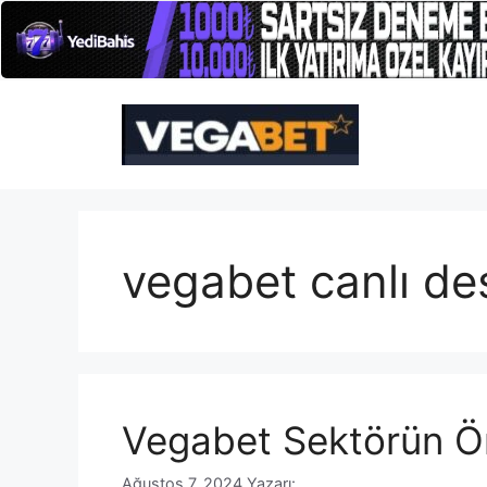
İçeriğe
atla
vegabet canlı de
Vegabet Sektörün Ö
Ağustos 7, 2024
Yazarı: