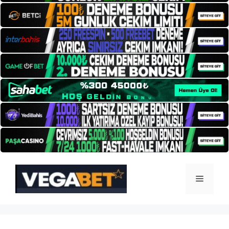
İçeriğe
atla
Menü