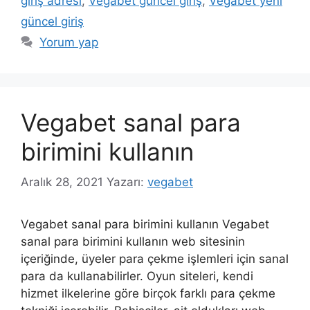
giriş adresi
,
Vegabet güncel giriş
,
Vegabet yeni
güncel giriş
Yorum yap
Vegabet sanal para
birimini kullanın
Aralık 28, 2021
Yazarı:
vegabet
Vegabet sanal para birimini kullanın Vegabet
sanal para birimini kullanın web sitesinin
içeriğinde, üyeler para çekme işlemleri için sanal
para da kullanabilirler. Oyun siteleri, kendi
hizmet ilkelerine göre birçok farklı para çekme