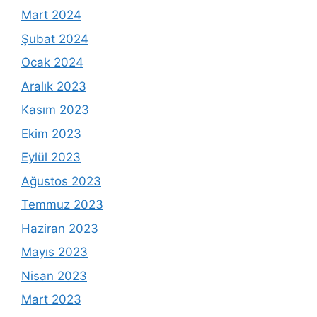
Mart 2024
Şubat 2024
Ocak 2024
Aralık 2023
Kasım 2023
Ekim 2023
Eylül 2023
Ağustos 2023
Temmuz 2023
Haziran 2023
Mayıs 2023
Nisan 2023
Mart 2023