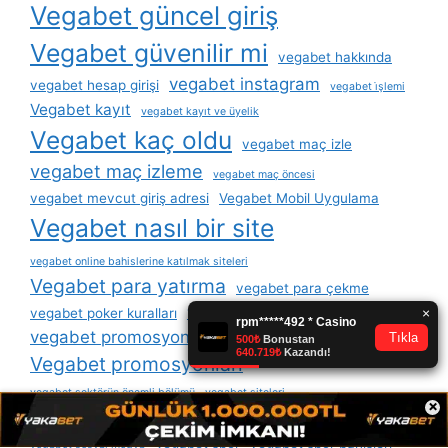
Vegabet güncel giriş
Vegabet güvenilir mi
vegabet hakkında
vegabet instagram
vegabet hesap girişi
vegabet i̇şlemi
Vegabet kayıt
vegabet kayıt ve üyelik
Vegabet kaç oldu
vegabet maç izle
vegabet maç izleme
vegabet maç öncesi
vegabet mevcut giriş adresi
Vegabet Mobil Uygulama
Vegabet nasıl bir site
vegabet online bahislerine katılmak siteleri
Vegabet para yatırma
vegabet para çekme
vegabet promosyon
vegabet poker kuralları
vegabet promosyon kodu
Vegabet promosyonları
vegabet sektörün önemli bölümü
vegabet siteleri
×
vegabet sitesi
vegabet sitesinde mevcut bahisler
Vegabet spor
vegabet spor bahisleri
vegabet sosyal medya