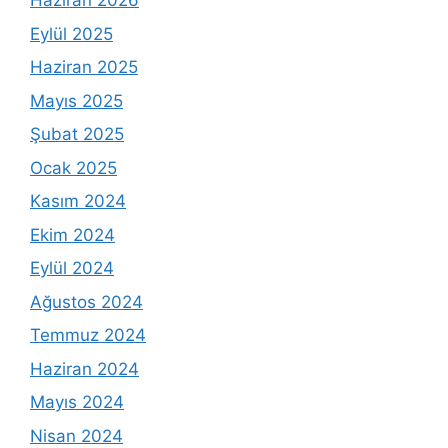
Haziran 2026
Eylül 2025
Haziran 2025
Mayıs 2025
Şubat 2025
Ocak 2025
Kasım 2024
Ekim 2024
Eylül 2024
Ağustos 2024
Temmuz 2024
Haziran 2024
Mayıs 2024
Nisan 2024