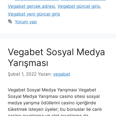
Vegabet gerçek adresi
,
Vegabet güncel giriş
,
Vegabet yeni güncel giriş
Yorum yap
Vegabet Sosyal Medya
Yarışması
Şubat 1, 2022
Yazarı:
vegabet
Vegabet Sosyal Medya Yarışması Vegabet
Sosyal Medya Yarışması casino sitesi sosyal
medya yarışma ödüllerini casino içeriğinde
tüketmek isteyen üyeler; bu bonuslar ile canlı
casino oyunlarına ve slot oyunlarına da