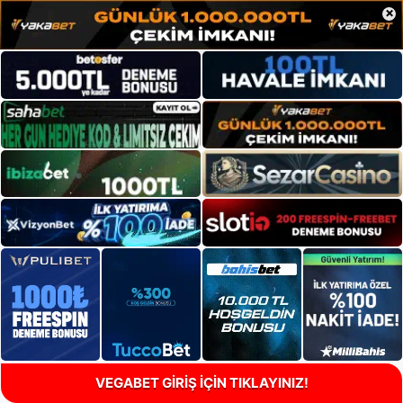
×
VEGABET GİRİŞ İÇİN TIKLAYINIZ!