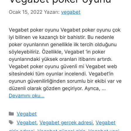
Ocak 15, 2022
Yazarı:
vegabet
Vegabet poker oyunu Vegabet poker oyunu çok
iyi bilinen ve kazançlı bir bahistir. Bu nedenle
poker oyunlarının genellikle ilk tercih olduğunu
söyleyebiliriz. Özellikle, Vegabet ‘in poker
oyunlarındaki yüksek oranları itibarını artırdı.
Vegabet poker oyunu güvenli mi Vegabet web
sitesindeki tüm oyunlar incelendi. Vegabet’in
oyunun güvenilirliğinden sorumlu bir ekibi var ve
düzenli olarak gözden geçiriyor. Ayrıca, …
Devamını oku…
Kategoriler
Vegabet
Etiketler
Vegabet
,
Vegabet gerçek adresi
,
Vegabet