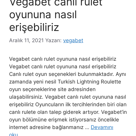
Vegabet canlı rulet
oyununa nasıl
erişebiliriz
Aralık 11, 2021
Yazarı:
vegabet
Vegabet canlı rulet oyununa nasıl erişebiliriz
Vegabet canlı rulet oyununa nasıl erişebiliriz
Canlı rulet oyun seçenekleri bulunmaktadır. Aynı
zamanda yeni nesil Turkish Lightning Roulette
oyun seçeneklerine site adresinden
ulaşabilirsiniz. Vegabet canlı rulet oyununa nasıl
erişebiliriz Oyuncuların ilk tercihlerinden biri olan
canlı rulete olan talep giderek artıyor. Vegabet’in
oyun bölümüne erişmek istiyorsanız öncelikle
internet adresine bağlanmanız …
Devamını
oku…