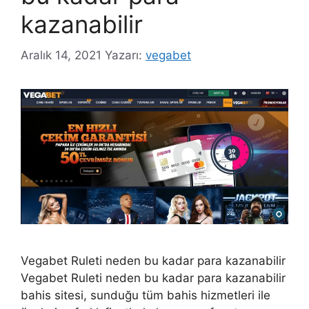
kazanabilir
Aralık 14, 2021
Yazarı:
vegabet
Vegabet Ruleti neden bu kadar para kazanabilir
Vegabet Ruleti neden bu kadar para kazanabilir
bahis sitesi, sunduğu tüm bahis hizmetleri ile