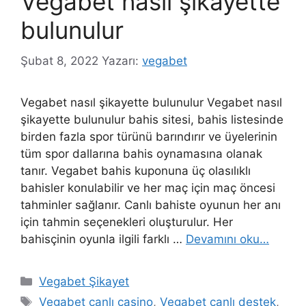
Vegabet nasıl şikayette
bulunulur
Şubat 8, 2022
Yazarı:
vegabet
Vegabet nasıl şikayette bulunulur Vegabet nasıl
şikayette bulunulur bahis sitesi, bahis listesinde
birden fazla spor türünü barındırır ve üyelerinin
tüm spor dallarına bahis oynamasına olanak
tanır. Vegabet bahis kuponuna üç olasılıklı
bahisler konulabilir ve her maç için maç öncesi
tahminler sağlanır. Canlı bahiste oyunun her anı
için tahmin seçenekleri oluşturulur. Her
bahisçinin oyunla ilgili farklı …
Devamını oku…
Kategoriler
Vegabet Şikayet
Etiketler
Vegabet canlı casino
,
Vegabet canlı destek
,