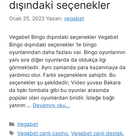
dışındaki seçenekler
Ocak 25, 2022
Yazarı:
vegabet
Vegabet Bingo dışındaki seçenekler Vegabet
Bingo dışındaki seçenekler ‘te bingo
oyunlarından daha fazlası var. Bingo oyunlarının
yanı sıra diğer oyunlarda da oldukça ilgi
görmektedir. Aynı zamanda para kazanmaya da
yardımcı olur. Farklı seçeneklere sahiptir. Bu
seçenekler şu şekildedir; Video yuvası Bakara
da tıpkı tombala gibi bu oyunlar arasında
popüler olan oyunlardan biridir. İsteğe bağlı
yatırım …
Devamını oku…
Kategoriler
Vegabet
Etiketler
Vegabet canlı casino
,
Vegabet canlı destek
,