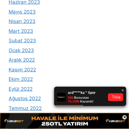
Haziran 2023
Mayıs 2023
Nisan 2023
Mart 2023
Şubat 2023
Ocak 2023
Aralık 2022
Kasım 2022
Ekim 2022
Eylül 2022
Ağustos 2022
Temmuz 2022
×
Haziran 2022
Mayıs 2022