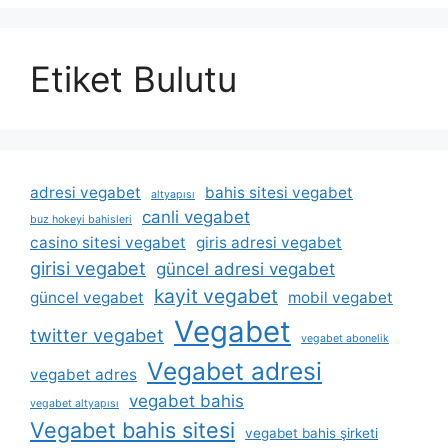
Etiket Bulutu
adresi vegabet
bahis sitesi vegabet
altyapısı
canli vegabet
buz hokeyi bahisleri
casino sitesi vegabet
giris adresi vegabet
girisi vegabet
güncel adresi vegabet
kayit vegabet
güncel vegabet
mobil vegabet
Vegabet
twitter vegabet
vegabet abonelik
Vegabet adresi
vegabet adres
vegabet bahis
vegabet altyapısı
Vegabet bahis sitesi
vegabet bahis şirketi