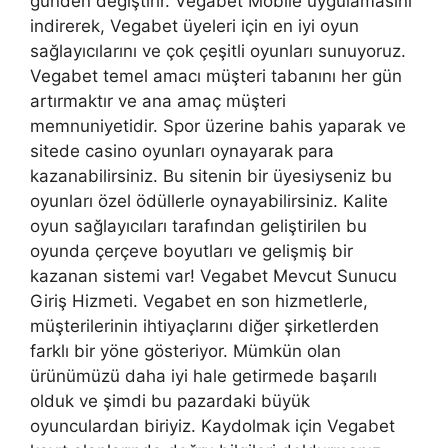
günden değiştirir. Vegabet Mobile uygulamasını
indirerek, Vegabet üyeleri için en iyi oyun
sağlayıcılarını ve çok çeşitli oyunları sunuyoruz.
Vegabet temel amacı müşteri tabanını her gün
artırmaktır ve ana amaç müşteri
memnuniyetidir. Spor üzerine bahis yaparak ve
sitede casino oyunları oynayarak para
kazanabilirsiniz. Bu sitenin bir üyesiyseniz bu
oyunları özel ödüllerle oynayabilirsiniz. Kalite
oyun sağlayıcıları tarafından geliştirilen bu
oyunda çerçeve boyutları ve gelişmiş bir
kazanan sistemi var! Vegabet Mevcut Sunucu
Giriş Hizmeti. Vegabet en son hizmetlerle,
müşterilerinin ihtiyaçlarını diğer şirketlerden
farklı bir yöne gösteriyor. Mümkün olan
ürünümüzü daha iyi hale getirmede başarılı
olduk ve şimdi bu pazardaki büyük
oyunculardan biriyiz. Kaydolmak için Vegabet