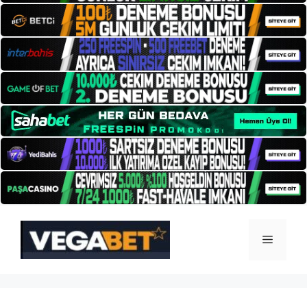
İçeriğe
atla
Menü