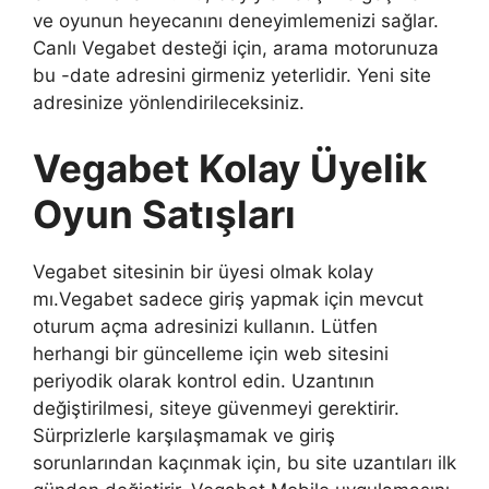
ve oyunun heyecanını deneyimlemenizi sağlar.
Canlı Vegabet desteği için, arama motorunuza
bu -date adresini girmeniz yeterlidir. Yeni site
adresinize yönlendirileceksiniz.
Vegabet Kolay Üyelik
Oyun Satışları
Vegabet sitesinin bir üyesi olmak kolay
mı.Vegabet sadece giriş yapmak için mevcut
oturum açma adresinizi kullanın. Lütfen
herhangi bir güncelleme için web sitesini
periyodik olarak kontrol edin. Uzantının
değiştirilmesi, siteye güvenmeyi gerektirir.
Sürprizlerle karşılaşmamak ve giriş
sorunlarından kaçınmak için, bu site uzantıları ilk