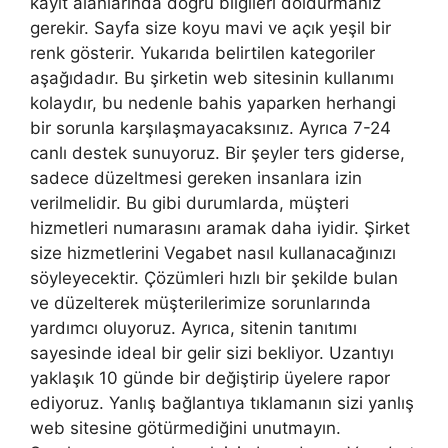
kayıt alanlarında doğru bilgileri doldurmanız
gerekir. Sayfa size koyu mavi ve açık yeşil bir
renk gösterir. Yukarıda belirtilen kategoriler
aşağıdadır. Bu şirketin web sitesinin kullanımı
kolaydır, bu nedenle bahis yaparken herhangi
bir sorunla karşılaşmayacaksınız. Ayrıca 7-24
canlı destek sunuyoruz. Bir şeyler ters giderse,
sadece düzeltmesi gereken insanlara izin
verilmelidir. Bu gibi durumlarda, müşteri
hizmetleri numarasını aramak daha iyidir. Şirket
size hizmetlerini Vegabet nasıl kullanacağınızı
söyleyecektir. Çözümleri hızlı bir şekilde bulan
ve düzelterek müşterilerimize sorunlarında
yardımcı oluyoruz. Ayrıca, sitenin tanıtımı
sayesinde ideal bir gelir sizi bekliyor. Uzantıyı
yaklaşık 10 günde bir değiştirip üyelere rapor
ediyoruz. Yanlış bağlantıya tıklamanın sizi yanlış
web sitesine götürmediğini unutmayın.