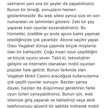
satmanın yanı sıra bir şeyler de yapabilirsiniz.
Bunun bir örneği, sonuçların hemen
gösterilmesidir. Bu web sitesi ayrıca size en son
numaraları ve tahminleri gösterir. Zeki bir şey
yaparak bazı oyunlar kazanabilirsiniz. Bu
hizmetler, özellikle şu anda spora bahis yapmak
istediğinizde çok yararlıdır. Abone seçimi yapar.
Olası Vegabet dünya çapında birçok müşterisi
olan bir bahisçidir. Çoğu insan oyun çeşitliliğini
ve birçok oyunu sever. Tabii ki, teknolojinin
gelişimi ve internetin olanakları mobil oyunları
popüler hale getirdi. Bunun farkında olan
Vegabet Mobil Casino aracılığıyla kullanıcılarına
çok çeşitli oyunlar sunuyor. Bazıları şansa
dayalı, bazıları da düşünmeyi gerektiren farklı
oyun türleri oynayabilirsiniz. Bunun için, web
sitemize giriş yaparak ve tabletinizi veya akıllı
telefonunuzu güvenli bir şekilde indirerek mobil