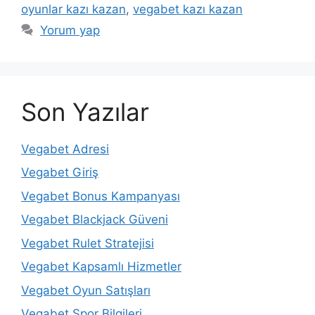
oyunlar kazı kazan
,
vegabet kazı kazan
Yorum yap
Son Yazılar
Vegabet Adresi
Vegabet Giriş
Vegabet Bonus Kampanyası
Vegabet Blackjack Güveni
Vegabet Rulet Stratejisi
Vegabet Kapsamlı Hizmetler
Vegabet Oyun Satışları
Vegabet Spor Bilgileri