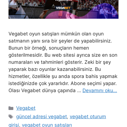
Vegabet oyun satışları mümkün olan oyun
satmanın yanı sıra bir şeyler de yapabilirsiniz.
Bunun bir örneği, sonuçların hemen
gösterilmesidir. Bu web sitesi ayrıca size en son
numaraları ve tahminleri gösterir. Zeki bir şey
yaparak bazı oyunlar kazanabilirsiniz. Bu
hizmetler, özellikle şu anda spora bahis yapmak
istediğinizde çok yararlıdır. Abone seçimi yapar.
Olası Vegabet dünya çapında …
Devamını oku…
Kategoriler
Vegabet
Etiketler
güncel adresi vegabet
,
vegabet oturum
girişi
,
vegabet oyun satışları