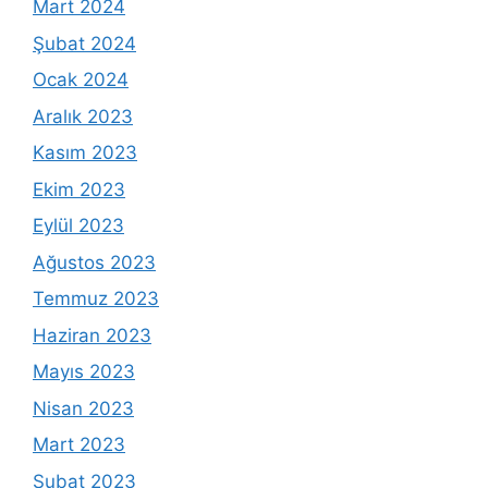
Mart 2024
Şubat 2024
Ocak 2024
Aralık 2023
Kasım 2023
Ekim 2023
Eylül 2023
Ağustos 2023
Temmuz 2023
Haziran 2023
Mayıs 2023
Nisan 2023
Mart 2023
Şubat 2023