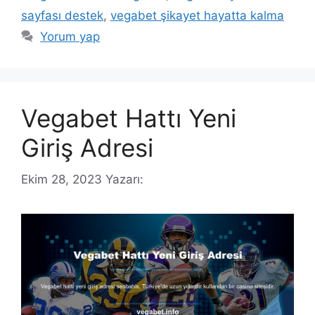
sayfası destek
,
vegabet şikayet hayatta kalma
Yorum yap
Vegabet Hattı Yeni
Giriş Adresi
Ekim 28, 2023
Yazarı: