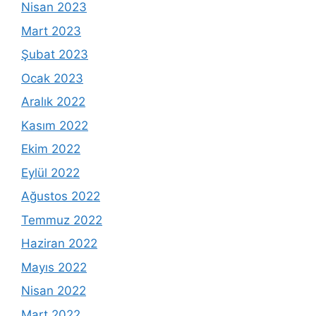
Nisan 2023
Mart 2023
Şubat 2023
Ocak 2023
Aralık 2022
Kasım 2022
Ekim 2022
Eylül 2022
Ağustos 2022
Temmuz 2022
Haziran 2022
Mayıs 2022
Nisan 2022
Mart 2022