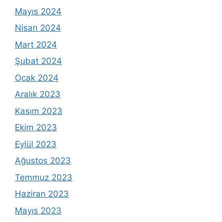
Mayıs 2024
Nisan 2024
Mart 2024
Şubat 2024
Ocak 2024
Aralık 2023
Kasım 2023
Ekim 2023
Eylül 2023
Ağustos 2023
Temmuz 2023
Haziran 2023
Mayıs 2023