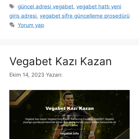
Etiketler
güncel adresi vegabet
,
vegabet hattı yeni
giriş adresi
,
vegabet şifre güncelleme prosedürü
Yorum yap
Vegabet Kazı Kazan
Ekim 14, 2023
Yazarı: