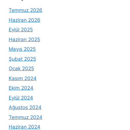
Temmuz 2026
Haziran 2026
Eylül 2025
Haziran 2025
Mayıs 2025
Şubat 2025
Ocak 2025
Kasım 2024
Ekim 2024
Eylül 2024
Ağustos 2024
Temmuz 2024
Haziran 2024