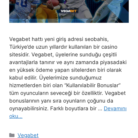
Vegabet hattı yeni giriş adresi seobahis,
Türkiye’de uzun yıllardır kullanılan bir casino
sitesidir. Vegabet, üyelerine sunduğu çeşitli
avantajlarla tanınır ve aynı zamanda piyasadaki
en yüksek ödeme yapan sitelerden biri olarak
kabul edilir. Üyelerimize sunduğumuz
hizmetlerden biri olan “Kullanılabilir Bonuslar”
tüm oyuncuların seveceği bir özelliktir. Vegabet
bonuslarının yanı sıra oyunların çoğunu da
oynayabilirsiniz. Farklı boyutlara bir …
Devamını
oku…
Kategoriler
Vegabet