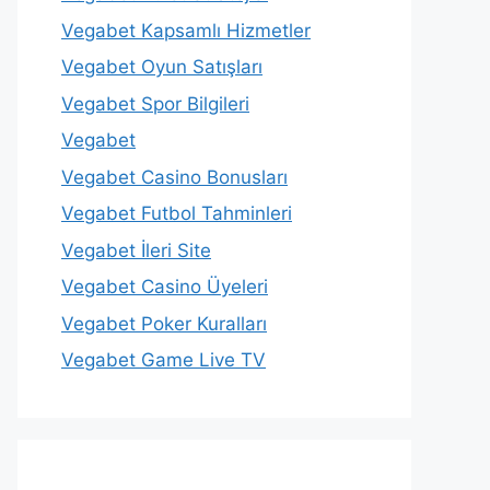
Vegabet Kapsamlı Hizmetler
Vegabet Oyun Satışları
Vegabet Spor Bilgileri
Vegabet
Vegabet Casino Bonusları
Vegabet Futbol Tahminleri
Vegabet İleri Site
Vegabet Casino Üyeleri
Vegabet Poker Kuralları
Vegabet Game Live TV