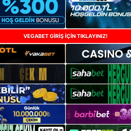
VEGABET GİRİŞ İÇİN TIKLAYINIZ!