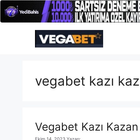
İçeriğe
atla
vegabet kazı ka
Vegabet Kazı Kazan
Ekim 14, 2023
Yazarı: