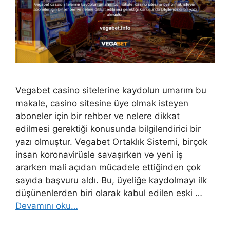
Vegabet casino sitelerine kaydolun umarım bu
makale, casino sitesine üye olmak isteyen
aboneler için bir rehber ve nelere dikkat
edilmesi gerektiği konusunda bilgilendirici bir
yazı olmuştur. Vegabet Ortaklık Sistemi, birçok
insan koronavirüsle savaşırken ve yeni iş
ararken mali açıdan mücadele ettiğinden çok
sayıda başvuru aldı. Bu, üyeliğe kaydolmayı ilk
düşünenlerden biri olarak kabul edilen eski …
Devamını oku…