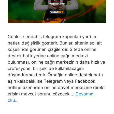
Günlük seobahis telegram kuponları yardım
hatları değişiklik gösterir. Bunlar, sitenin sol alt
köşesinde görünen çizgilerdir. Sitede online
destek hattı yerine online çağrı merkezi
bulunması, online çağrı merkezinin daha hızlı ve
profesyonel bir şekilde kullanılacağını
düşündürmektedir. Örneğin online destek hattı
aşırı kalabalık ise Telegram veya Facebook
hotline üzerinden online davet merkezine direkt
erişim mevcut sorunu çözecek …
Devamını
oku…