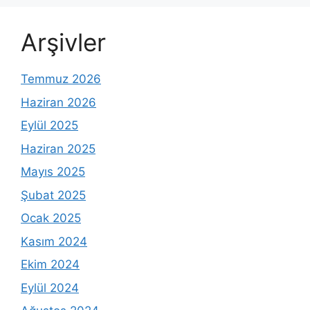
Arşivler
Temmuz 2026
Haziran 2026
Eylül 2025
Haziran 2025
Mayıs 2025
Şubat 2025
Ocak 2025
Kasım 2024
Ekim 2024
Eylül 2024