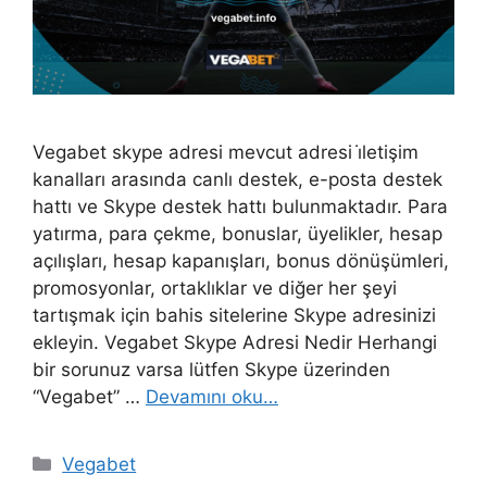
Vegabet skype adresi mevcut adresi i̇letişim
kanalları arasında canlı destek, e-posta destek
hattı ve Skype destek hattı bulunmaktadır. Para
yatırma, para çekme, bonuslar, üyelikler, hesap
açılışları, hesap kapanışları, bonus dönüşümleri,
promosyonlar, ortaklıklar ve diğer her şeyi
tartışmak için bahis sitelerine Skype adresinizi
ekleyin. Vegabet Skype Adresi Nedir Herhangi
bir sorunuz varsa lütfen Skype üzerinden
“Vegabet” …
Devamını oku…
Kategoriler
Vegabet