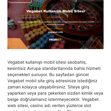
Vegabet kullanışlı mobil sitesi seobahis,
kesintisiz Avrupa standartlarında bahis hizmeti
seçenekleri sunuyor. Bu sayfadan güncel
Vegabet mobil site giriş adresinize istediğiniz
zaman kolayca ulaşabilirsiniz. Siteye giriş
yaparken veya para çekerken sizden kimlik veya
belge doğrulamanız istenmeyecektir. Vegabet
web sitesi, casino adı verilen yüzlerce slot