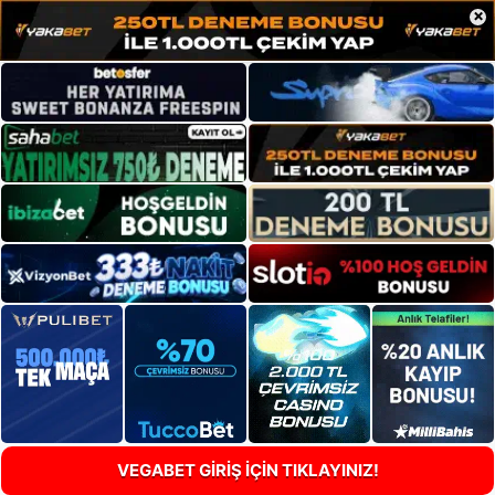
×
VEGABET GİRİŞ İÇİN TIKLAYINIZ!