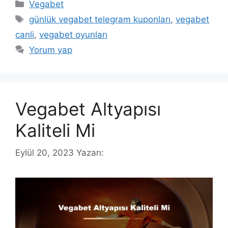
Kategoriler
Vegabet
Etiketler
günlük vegabet telegram kuponları
,
vegabet
canli
,
vegabet oyunları
Yorum yap
Vegabet Altyapısı
Kaliteli Mi
Eylül 20, 2023
Yazarı: