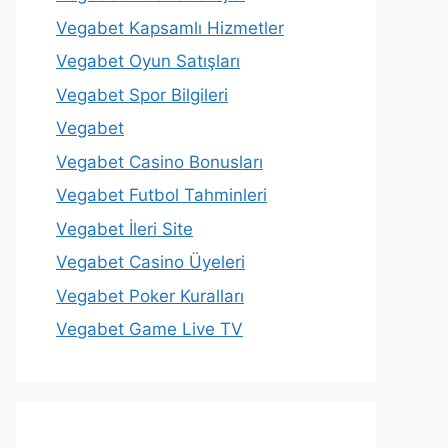
Vegabet Kapsamlı Hizmetler
Vegabet Oyun Satışları
Vegabet Spor Bilgileri
Vegabet
Vegabet Casino Bonusları
Vegabet Futbol Tahminleri
Vegabet İleri Site
Vegabet Casino Üyeleri
Vegabet Poker Kuralları
Vegabet Game Live TV