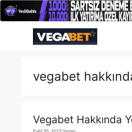
İçeriğe
atla
vegabet hakkınd
Vegabet Hakkında Y
Eylül 30, 2023
Yazarı: