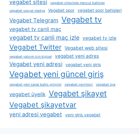
vegabet sitesi
vegabet sitesinde mevcut bahisler
Vegabet spor
vegabet spor bahisleri
vegabet sosyal medya
Vegabet tv
Vegabet Telegram
vegabet tv canli maç
vegabet tv canli maç izle
vegabet tv izle
Vegabet Twitter
Vegabet web sitesi
vegabet yeni adres
vegabet yatırım i̇çin kişisel
Vegabet yeni adresi
vegabet yeni giris
Vegabet yeni güncel giriş
vegabet yeni sanal bahis girişimi
vegabet çevrimiçi
vegabet üye
Vegabet şikayet
vegabet üyelik
Vegabet şikayetvar
yeni adresi vegabet
yeni giris vegabet