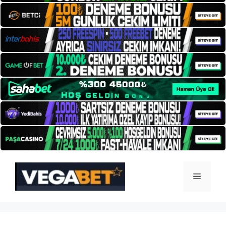
İçeriğe
atla
Menü