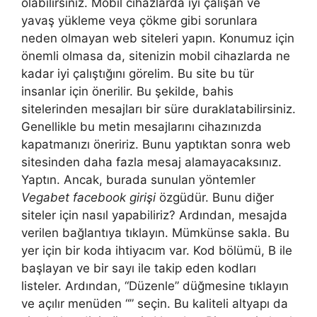
olabilirsiniz. Mobil cihazlarda iyi çalışan ve
yavaş yükleme veya çökme gibi sorunlara
neden olmayan web siteleri yapın. Konumuz için
önemli olmasa da, sitenizin mobil cihazlarda ne
kadar iyi çalıştığını görelim. Bu site bu tür
insanlar için önerilir. Bu şekilde, bahis
sitelerinden mesajları bir süre duraklatabilirsiniz.
Genellikle bu metin mesajlarını cihazınızda
kapatmanızı öneririz. Bunu yaptıktan sonra web
sitesinden daha fazla mesaj alamayacaksınız.
Yaptın. Ancak, burada sunulan yöntemler
Vegabet facebook girişi
özgüdür. Bunu diğer
siteler için nasıl yapabiliriz? Ardından, mesajda
verilen bağlantıya tıklayın. Mümkünse sakla. Bu
yer için bir koda ihtiyacım var. Kod bölümü, B ile
başlayan ve bir sayı ile takip eden kodları
listeler. Ardından, “Düzenle” düğmesine tıklayın
ve açılır menüden “” seçin. Bu kaliteli altyapı da