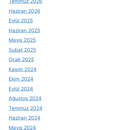
Temmuz 2026
Haziran 2026
Eylül 2025
Haziran 2025
Mayıs 2025
Şubat 2025
Ocak 2025
Kasım 2024
Ekim 2024
Eylül 2024
Ağustos 2024
Temmuz 2024
Haziran 2024
Mayıs 2024