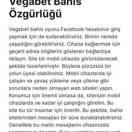
Vegabet Bahis
Özgürlüğü
Vegabet bahis oyunu.Facebook hesabınızı giriş
yapmak için de kullanabilirsiniz. Birinin nerede
yaşadığını görebilirsiniz. Cihaza bağlanmak için
geçerli adres bilgilerini gösteren bağlantıya
tıklayın. Site bir mobil cihazda görüntülenecek
şekilde tasarlanmıştır. Böylece pürüzsüz bir
yolun üyesi olabilirsiniz. Mobil cihazlarda iyi
çalışan ve yavaş yükleme veya çökme gibi
sorunlara neden olmayan web siteleri yapın.
Konumuz için önemli olmasa da, sitenizin mobil
cihazlarda ne kadar iyi çalıştığını görelim. Bu
site bu tür insanlar için önerilir. Bu şekilde, bahis
sitelerinden mesajları bir süre duraklatabilirsiniz.
Genellikle bu metin mesajlarını cihazınızda