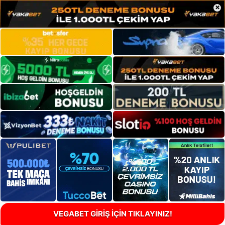
×
VEGABET GİRİŞ İÇİN TIKLAYINIZ!