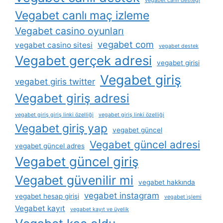
vegabet canlı desteği
Vegabet canlı maç izleme
Vegabet casino oyunları
vegabet com
vegabet casino sitesi
vegabet destek
Vegabet gerçek adresi
vegabet girisi
Vegabet giriş
vegabet giris twitter
Vegabet giriş adresi
vegabet giriş giriş linki özelliği
vegabet giriş linki özelliği
Vegabet giriş yap
vegabet güncel
Vegabet güncel adresi
vegabet güncel adres
Vegabet güncel giriş
Vegabet güvenilir mi
vegabet hakkında
vegabet instagram
vegabet hesap girişi
vegabet i̇şlemi
Vegabet kayıt
vegabet kayıt ve üyelik