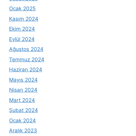
Ocak 2025
Kasım 2024
Ekim 2024
Eylül 2024
Ağustos 2024
Temmuz 2024
Haziran 2024
Mayıs 2024
Nisan 2024
Mart 2024
Şubat 2024
Ocak 2024
Aralık 2023