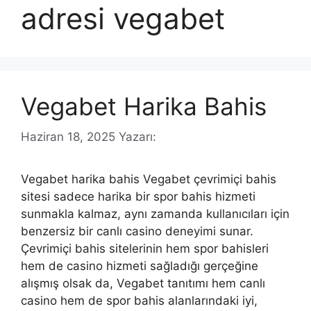
adresi vegabet
Vegabet Harika Bahis
Haziran 18, 2025
Yazarı:
Vegabet harika bahis Vegabet çevrimiçi bahis
sitesi sadece harika bir spor bahis hizmeti
sunmakla kalmaz, aynı zamanda kullanıcıları için
benzersiz bir canlı casino deneyimi sunar.
Çevrimiçi bahis sitelerinin hem spor bahisleri
hem de casino hizmeti sağladığı gerçeğine
alışmış olsak da, Vegabet tanıtımı hem canlı
casino hem de spor bahis alanlarındaki iyi,