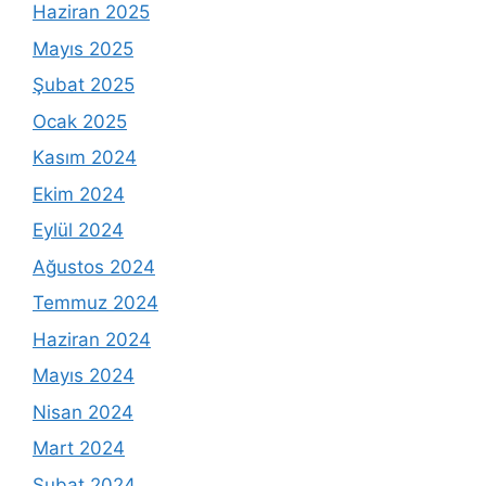
Haziran 2025
Mayıs 2025
Şubat 2025
Ocak 2025
Kasım 2024
Ekim 2024
Eylül 2024
Ağustos 2024
Temmuz 2024
Haziran 2024
Mayıs 2024
Nisan 2024
Mart 2024
Şubat 2024