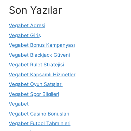
Son Yazılar
Vegabet Adresi
Vegabet Giriş
Vegabet Bonus Kampanyası
Vegabet Blackjack Güveni
Vegabet Rulet Stratejisi
Vegabet Kapsamlı Hizmetler
Vegabet Oyun Satışları
Vegabet Spor Bilgileri
Vegabet
Vegabet Casino Bonusları
Vegabet Futbol Tahminleri