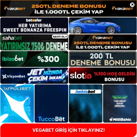
×
VEGABET GİRİŞ İÇİN TIKLAYINIZ!