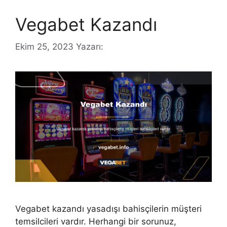
Vegabet Kazandı
Ekim 25, 2023
Yazarı:
Vegabet kazandı yasadışı bahisçilerin müşteri
temsilcileri vardır. Herhangi bir sorunuz,