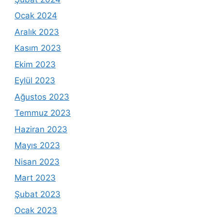
Ocak 2024
Aralık 2023
Kasım 2023
Ekim 2023
Eylül 2023
Ağustos 2023
Temmuz 2023
Haziran 2023
Mayıs 2023
Nisan 2023
Mart 2023
Şubat 2023
Ocak 2023