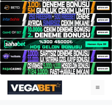
İçeriğe
atla
Menü