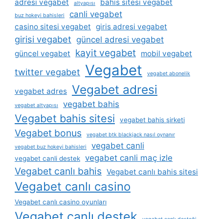
adresi vegabet
bahis sitesi vegabet
altyapısı
canli vegabet
buz hokeyi bahisleri
casino sitesi vegabet
giris adresi vegabet
girisi vegabet
güncel adresi vegabet
kayit vegabet
güncel vegabet
mobil vegabet
Vegabet
twitter vegabet
vegabet abonelik
Vegabet adresi
vegabet adres
vegabet bahis
vegabet altyapısı
Vegabet bahis sitesi
vegabet bahis şirketi
Vegabet bonus
vegabet btk blackjack nasıl oynanır
vegabet canli
vegabet buz hokeyi bahisleri
vegabet canli maç izle
vegabet canli destek
Vegabet canlı bahis
Vegabet canlı bahis sitesi
Vegabet canlı casino
Vegabet canlı casino oyunları
Vegabet canlı destek