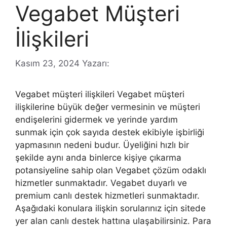
Vegabet Müşteri
İlişkileri
Kasım 23, 2024
Yazarı:
Vegabet müşteri ilişkileri Vegabet müşteri
ilişkilerine büyük değer vermesinin ve müşteri
endişelerini gidermek ve yerinde yardım
sunmak için çok sayıda destek ekibiyle işbirliği
yapmasının nedeni budur. Üyeliğini hızlı bir
şekilde aynı anda binlerce kişiye çıkarma
potansiyeline sahip olan Vegabet çözüm odaklı
hizmetler sunmaktadır. Vegabet duyarlı ve
premium canlı destek hizmetleri sunmaktadır.
Aşağıdaki konulara ilişkin sorularınız için sitede
yer alan canlı destek hattına ulaşabilirsiniz. Para