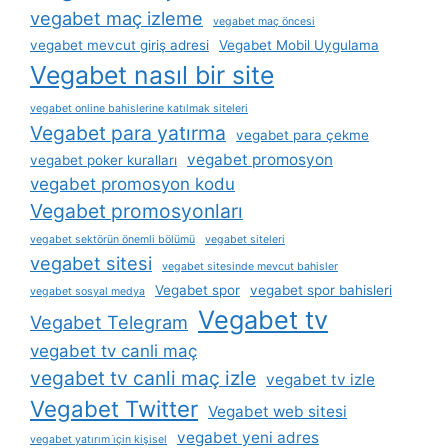
vegabet maç izleme
vegabet maç öncesi
vegabet mevcut giriş adresi
Vegabet Mobil Uygulama
Vegabet nasıl bir site
vegabet online bahislerine katılmak siteleri
Vegabet para yatırma
vegabet para çekme
vegabet promosyon
vegabet poker kuralları
vegabet promosyon kodu
Vegabet promosyonları
vegabet sektörün önemli bölümü
vegabet siteleri
vegabet sitesi
vegabet sitesinde mevcut bahisler
Vegabet spor
vegabet spor bahisleri
vegabet sosyal medya
Vegabet tv
Vegabet Telegram
vegabet tv canli maç
vegabet tv canli maç izle
vegabet tv izle
Vegabet Twitter
Vegabet web sitesi
vegabet yeni adres
vegabet yatırım i̇çin kişisel