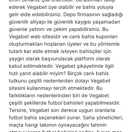
ederek Vegabet üye olabilir ve bahis yoluyla
gelir elde edebilirsiniz. Depo firmasının sağladığı
güvenilir altyapı ile güvenlik kaygısı yaşamadan
güvenle yatırım ve çekim yapabilirsiniz. Bu
Vegabet web sitesidir ve canlı bahis kuponları
oluşturmaktan hoşlanan üyeler ve bu yöntemle
tutarlı kar elde etmek isteyen bahisçiler için
yaygın olarak başvurulacak platform olarak
kabul edilmektedir. Vegabet şikayetimle ilgili
hızlı yanıt alabilir miyim? Birçok canlı bahis
tutkunu çeşitli nedenlerden dolayı Vegabet
sitesini kullanmayı tercih etmektedir. Bu
farklılıkların nedenlerinden biri de Vegabet
çeşitli şekillerde futbol bahisleri yapabilmesidir.
Tersine, Vegabet son derece uygun oranlarla
futbol bahis seçenekleri sunar. Saha yöneticileri,
maçta hangi takımın oynayacağını tahmin