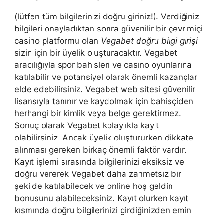
(lütfen tüm bilgilerinizi doğru giriniz!). Verdiğiniz
bilgileri onayladıktan sonra güvenilir bir çevrimiçi
casino platformu olan
Vegabet doğru bilgi girişi
sizin için bir üyelik oluşturacaktır. Vegabet
aracılığıyla spor bahisleri ve casino oyunlarına
katılabilir ve potansiyel olarak önemli kazançlar
elde edebilirsiniz. Vegabet web sitesi güvenilir
lisansıyla tanınır ve kaydolmak için bahisçiden
herhangi bir kimlik veya belge gerektirmez.
Sonuç olarak Vegabet kolaylıkla kayıt
olabilirsiniz. Ancak üyelik oluştururken dikkate
alınması gereken birkaç önemli faktör vardır.
Kayıt işlemi sırasında bilgilerinizi eksiksiz ve
doğru vererek Vegabet daha zahmetsiz bir
şekilde katılabilecek ve online hoş geldin
bonusunu alabileceksiniz. Kayıt olurken kayıt
kısmında doğru bilgilerinizi girdiğinizden emin