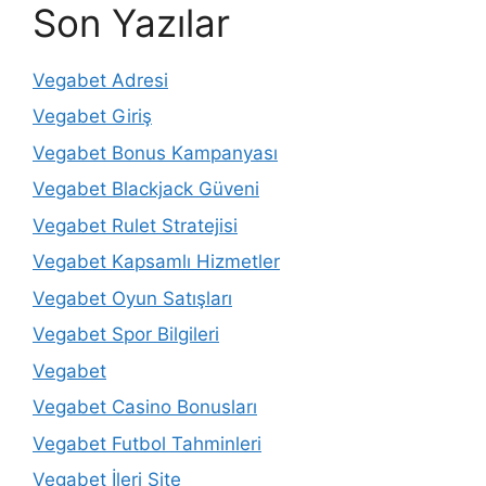
Son Yazılar
Vegabet Adresi
Vegabet Giriş
Vegabet Bonus Kampanyası
Vegabet Blackjack Güveni
Vegabet Rulet Stratejisi
Vegabet Kapsamlı Hizmetler
Vegabet Oyun Satışları
Vegabet Spor Bilgileri
Vegabet
Vegabet Casino Bonusları
Vegabet Futbol Tahminleri
Vegabet İleri Site