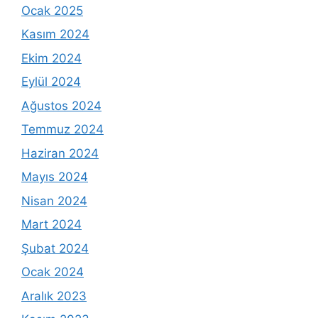
Ocak 2025
Kasım 2024
Ekim 2024
Eylül 2024
Ağustos 2024
Temmuz 2024
Haziran 2024
Mayıs 2024
Nisan 2024
Mart 2024
Şubat 2024
Ocak 2024
Aralık 2023