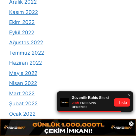
Aralık 2022
Kasım 2022
Ekim 2022
Eylül 2022
Ağustos 2022
Temmuz 2022
Haziran 2022
Mayıs 2022
Nisan 2022
Mart 2022
Şubat 2022
Ocak 2022
×
Aralık 2021
Kasım 2021