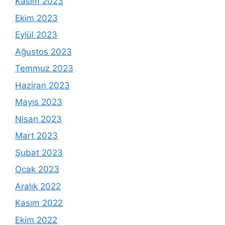
Kasım 2023
Ekim 2023
Eylül 2023
Ağustos 2023
Temmuz 2023
Haziran 2023
Mayıs 2023
Nisan 2023
Mart 2023
Şubat 2023
Ocak 2023
Aralık 2022
Kasım 2022
Ekim 2022