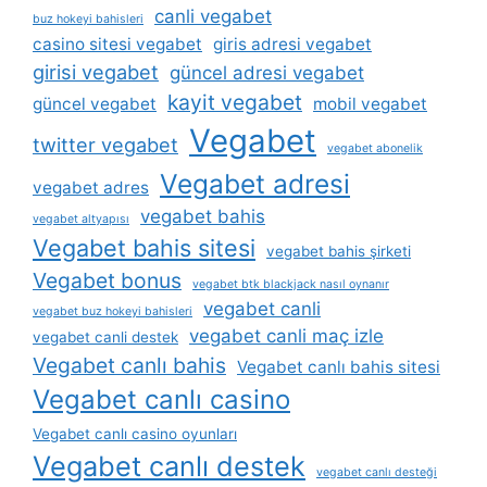
canli vegabet
buz hokeyi bahisleri
casino sitesi vegabet
giris adresi vegabet
girisi vegabet
güncel adresi vegabet
kayit vegabet
güncel vegabet
mobil vegabet
Vegabet
twitter vegabet
vegabet abonelik
Vegabet adresi
vegabet adres
vegabet bahis
vegabet altyapısı
Vegabet bahis sitesi
vegabet bahis şirketi
Vegabet bonus
vegabet btk blackjack nasıl oynanır
vegabet canli
vegabet buz hokeyi bahisleri
vegabet canli maç izle
vegabet canli destek
Vegabet canlı bahis
Vegabet canlı bahis sitesi
Vegabet canlı casino
Vegabet canlı casino oyunları
Vegabet canlı destek
vegabet canlı desteği