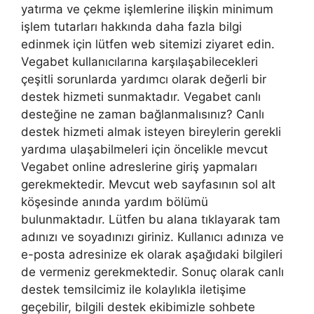
yatırma ve çekme işlemlerine ilişkin minimum
işlem tutarları hakkında daha fazla bilgi
edinmek için lütfen web sitemizi ziyaret edin.
Vegabet kullanıcılarına karşılaşabilecekleri
çeşitli sorunlarda yardımcı olarak değerli bir
destek hizmeti sunmaktadır. Vegabet canlı
desteğine ne zaman bağlanmalısınız? Canlı
destek hizmeti almak isteyen bireylerin gerekli
yardıma ulaşabilmeleri için öncelikle mevcut
Vegabet online adreslerine giriş yapmaları
gerekmektedir. Mevcut web sayfasının sol alt
köşesinde anında yardım bölümü
bulunmaktadır. Lütfen bu alana tıklayarak tam
adınızı ve soyadınızı giriniz. Kullanıcı adınıza ve
e-posta adresinize ek olarak aşağıdaki bilgileri
de vermeniz gerekmektedir. Sonuç olarak canlı
destek temsilcimiz ile kolaylıkla iletişime
geçebilir, bilgili destek ekibimizle sohbete