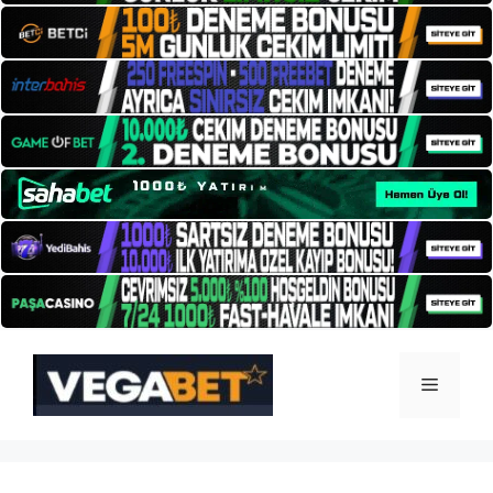
İçeriğe
atla
Menü