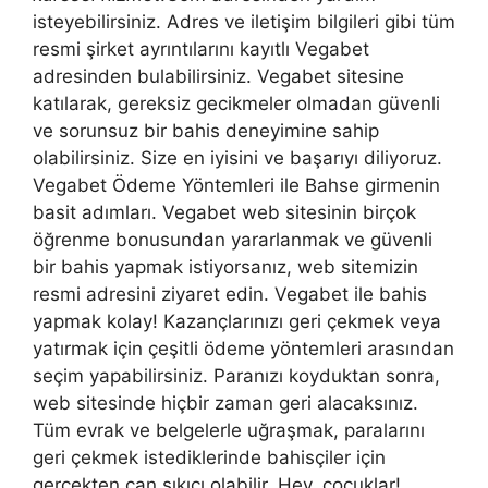
isteyebilirsiniz. Adres ve iletişim bilgileri gibi tüm
resmi şirket ayrıntılarını kayıtlı Vegabet
adresinden bulabilirsiniz. Vegabet sitesine
katılarak, gereksiz gecikmeler olmadan güvenli
ve sorunsuz bir bahis deneyimine sahip
olabilirsiniz. Size en iyisini ve başarıyı diliyoruz.
Vegabet Ödeme Yöntemleri ile Bahse girmenin
basit adımları. Vegabet web sitesinin birçok
öğrenme bonusundan yararlanmak ve güvenli
bir bahis yapmak istiyorsanız, web sitemizin
resmi adresini ziyaret edin. Vegabet ile bahis
yapmak kolay! Kazançlarınızı geri çekmek veya
yatırmak için çeşitli ödeme yöntemleri arasından
seçim yapabilirsiniz. Paranızı koyduktan sonra,
web sitesinde hiçbir zaman geri alacaksınız.
Tüm evrak ve belgelerle uğraşmak, paralarını
geri çekmek istediklerinde bahisçiler için
gerçekten can sıkıcı olabilir. Hey, çocuklar!