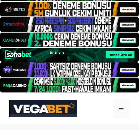
İçeriğe
atla
Menü