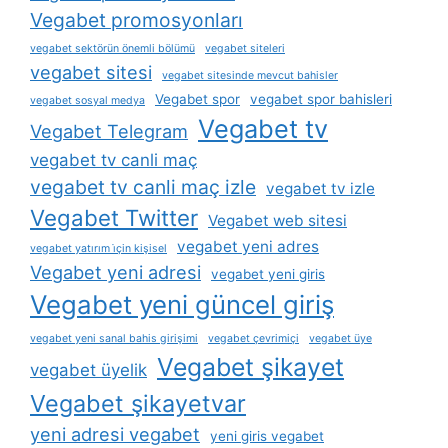
Vegabet promosyonları
vegabet sektörün önemli bölümü
vegabet siteleri
vegabet sitesi
vegabet sitesinde mevcut bahisler
Vegabet spor
vegabet spor bahisleri
vegabet sosyal medya
Vegabet tv
Vegabet Telegram
vegabet tv canli maç
vegabet tv canli maç izle
vegabet tv izle
Vegabet Twitter
Vegabet web sitesi
vegabet yeni adres
vegabet yatırım i̇çin kişisel
Vegabet yeni adresi
vegabet yeni giris
Vegabet yeni güncel giriş
vegabet yeni sanal bahis girişimi
vegabet çevrimiçi
vegabet üye
Vegabet şikayet
vegabet üyelik
Vegabet şikayetvar
yeni adresi vegabet
yeni giris vegabet