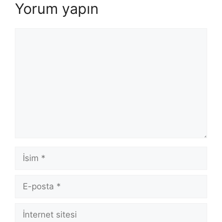
Yorum yapın
Yorum
İsim
E-
posta
İnternet
sitesi