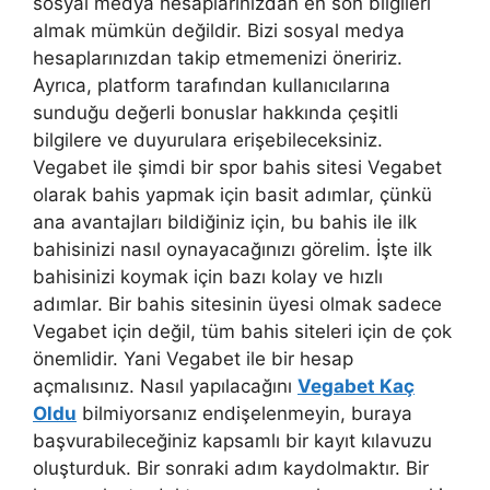
sosyal medya hesaplarınızdan en son bilgileri
almak mümkün değildir. Bizi sosyal medya
hesaplarınızdan takip etmemenizi öneririz.
Ayrıca, platform tarafından kullanıcılarına
sunduğu değerli bonuslar hakkında çeşitli
bilgilere ve duyurulara erişebileceksiniz.
Vegabet ile şimdi bir spor bahis sitesi Vegabet
olarak bahis yapmak için basit adımlar, çünkü
ana avantajları bildiğiniz için, bu bahis ile ilk
bahisinizi nasıl oynayacağınızı görelim. İşte ilk
bahisinizi koymak için bazı kolay ve hızlı
adımlar. Bir bahis sitesinin üyesi olmak sadece
Vegabet için değil, tüm bahis siteleri için de çok
önemlidir. Yani Vegabet ile bir hesap
açmalısınız. Nasıl yapılacağını
Vegabet Kaç
Oldu
bilmiyorsanız endişelenmeyin, buraya
başvurabileceğiniz kapsamlı bir kayıt kılavuzu
oluşturduk. Bir sonraki adım kaydolmaktır. Bir