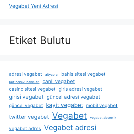
Vegabet Yeni Adresi
Etiket Bulutu
adresi vegabet
bahis sitesi vegabet
altyapısı
canli vegabet
buz hokeyi bahisleri
casino sitesi vegabet
giris adresi vegabet
girisi vegabet
güncel adresi vegabet
kayit vegabet
güncel vegabet
mobil vegabet
Vegabet
twitter vegabet
vegabet abonelik
Vegabet adresi
vegabet adres