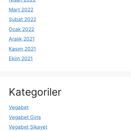
Mart 2022
Şubat 2022
Ocak 2022
Aralık 2021
Kasım 2021
Ekim 2021
Kategoriler
Vegabet
Vegabet Giriş
Vegabet Şikayet