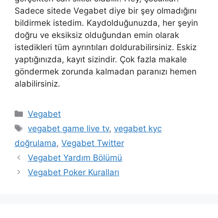
Sadece sitede Vegabet diye bir şey olmadığını
bildirmek istedim. Kaydolduğunuzda, her şeyin
doğru ve eksiksiz olduğundan emin olarak
istedikleri tüm ayrıntıları doldurabilirsiniz. Eskiz
yaptığınızda, kayıt sizindir. Çok fazla makale
göndermek zorunda kalmadan paranızı hemen
alabilirsiniz.
Kategoriler
Vegabet
Etiketler
vegabet game live tv
,
vegabet kyc
doğrulama
,
Vegabet Twitter
Vegabet Yardım Bölümü
Vegabet Poker Kuralları