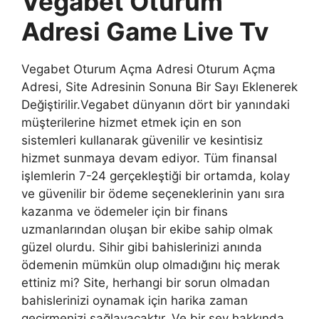
Vegabet Oturum
Adresi Game Live Tv
Vegabet Oturum Açma Adresi Oturum Açma
Adresi, Site Adresinin Sonuna Bir Sayı Eklenerek
Değiştirilir.Vegabet dünyanın dört bir yanındaki
müşterilerine hizmet etmek için en son
sistemleri kullanarak güvenilir ve kesintisiz
hizmet sunmaya devam ediyor. Tüm finansal
işlemlerin 7-24 gerçekleştiği bir ortamda, kolay
ve güvenilir bir ödeme seçeneklerinin yanı sıra
kazanma ve ödemeler için bir finans
uzmanlarından oluşan bir ekibe sahip olmak
güzel olurdu. Sihir gibi bahislerinizi anında
ödemenin mümkün olup olmadığını hiç merak
ettiniz mi? Site, herhangi bir sorun olmadan
bahislerinizi oynamak için harika zaman
geçirmenizi sağlayacaktır. Ve bir şey hakkında