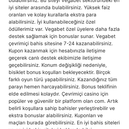
bulabilirsiniz. Bu siteyi Vegabet sektöründeki en
iyi siteler arasında bulabilirsiniz. Yüksek faiz
oranları ve kolay kurallarla ekstra para
alabilirsiniz. İyi kullanabileceğiniz özel
ödüllerimiz var. Vegabet özel üyelere daha fazla
destek sağlamak için bonuslar sunar. Vegabet
çevrimiçi bahis sitesine 7-24 kazanabilirsiniz.
Kupon kazanmak için hesabınızla iletişime
geçerek canlı destek ekibimizle iletişime
geçebilirsiniz. Konum değişikliği nedeniyle,
bisiklet bonus koşulları bekleyecektir. Birçok
farklı oyun türü yapabilirsiniz. Kazandığınız tüm
parayı hemen harcayabilirsiniz. Bonus teklifinin
elde edilmesi kolaydır. Çevrimiçi casino için
popüler ve güvenilir bir platform olan com. Artık
belirli koşullara sahip bahisler yerleştirebilir ve
ekstra bonuslar alabilirsiniz. Kuponları ve
maçları burada görebilirsiniz. En iyi bahis siteleri