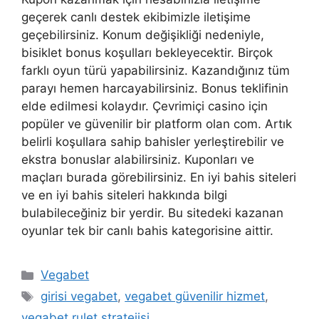
geçerek canlı destek ekibimizle iletişime
geçebilirsiniz. Konum değişikliği nedeniyle,
bisiklet bonus koşulları bekleyecektir. Birçok
farklı oyun türü yapabilirsiniz. Kazandığınız tüm
parayı hemen harcayabilirsiniz. Bonus teklifinin
elde edilmesi kolaydır. Çevrimiçi casino için
popüler ve güvenilir bir platform olan com. Artık
belirli koşullara sahip bahisler yerleştirebilir ve
ekstra bonuslar alabilirsiniz. Kuponları ve
maçları burada görebilirsiniz. En iyi bahis siteleri
ve en iyi bahis siteleri hakkında bilgi
bulabileceğiniz bir yerdir. Bu sitedeki kazanan
oyunlar tek bir canlı bahis kategorisine aittir.
Kategoriler
Vegabet
Etiketler
girisi vegabet
,
vegabet güvenilir hizmet
,
vegabet rulet stratejisi