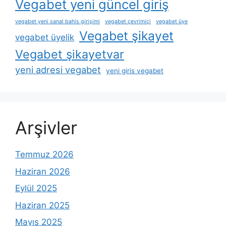
Vegabet yeni güncel giriş
vegabet yeni sanal bahis girişimi
vegabet çevrimiçi
vegabet üye
Vegabet şikayet
vegabet üyelik
Vegabet şikayetvar
yeni adresi vegabet
yeni giris vegabet
Arşivler
Temmuz 2026
Haziran 2026
Eylül 2025
Haziran 2025
Mayıs 2025