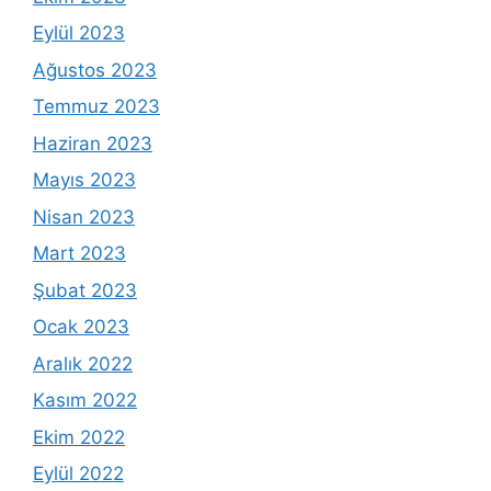
Eylül 2023
Ağustos 2023
Temmuz 2023
Haziran 2023
Mayıs 2023
Nisan 2023
Mart 2023
Şubat 2023
Ocak 2023
Aralık 2022
Kasım 2022
Ekim 2022
Eylül 2022