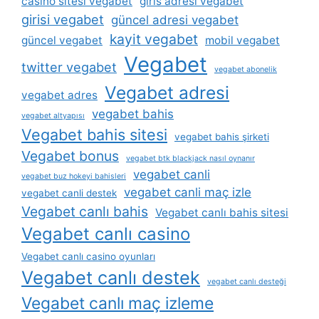
casino sitesi vegabet
giris adresi vegabet
girisi vegabet
güncel adresi vegabet
kayit vegabet
güncel vegabet
mobil vegabet
Vegabet
twitter vegabet
vegabet abonelik
Vegabet adresi
vegabet adres
vegabet bahis
vegabet altyapısı
Vegabet bahis sitesi
vegabet bahis şirketi
Vegabet bonus
vegabet btk blackjack nasıl oynanır
vegabet canli
vegabet buz hokeyi bahisleri
vegabet canli maç izle
vegabet canli destek
Vegabet canlı bahis
Vegabet canlı bahis sitesi
Vegabet canlı casino
Vegabet canlı casino oyunları
Vegabet canlı destek
vegabet canlı desteği
Vegabet canlı maç izleme