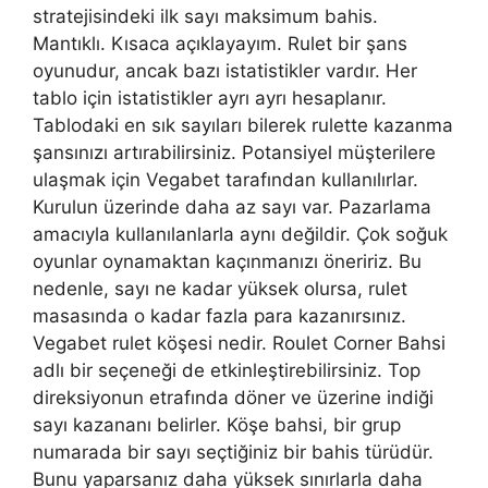
stratejisindeki ilk sayı maksimum bahis.
Mantıklı. Kısaca açıklayayım. Rulet bir şans
oyunudur, ancak bazı istatistikler vardır. Her
tablo için istatistikler ayrı ayrı hesaplanır.
Tablodaki en sık sayıları bilerek rulette kazanma
şansınızı artırabilirsiniz. Potansiyel müşterilere
ulaşmak için Vegabet tarafından kullanılırlar.
Kurulun üzerinde daha az sayı var. Pazarlama
amacıyla kullanılanlarla aynı değildir. Çok soğuk
oyunlar oynamaktan kaçınmanızı öneririz. Bu
nedenle, sayı ne kadar yüksek olursa, rulet
masasında o kadar fazla para kazanırsınız.
Vegabet rulet köşesi nedir. Roulet Corner Bahsi
adlı bir seçeneği de etkinleştirebilirsiniz. Top
direksiyonun etrafında döner ve üzerine indiği
sayı kazananı belirler. Köşe bahsi, bir grup
numarada bir sayı seçtiğiniz bir bahis türüdür.
Bunu yaparsanız daha yüksek sınırlarla daha