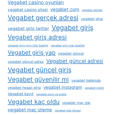
Vegabet casino oyunları
vegabet com
vegabet casino sitesi
vegabet destek
Vegabet gerçek adresi
vegabet girisi
Vegabet giriş
vegabet giris twitter
Vegabet giriş adresi
vegabet giriş giriş linki özelliği
vegabet giriş linki özelliği
Vegabet giriş yap
vegabet güncel
Vegabet güncel adresi
vegabet güncel adres
Vegabet güncel giriş
Vegabet güvenilir mi
vegabet hakkında
vegabet instagram
vegabet hesap girişi
vegabet i̇şlemi
Vegabet kayıt
vegabet kayıt ve üyelik
Vegabet kaç oldu
vegabet maç izle
vegabet maç izleme
vegabet maç öncesi