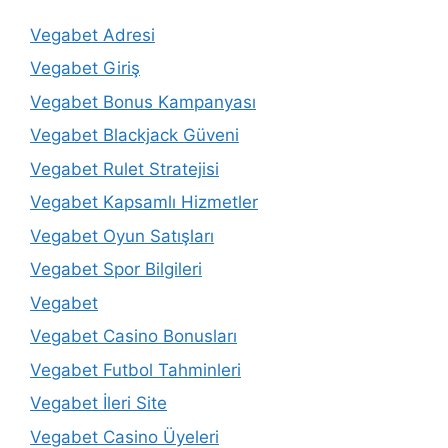
Vegabet Adresi
Vegabet Giriş
Vegabet Bonus Kampanyası
Vegabet Blackjack Güveni
Vegabet Rulet Stratejisi
Vegabet Kapsamlı Hizmetler
Vegabet Oyun Satışları
Vegabet Spor Bilgileri
Vegabet
Vegabet Casino Bonusları
Vegabet Futbol Tahminleri
Vegabet İleri Site
Vegabet Casino Üyeleri