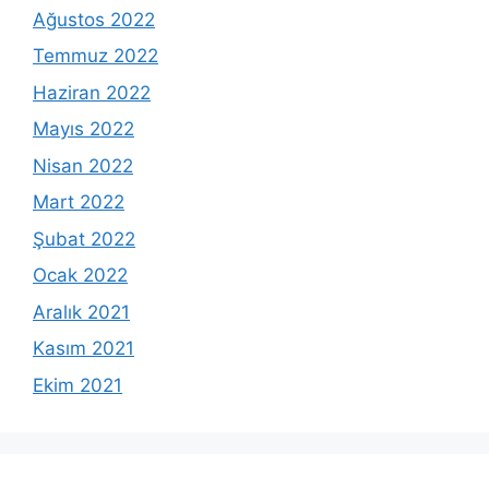
Ağustos 2022
Temmuz 2022
Haziran 2022
Mayıs 2022
Nisan 2022
Mart 2022
Şubat 2022
Ocak 2022
Aralık 2021
Kasım 2021
Ekim 2021