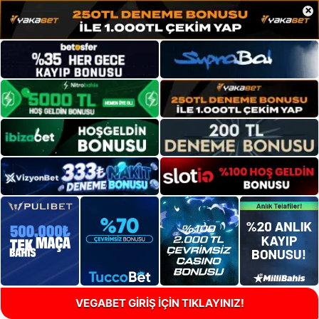
×
VEGABET GİRİŞ İÇİN TIKLAYINIZ!