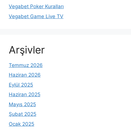
Vegabet Poker Kuralları
Vegabet Game Live TV
Arşivler
Temmuz 2026
Haziran 2026
Eylül 2025
Haziran 2025
Mayıs 2025
Şubat 2025
Ocak 2025