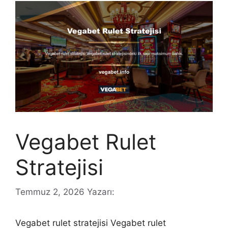
Vegabet Rulet
Stratejisi
Temmuz 2, 2026
Yazarı:
Vegabet rulet stratejisi Vegabet rulet