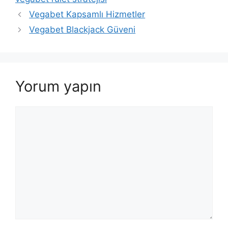
Vegabet Kapsamlı Hizmetler
Vegabet Blackjack Güveni
Yorum yapın
Yorum