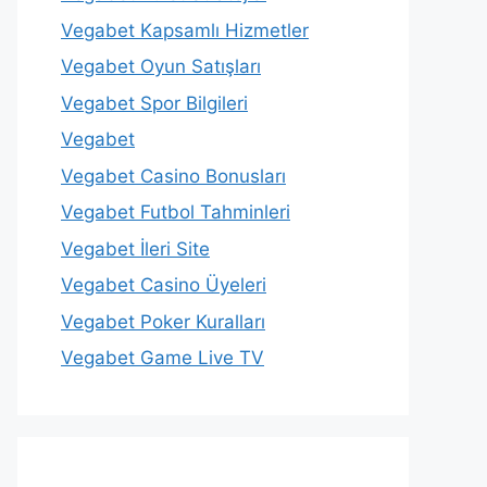
Vegabet Kapsamlı Hizmetler
Vegabet Oyun Satışları
Vegabet Spor Bilgileri
Vegabet
Vegabet Casino Bonusları
Vegabet Futbol Tahminleri
Vegabet İleri Site
Vegabet Casino Üyeleri
Vegabet Poker Kuralları
Vegabet Game Live TV