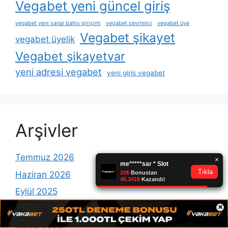
Vegabet yeni güncel giriş
vegabet yeni sanal bahis girişimi
vegabet çevrimiçi
vegabet üye
Vegabet şikayet
vegabet üyelik
Vegabet şikayetvar
yeni adresi vegabet
yeni giris vegabet
Arşivler
Temmuz 2026
Haziran 2026
Eylül 2025
×
Haziran 2025
Mayıs 2025