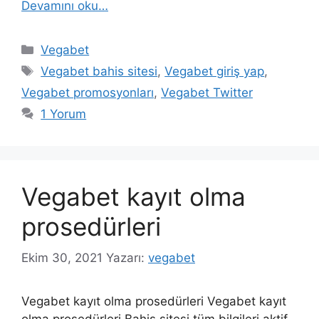
Devamını oku…
Kategoriler
Vegabet
Etiketler
Vegabet bahis sitesi
,
Vegabet giriş yap
,
Vegabet promosyonları
,
Vegabet Twitter
1 Yorum
Vegabet kayıt olma
prosedürleri
Ekim 30, 2021
Yazarı:
vegabet
Vegabet kayıt olma prosedürleri Vegabet kayıt