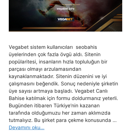
Vegabet sistem kullanıcıları seobahis
üyelerinden çok fazla övgü aldı. Sitenin
popülaritesi, insanların hızla topluluğun bir
parçası olmayı arzulamasından
kaynaklanmaktadır. Sitenin düzenini ve iyi
çalışmasını beğendik. Sonuç nedeniyle şirketin
üye sayısı artmaya başladı. Vegabet Canlı
Bahise katılmak için formu doldurmanız yeterli.
Bugünden itibaren Türkiye’nin kazanan
tarafında olduğumuzu her zaman aklımızda
tutmalıyız. Bu şirket para çekme konusunda …
Devamını oku…