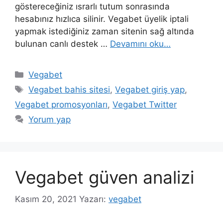
göstereceğiniz ısrarlı tutum sonrasında
hesabınız hızlıca silinir. Vegabet üyelik iptali
yapmak istediğiniz zaman sitenin sağ altında
bulunan canlı destek …
Devamını oku…
Kategoriler
Vegabet
Etiketler
Vegabet bahis sitesi
,
Vegabet giriş yap
,
Vegabet promosyonları
,
Vegabet Twitter
Yorum yap
Vegabet güven analizi
Kasım 20, 2021
Yazarı:
vegabet