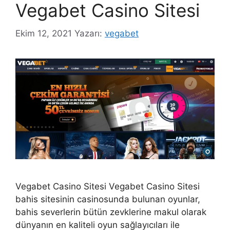
Vegabet Casino Sitesi
Ekim 12, 2021
Yazarı:
vegabet
Vegabet Casino Sitesi Vegabet Casino Sitesi
bahis sitesinin casinosunda bulunan oyunlar,
bahis severlerin bütün zevklerine makul olarak
dünyanın en kaliteli oyun sağlayıcıları ile