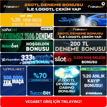
×
VEGABET GİRİŞ İÇİN TIKLAYINIZ!