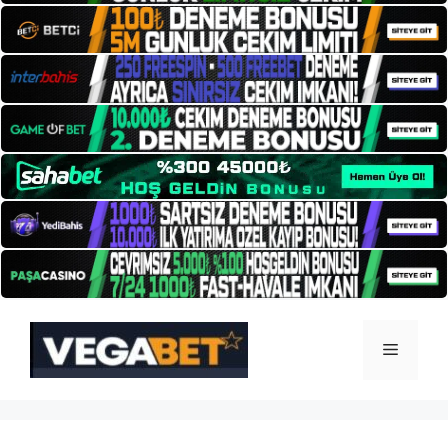
İçeriğe
atla
Menü