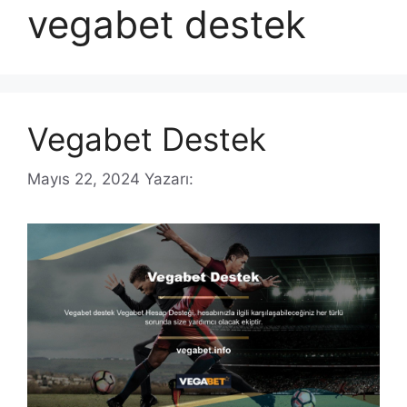
vegabet destek
Vegabet Destek
Mayıs 22, 2024
Yazarı: