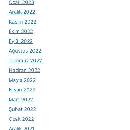
Ocak 2023
Aralık 2022
Kasım 2022
Ekim 2022
Eylül 2022
Ağustos 2022
Temmuz 2022
Haziran 2022
Mayıs 2022
Nisan 2022
Mart 2022
Şubat 2022
Ocak 2022
Aralık 2021