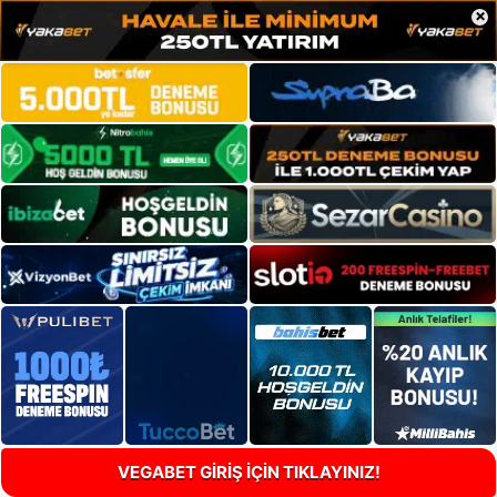
×
VEGABET GİRİŞ İÇİN TIKLAYINIZ!