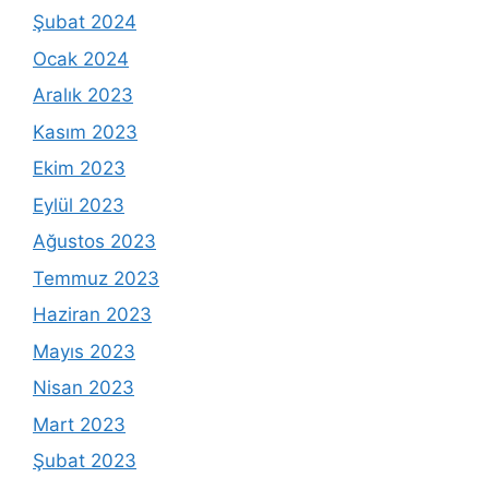
Şubat 2024
Ocak 2024
Aralık 2023
Kasım 2023
Ekim 2023
Eylül 2023
Ağustos 2023
Temmuz 2023
Haziran 2023
Mayıs 2023
Nisan 2023
Mart 2023
Şubat 2023