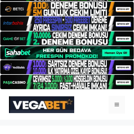
İçeriğe
atla
Menü