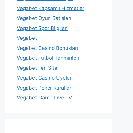
Vegabet Kapsamlı Hizmetler
Vegabet Oyun Satışları
Vegabet Spor Bilgileri
Vegabet
Vegabet Casino Bonusları
Vegabet Futbol Tahminleri
Vegabet İleri Site
Vegabet Casino Üyeleri
Vegabet Poker Kuralları
Vegabet Game Live TV