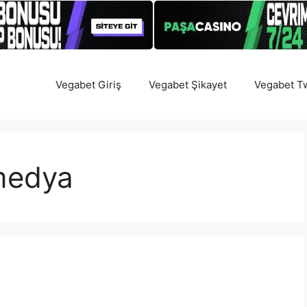
Vegabet Giriş
Vegabet Şikayet
Vegabet Tw
medya