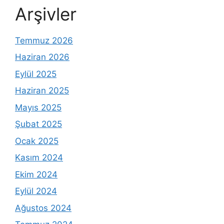
Arşivler
Temmuz 2026
Haziran 2026
Eylül 2025
Haziran 2025
Mayıs 2025
Şubat 2025
Ocak 2025
Kasım 2024
Ekim 2024
Eylül 2024
Ağustos 2024