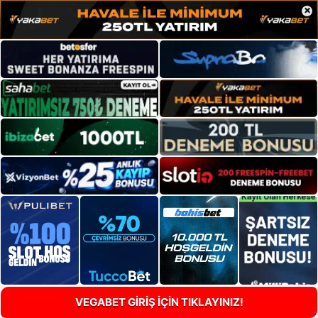
×
VEGABET GİRİŞ İÇİN TIKLAYINIZ!