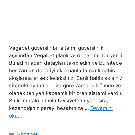
Vegabet güvenilir bir site mi güvenilirlik
açısından Vegabet planlı ve donanımlı bir yerdi.
Bu adım adım detayları takip edin ve bu sitede
her zaman daha iyi ekipmanlarla canlı bahis
akışlarına erişebileceksiniz. Canlı bahis akışınızı
sitedeki ayrıntılarınıza göre zamana bölmenize
olanak tanıyan kapsamlı bir oran sistemi vardır.
Bu konudaki olumlu tavsiyelerin yanı sıra,
kazandığınız parayı hesabınıza …
Devamını
oku…
Kategoriler
Vegabet