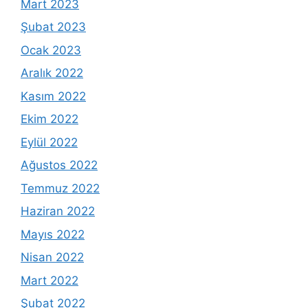
Mart 2023
Şubat 2023
Ocak 2023
Aralık 2022
Kasım 2022
Ekim 2022
Eylül 2022
Ağustos 2022
Temmuz 2022
Haziran 2022
Mayıs 2022
Nisan 2022
Mart 2022
Şubat 2022