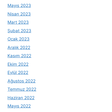
Mayıs 2023
Nisan 2023
Mart 2023
Şubat 2023
Ocak 2023
Aralık 2022
Kasım 2022
Ekim 2022
Eylül 2022
Ağustos 2022
Temmuz 2022
Haziran 2022
Mayıs 2022