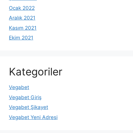
Ocak 2022
Aralık 2021
Kasım 2021
Ekim 2021
Kategoriler
Vegabet
Vegabet Giriş
Vegabet Şikayet
Vegabet Yeni Adresi