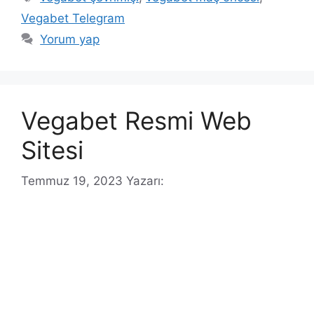
Vegabet Telegram
Yorum yap
Vegabet Resmi Web
Sitesi
Temmuz 19, 2023
Yazarı: