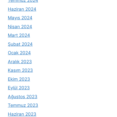
Temmuz 2024
Haziran 2024
Mayıs 2024
Nisan 2024
Mart 2024
Şubat 2024
Ocak 2024
Aralık 2023
Kasım 2023
Ekim 2023
Eylül 2023
Ağustos 2023
Temmuz 2023
Haziran 2023