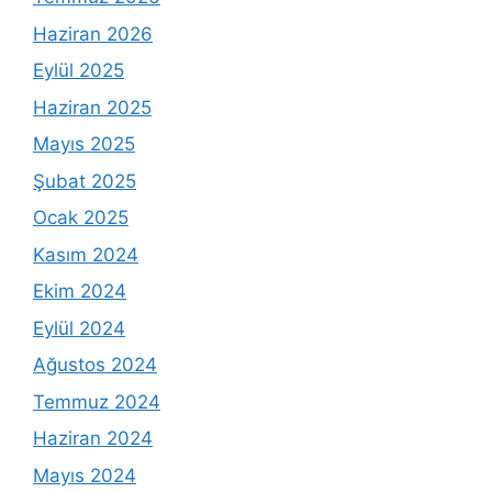
Haziran 2026
Eylül 2025
Haziran 2025
Mayıs 2025
Şubat 2025
Ocak 2025
Kasım 2024
Ekim 2024
Eylül 2024
Ağustos 2024
Temmuz 2024
Haziran 2024
Mayıs 2024