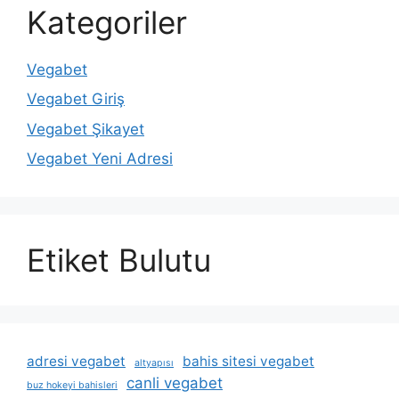
Kategoriler
Vegabet
Vegabet Giriş
Vegabet Şikayet
Vegabet Yeni Adresi
Etiket Bulutu
adresi vegabet
bahis sitesi vegabet
altyapısı
canli vegabet
buz hokeyi bahisleri