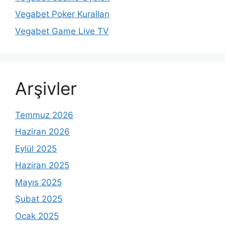
Vegabet Poker Kuralları
Vegabet Game Live TV
Arşivler
Temmuz 2026
Haziran 2026
Eylül 2025
Haziran 2025
Mayıs 2025
Şubat 2025
Ocak 2025