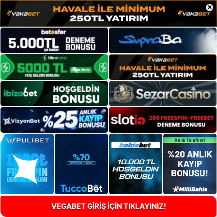
×
VEGABET GİRİŞ İÇİN TIKLAYINIZ!