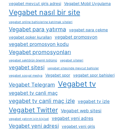
vegabet mevcut giriş adresi
Vegabet Mobil Uygulama
Vegabet nasıl bir site
vegabet online bahislerine katılmak siteleri
Vegabet para yatırma
vegabet para çekme
vegabet promosyon
vegabet poker kuralları
vegabet promosyon kodu
Vegabet promosyonları
vegabet sektörün önemli bölümü
vegabet siteleri
vegabet sitesi
vegabet sitesinde mevcut bahisler
Vegabet spor
vegabet spor bahisleri
vegabet sosyal medya
Vegabet tv
Vegabet Telegram
vegabet tv canli maç
vegabet tv canli maç izle
vegabet tv izle
Vegabet Twitter
Vegabet web sitesi
vegabet yeni adres
vegabet yatırım i̇çin kişisel
Vegabet yeni adresi
vegabet yeni giris