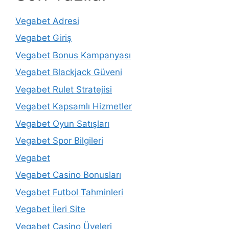
Vegabet Adresi
Vegabet Giriş
Vegabet Bonus Kampanyası
Vegabet Blackjack Güveni
Vegabet Rulet Stratejisi
Vegabet Kapsamlı Hizmetler
Vegabet Oyun Satışları
Vegabet Spor Bilgileri
Vegabet
Vegabet Casino Bonusları
Vegabet Futbol Tahminleri
Vegabet İleri Site
Vegabet Casino Üyeleri