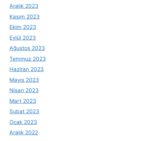
Aralık 2023
Kasım 2023
Ekim 2023
Eylül 2023
Ağustos 2023
Temmuz 2023
Haziran 2023
Mayıs 2023
Nisan 2023
Mart 2023
Şubat 2023
Ocak 2023
Aralık 2022