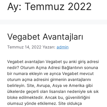
Ay:
Temmuz 2022
Vegabet Avantajları
Temmuz 14, 2022
Yazarı:
admin
Vegabet avantajları Vegabet şu anki giriş adresi
nedir? Oturum Açma Adresi Bağlantının sonuna
bir numara ekleyin ve ayrıca Vegabet mevcut
oturum açma adresini girmenin avantajlarını
belirleyin. Site, Avrupa, Asya ve Amerika gibi
ülkelerde geçerli olan lisansları nedeniyle sık sık
bloke edilmektedir. Ancak bu, güvenilirliğini
olumsuz yönde etkilemez. Site oldukça