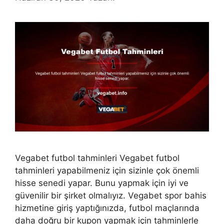
Vegabet futbol tahminleri Vegabet futbol
tahminleri yapabilmeniz için sizinle çok önemli
hisse senedi yapar. Bunu yapmak için iyi ve
güvenilir bir şirket olmalıyız. Vegabet spor bahis
hizmetine giriş yaptığınızda, futbol maçlarında
daha doğru bir kupon yapmak için tahminlerle