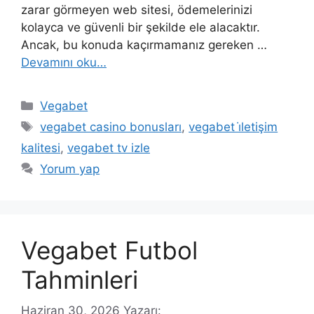
zarar görmeyen web sitesi, ödemelerinizi
kolayca ve güvenli bir şekilde ele alacaktır.
Ancak, bu konuda kaçırmamanız gereken …
Devamını oku…
Kategoriler
Vegabet
Etiketler
vegabet casino bonusları
,
vegabet i̇letişim
kalitesi
,
vegabet tv izle
Yorum yap
Vegabet Futbol
Tahminleri
Haziran 30, 2026
Yazarı: