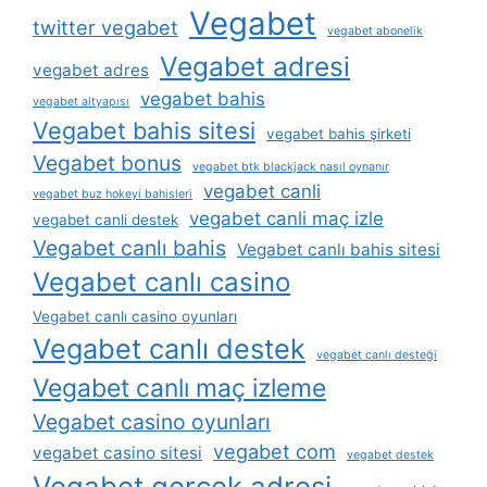
Vegabet
twitter vegabet
vegabet abonelik
Vegabet adresi
vegabet adres
vegabet bahis
vegabet altyapısı
Vegabet bahis sitesi
vegabet bahis şirketi
Vegabet bonus
vegabet btk blackjack nasıl oynanır
vegabet canli
vegabet buz hokeyi bahisleri
vegabet canli maç izle
vegabet canli destek
Vegabet canlı bahis
Vegabet canlı bahis sitesi
Vegabet canlı casino
Vegabet canlı casino oyunları
Vegabet canlı destek
vegabet canlı desteği
Vegabet canlı maç izleme
Vegabet casino oyunları
vegabet com
vegabet casino sitesi
vegabet destek
Vegabet gerçek adresi