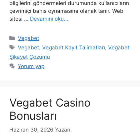
bilgilerini göndermeleri durumunda kullanıcıların
çevrimiçi bahis oynamasına olanak tanır. Web
sitesi …
Devamını oku…
Kategoriler
Vegabet
Etiketler
Vegabet
,
Vegabet Kayıt Talimatları
,
Vegabet
Şikayet Çözümü
Yorum yap
Vegabet Casino
Bonusları
Haziran 30, 2026
Yazarı: