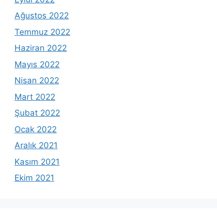
Ağustos 2022
Temmuz 2022
Haziran 2022
Mayıs 2022
Nisan 2022
Mart 2022
Şubat 2022
Ocak 2022
Aralık 2021
Kasım 2021
Ekim 2021