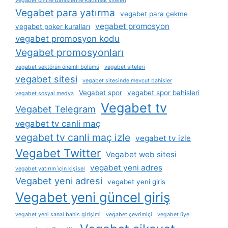
vegabet online bahislerine katılmak siteleri
Vegabet para yatırma
vegabet para çekme
vegabet promosyon
vegabet poker kuralları
vegabet promosyon kodu
Vegabet promosyonları
vegabet sektörün önemli bölümü
vegabet siteleri
vegabet sitesi
vegabet sitesinde mevcut bahisler
Vegabet spor
vegabet spor bahisleri
vegabet sosyal medya
Vegabet tv
Vegabet Telegram
vegabet tv canli maç
vegabet tv canli maç izle
vegabet tv izle
Vegabet Twitter
Vegabet web sitesi
vegabet yeni adres
vegabet yatırım i̇çin kişisel
Vegabet yeni adresi
vegabet yeni giris
Vegabet yeni güncel giriş
vegabet yeni sanal bahis girişimi
vegabet çevrimiçi
vegabet üye