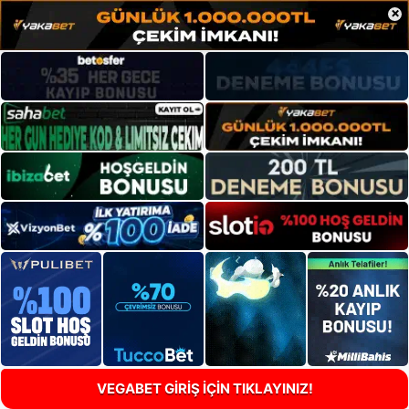
×
VEGABET GİRİŞ İÇİN TIKLAYINIZ!