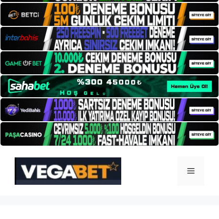
İçeriğe
atla
Menü