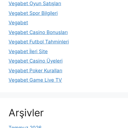
Vegabet Oyun Satışları
Vegabet Spor Bilgileri
Vegabet
Vegabet Casino Bonusları
Vegabet Futbol Tahminleri
Vegabet İleri Site
Vegabet Casino Üyeleri
Vegabet Poker Kuralları
Vegabet Game Live TV
Arşivler
Temmuz 2026