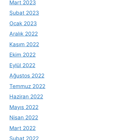
Mart 2023
Şubat 2023
Ocak 2023
Aralık 2022
Kasım 2022
Ekim 2022
Eylül 2022
Ağustos 2022
Temmuz 2022
Haziran 2022
Mayıs 2022
Nisan 2022
Mart 2022
Şubat 2022