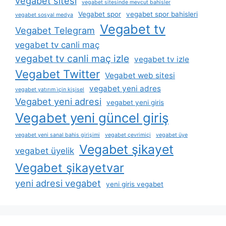
vegabet sitesi
vegabet sitesinde mevcut bahisler
Vegabet spor
vegabet spor bahisleri
vegabet sosyal medya
Vegabet tv
Vegabet Telegram
vegabet tv canli maç
vegabet tv canli maç izle
vegabet tv izle
Vegabet Twitter
Vegabet web sitesi
vegabet yeni adres
vegabet yatırım i̇çin kişisel
Vegabet yeni adresi
vegabet yeni giris
Vegabet yeni güncel giriş
vegabet yeni sanal bahis girişimi
vegabet çevrimiçi
vegabet üye
Vegabet şikayet
vegabet üyelik
Vegabet şikayetvar
yeni adresi vegabet
yeni giris vegabet