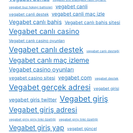
vegabet canli
vegabet buz hokeyi bahisleri
vegabet canli maç izle
vegabet canli destek
Vegabet canlı bahis
Vegabet canlı bahis sitesi
Vegabet canlı casino
Vegabet canlı casino oyunları
Vegabet canlı destek
vegabet canlı desteği
Vegabet canlı maç izleme
Vegabet casino oyunları
vegabet com
vegabet casino sitesi
vegabet destek
Vegabet gerçek adresi
vegabet girisi
Vegabet giriş
vegabet giris twitter
Vegabet giriş adresi
vegabet giriş giriş linki özelliği
vegabet giriş linki özelliği
Vegabet giriş yap
vegabet güncel