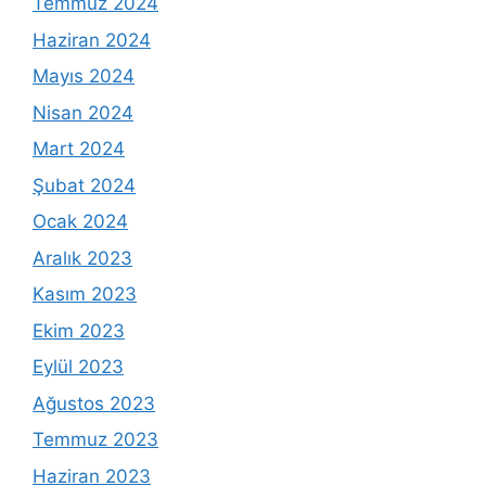
Temmuz 2024
Haziran 2024
Mayıs 2024
Nisan 2024
Mart 2024
Şubat 2024
Ocak 2024
Aralık 2023
Kasım 2023
Ekim 2023
Eylül 2023
Ağustos 2023
Temmuz 2023
Haziran 2023