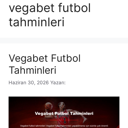
vegabet futbol
tahminleri
Vegabet Futbol
Tahminleri
Haziran 30, 2026
Yazarı: