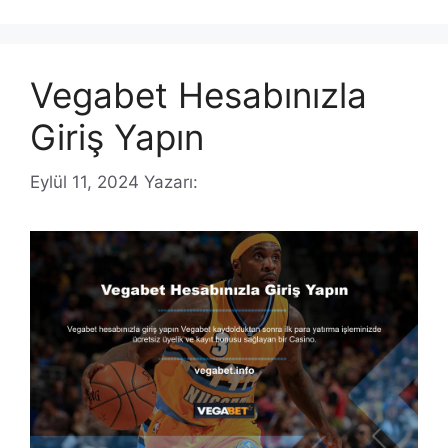
Vegabet Hesabınızla
Giriş Yapın
Eylül 11, 2024
Yazarı: