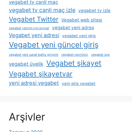
vegabet tv canli maç
vegabet tv canli maç izle
vegabet tv izle
Vegabet Twitter
Vegabet web sitesi
vegabet yeni adres
vegabet yatırım i̇çin kişisel
Vegabet yeni adresi
vegabet yeni giris
Vegabet yeni güncel giriş
vegabet yeni sanal bahis girişimi
vegabet çevrimiçi
vegabet üye
Vegabet şikayet
vegabet üyelik
Vegabet şikayetvar
yeni adresi vegabet
yeni giris vegabet
Arşivler