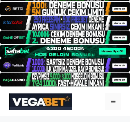
İçeriğe
atla
Menü