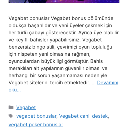
Vegabet bonuslar Vegabet bonus bölümünde
oldukça başarılıdır ve yeni üyeler çekmek için
her türlü çabayı gösterecektir. Ayrıca üye olabilir
ve keyifli bahisler yapabilirsiniz. Vegabet
benzersiz bingo stili, çevrimiçi oyun topluluğu
için nispeten yeni olmasına rağmen,
oyunculardan büyük ilgi görmüştür. Bahis
meraklıları alt yapılarının güvenilir olması ve
herhangi bir sorun yaşanmaması nedeniyle
Vegabet sitelerini tercih etmektedir. …
Devamını
oku…
Kategoriler
Vegabet
Etiketler
vegabet bonuslar
,
Vegabet canlı destek
,
vegabet poker bonuslar