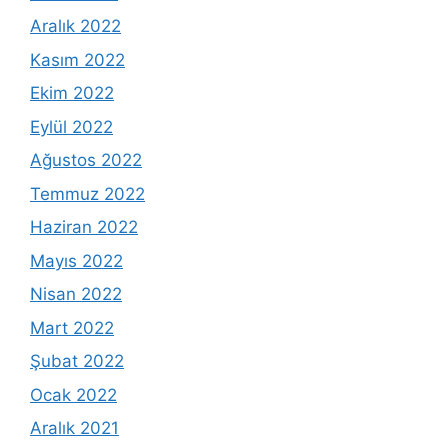
Aralık 2022
Kasım 2022
Ekim 2022
Eylül 2022
Ağustos 2022
Temmuz 2022
Haziran 2022
Mayıs 2022
Nisan 2022
Mart 2022
Şubat 2022
Ocak 2022
Aralık 2021