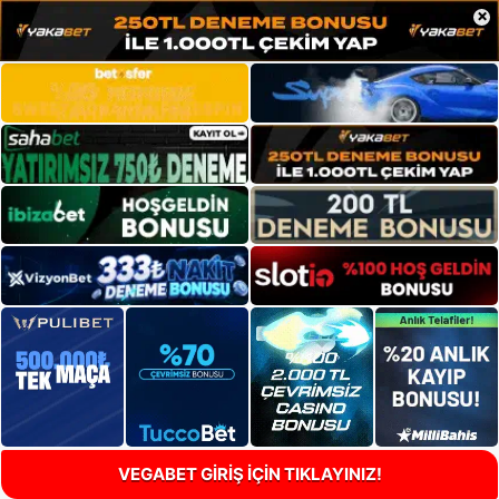
×
VEGABET GİRİŞ İÇİN TIKLAYINIZ!