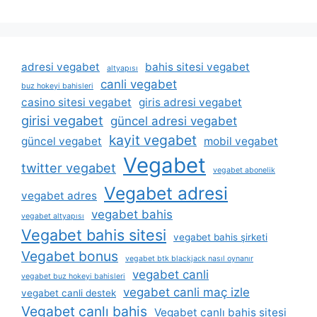
adresi vegabet
bahis sitesi vegabet
altyapısı
canli vegabet
buz hokeyi bahisleri
casino sitesi vegabet
giris adresi vegabet
girisi vegabet
güncel adresi vegabet
kayit vegabet
güncel vegabet
mobil vegabet
Vegabet
twitter vegabet
vegabet abonelik
Vegabet adresi
vegabet adres
vegabet bahis
vegabet altyapısı
Vegabet bahis sitesi
vegabet bahis şirketi
Vegabet bonus
vegabet btk blackjack nasıl oynanır
vegabet canli
vegabet buz hokeyi bahisleri
vegabet canli maç izle
vegabet canli destek
Vegabet canlı bahis
Vegabet canlı bahis sitesi