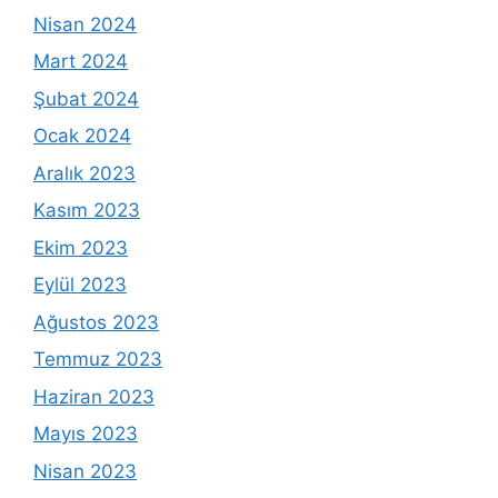
Nisan 2024
Mart 2024
Şubat 2024
Ocak 2024
Aralık 2023
Kasım 2023
Ekim 2023
Eylül 2023
Ağustos 2023
Temmuz 2023
Haziran 2023
Mayıs 2023
Nisan 2023