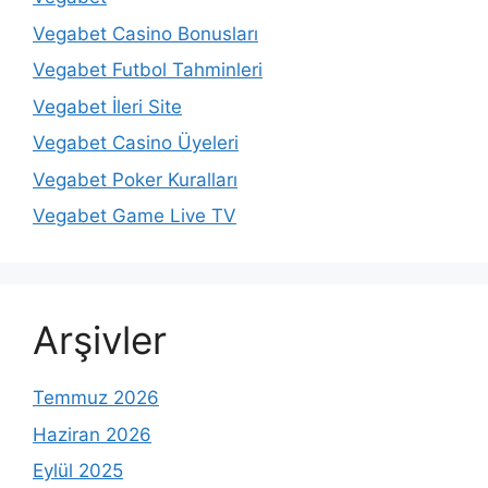
Vegabet Casino Bonusları
Vegabet Futbol Tahminleri
Vegabet İleri Site
Vegabet Casino Üyeleri
Vegabet Poker Kuralları
Vegabet Game Live TV
Arşivler
Temmuz 2026
Haziran 2026
Eylül 2025