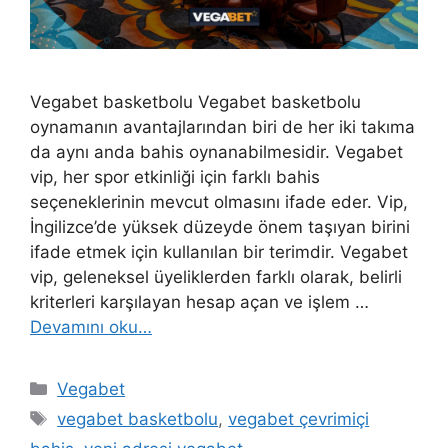
Vegabet basketbolu Vegabet basketbolu
oynamanın avantajlarından biri de her iki takıma
da aynı anda bahis oynanabilmesidir. Vegabet
vip, her spor etkinliği için farklı bahis
seçeneklerinin mevcut olmasını ifade eder. Vip,
İngilizce’de yüksek düzeyde önem taşıyan birini
ifade etmek için kullanılan bir terimdir. Vegabet
vip, geleneksel üyeliklerden farklı olarak, belirli
kriterleri karşılayan hesap açan ve işlem …
Devamını oku…
Kategoriler
Vegabet
Etiketler
vegabet basketbolu
,
vegabet çevrimiçi