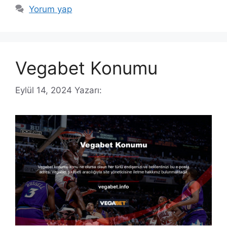
Yorum yap
Vegabet Konumu
Eylül 14, 2024
Yazarı: