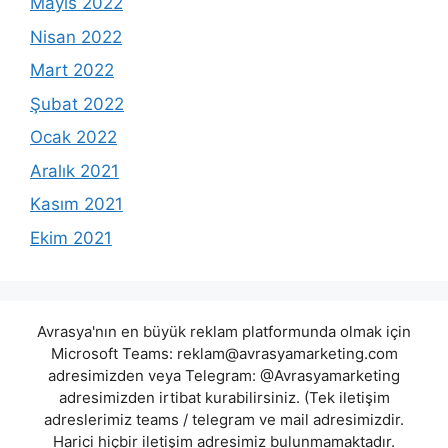
Mayıs 2022
Nisan 2022
Mart 2022
Şubat 2022
Ocak 2022
Aralık 2021
Kasım 2021
Ekim 2021
Avrasya'nın en büyük reklam platformunda olmak için
Microsoft Teams:
reklam@avrasyamarketing.com
adresimizden veya Telegram: @Avrasyamarketing
adresimizden irtibat kurabilirsiniz. (Tek iletişim
adreslerimiz teams / telegram ve mail adresimizdir.
Harici hiçbir iletişim adresimiz bulunmamaktadır.