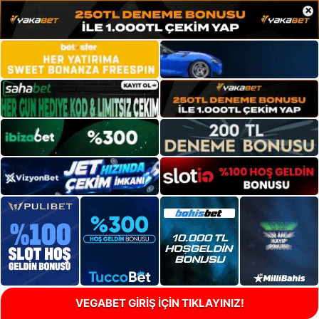
×
VEGABET GİRİŞ İÇİN TIKLAYINIZ!