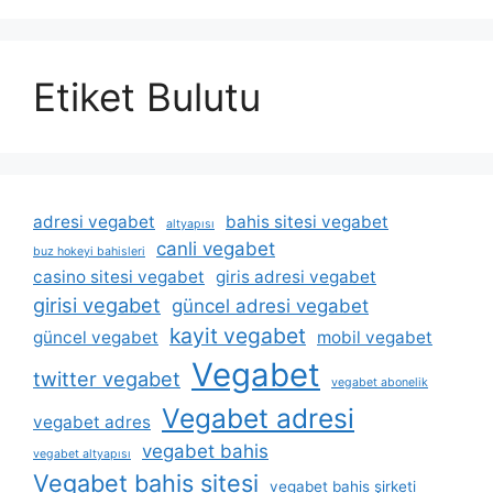
Etiket Bulutu
adresi vegabet
bahis sitesi vegabet
altyapısı
canli vegabet
buz hokeyi bahisleri
casino sitesi vegabet
giris adresi vegabet
girisi vegabet
güncel adresi vegabet
kayit vegabet
güncel vegabet
mobil vegabet
Vegabet
twitter vegabet
vegabet abonelik
Vegabet adresi
vegabet adres
vegabet bahis
vegabet altyapısı
Vegabet bahis sitesi
vegabet bahis şirketi