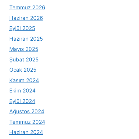
Temmuz 2026
Haziran 2026
Eylül 2025
Haziran 2025
Mayıs 2025
Şubat 2025
Ocak 2025
Kasım 2024
Ekim 2024
Eylül 2024
Ağustos 2024
Temmuz 2024
Haziran 2024