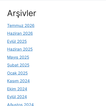
Arşivler
Temmuz 2026
Haziran 2026
Eylül 2025
Haziran 2025
Mayıs 2025
Şubat 2025
Ocak 2025
Kasım 2024
Ekim 2024
Eylül 2024
Ağustos 2024