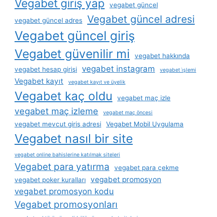
Vegabet giriş yap
vegabet güncel
Vegabet güncel adresi
vegabet güncel adres
Vegabet güncel giriş
Vegabet güvenilir mi
vegabet hakkında
vegabet instagram
vegabet hesap girişi
vegabet i̇şlemi
Vegabet kayıt
vegabet kayıt ve üyelik
Vegabet kaç oldu
vegabet maç izle
vegabet maç izleme
vegabet maç öncesi
vegabet mevcut giriş adresi
Vegabet Mobil Uygulama
Vegabet nasıl bir site
vegabet online bahislerine katılmak siteleri
Vegabet para yatırma
vegabet para çekme
vegabet promosyon
vegabet poker kuralları
vegabet promosyon kodu
Vegabet promosyonları