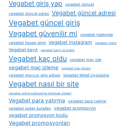
Vegabet giriş yap
vegabet güncel
Vegabet güncel adresi
vegabet güncel adres
Vegabet güncel giriş
Vegabet güvenilir mi
vegabet hakkında
vegabet instagram
vegabet hesap girişi
vegabet i̇şlemi
Vegabet kayıt
vegabet kayıt ve üyelik
Vegabet kaç oldu
vegabet maç izle
vegabet maç izleme
vegabet maç öncesi
vegabet mevcut giriş adresi
Vegabet Mobil Uygulama
Vegabet nasıl bir site
vegabet online bahislerine katılmak siteleri
Vegabet para yatırma
vegabet para çekme
vegabet promosyon
vegabet poker kuralları
vegabet promosyon kodu
Vegabet promosyonları