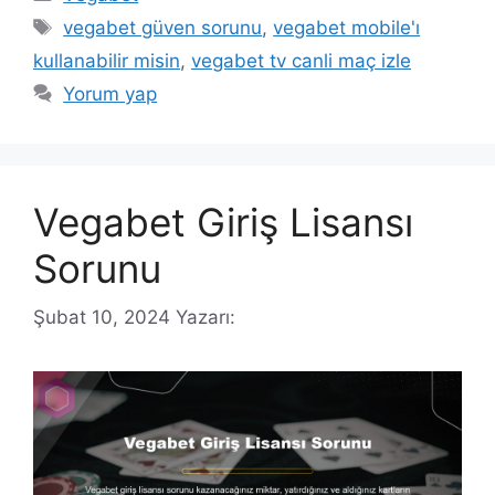
Etiketler
vegabet güven sorunu
,
vegabet mobile'ı
kullanabilir misin
,
vegabet tv canli maç izle
Yorum yap
Vegabet Giriş Lisansı
Sorunu
Şubat 10, 2024
Yazarı: