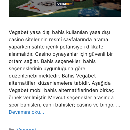
Vegabet yasa dışı bahis kullanılan yasa dışı
casino sitelerinin resmî sayfalarında arama
yaparken sahte içerik potansiyeli dikkate
alınmalıdır. Casino oynayanlar için güvenli bir
ortam sağlar. Bahis seçenekleri bahis
seçeneklerinin uygunluğuna göre
düzenlenebilmektedir. Bahis Vegabet
alternatifleri düzenlemelere tabidir. Aşağıda
Vegabet mobil bahis alternatiflerinden birkaç
örnek verilmiştir. Mevcut seçenekler arasında
spor bahisleri, canlı bahisler; casino ve bingo. …
Devamını oku…
Kategoriler