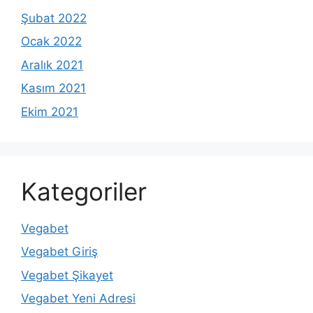
Şubat 2022
Ocak 2022
Aralık 2021
Kasım 2021
Ekim 2021
Kategoriler
Vegabet
Vegabet Giriş
Vegabet Şikayet
Vegabet Yeni Adresi