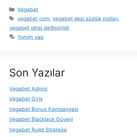
Kategoriler
Vegabet
Etiketler
vegabet com
,
vegabet ekşi sözlük notları
,
vegabet girişi değiştirildi
Yorum yap
Son Yazılar
Vegabet Adresi
Vegabet Giriş
Vegabet Bonus Kampanyası
Vegabet Blackjack Güveni
Vegabet Rulet Stratejisi