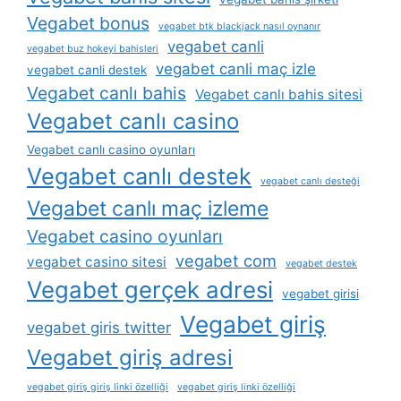
Vegabet bonus
vegabet btk blackjack nasıl oynanır
vegabet canli
vegabet buz hokeyi bahisleri
vegabet canli maç izle
vegabet canli destek
Vegabet canlı bahis
Vegabet canlı bahis sitesi
Vegabet canlı casino
Vegabet canlı casino oyunları
Vegabet canlı destek
vegabet canlı desteği
Vegabet canlı maç izleme
Vegabet casino oyunları
vegabet com
vegabet casino sitesi
vegabet destek
Vegabet gerçek adresi
vegabet girisi
Vegabet giriş
vegabet giris twitter
Vegabet giriş adresi
vegabet giriş giriş linki özelliği
vegabet giriş linki özelliği