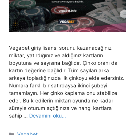
Vegabet giriş lisansı sorunu kazanacağınız
miktar, yatırdığınız ve aldığınız kartların
boyutuna ve sayısına bağlıdır. Çinko oranı da
kartın değerine bağlıdır. Tüm sayıları arka
arkaya topladığınızda ilk çinkoyu elde edersiniz.
Numara farklı bir satırdaysa ikinci şubeyi
tamamlayın. Her çinko kaplama onu stabilize
eder. Bu kredilerin miktarı oyunda ne kadar
süreyle oturum açtığınıza ve hangi kartlara
sahip …
Devamını oku…
Kategoriler
Vegabet