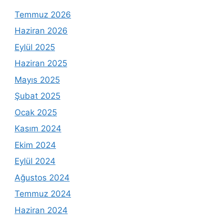
Temmuz 2026
Haziran 2026
Eylül 2025
Haziran 2025
Mayıs 2025
Şubat 2025
Ocak 2025
Kasım 2024
Ekim 2024
Eylül 2024
Ağustos 2024
Temmuz 2024
Haziran 2024