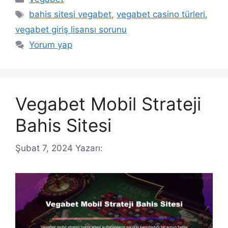
Etiketler
bahis sitesi vegabet
,
vegabet casino türleri
,
vegabet giriş lisansı sorunu
Yorum yap
Vegabet Mobil Strateji
Bahis Sitesi
Şubat 7, 2024
Yazarı: