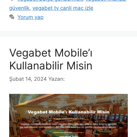
güvenlik
,
vegabet tv canli maç izle
Yorum yap
Vegabet Mobile’ı
Kullanabilir Misin
Şubat 14, 2024
Yazarı: