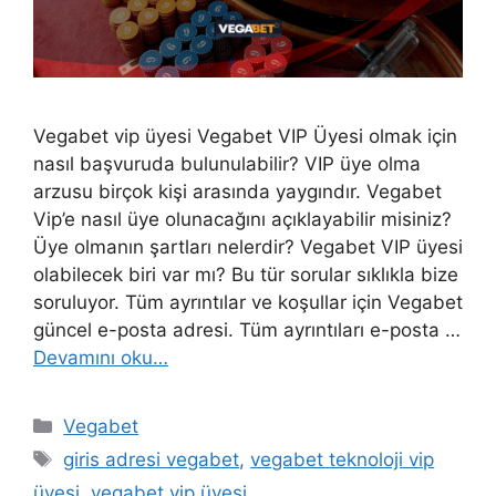
Vegabet vip üyesi Vegabet VIP Üyesi olmak için
nasıl başvuruda bulunulabilir? VIP üye olma
arzusu birçok kişi arasında yaygındır. Vegabet
Vip’e nasıl üye olunacağını açıklayabilir misiniz?
Üye olmanın şartları nelerdir? Vegabet VIP üyesi
olabilecek biri var mı? Bu tür sorular sıklıkla bize
soruluyor. Tüm ayrıntılar ve koşullar için Vegabet
güncel e-posta adresi. Tüm ayrıntıları e-posta …
Devamını oku…
Kategoriler
Vegabet
Etiketler
giris adresi vegabet
,
vegabet teknoloji vip
üyesi
,
vegabet vip üyesi