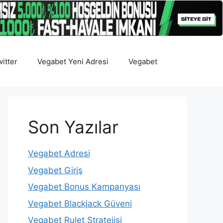
itter
Vegabet Yeni Adresi
Vegabet
Son Yazılar
Vegabet Adresi
Vegabet Giriş
Vegabet Bonus Kampanyası
Vegabet Blackjack Güveni
Vegabet Rulet Stratejisi