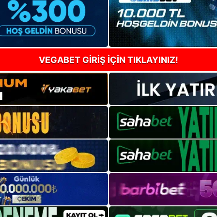
VEGABET GİRİŞ İÇİN TIKLAYINIZ!