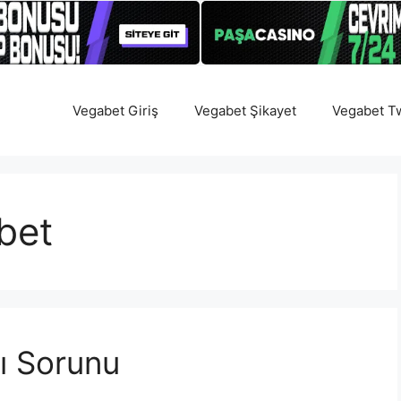
Vegabet Giriş
Vegabet Şikayet
Vegabet Tw
bet
ı Sorunu