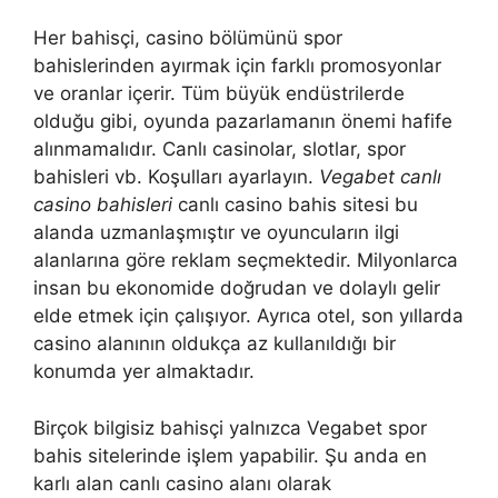
Her bahisçi, casino bölümünü spor
bahislerinden ayırmak için farklı promosyonlar
ve oranlar içerir. Tüm büyük endüstrilerde
olduğu gibi, oyunda pazarlamanın önemi hafife
alınmamalıdır. Canlı casinolar, slotlar, spor
bahisleri vb. Koşulları ayarlayın.
Vegabet canlı
casino bahisleri
canlı casino bahis sitesi bu
alanda uzmanlaşmıştır ve oyuncuların ilgi
alanlarına göre reklam seçmektedir. Milyonlarca
insan bu ekonomide doğrudan ve dolaylı gelir
elde etmek için çalışıyor. Ayrıca otel, son yıllarda
casino alanının oldukça az kullanıldığı bir
konumda yer almaktadır.
Birçok bilgisiz bahisçi yalnızca Vegabet spor
bahis sitelerinde işlem yapabilir. Şu anda en
karlı alan canlı casino alanı olarak