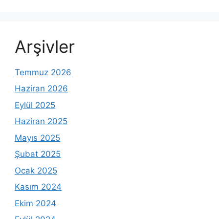
Arşivler
Temmuz 2026
Haziran 2026
Eylül 2025
Haziran 2025
Mayıs 2025
Şubat 2025
Ocak 2025
Kasım 2024
Ekim 2024