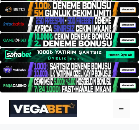
İçeriğe
atla
Menü