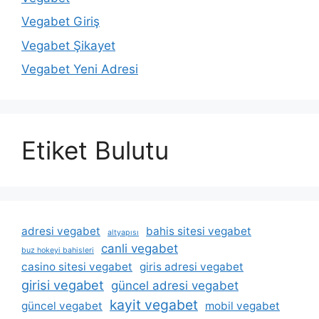
Vegabet Giriş
Vegabet Şikayet
Vegabet Yeni Adresi
Etiket Bulutu
adresi vegabet
bahis sitesi vegabet
altyapısı
canli vegabet
buz hokeyi bahisleri
casino sitesi vegabet
giris adresi vegabet
girisi vegabet
güncel adresi vegabet
kayit vegabet
güncel vegabet
mobil vegabet