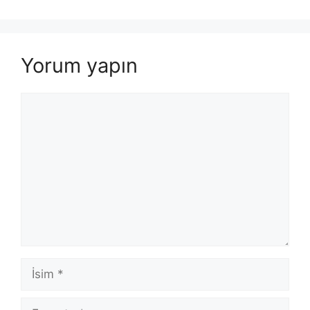
Yorum yapın
Yorum
İsim
E-