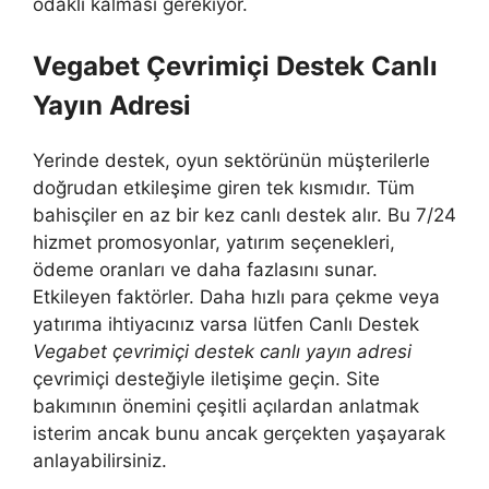
odaklı kalması gerekiyor.
Vegabet Çevrimiçi Destek Canlı
Yayın Adresi
Yerinde destek, oyun sektörünün müşterilerle
doğrudan etkileşime giren tek kısmıdır. Tüm
bahisçiler en az bir kez canlı destek alır. Bu 7/24
hizmet promosyonlar, yatırım seçenekleri,
ödeme oranları ve daha fazlasını sunar.
Etkileyen faktörler. Daha hızlı para çekme veya
yatırıma ihtiyacınız varsa lütfen Canlı Destek
Vegabet çevrimiçi destek canlı yayın adresi
çevrimiçi desteğiyle iletişime geçin. Site
bakımının önemini çeşitli açılardan anlatmak
isterim ancak bunu ancak gerçekten yaşayarak
anlayabilirsiniz.