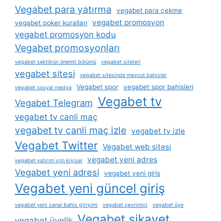
Vegabet para yatırma
vegabet para çekme
vegabet promosyon
vegabet poker kuralları
vegabet promosyon kodu
Vegabet promosyonları
vegabet sektörün önemli bölümü
vegabet siteleri
vegabet sitesi
vegabet sitesinde mevcut bahisler
Vegabet spor
vegabet spor bahisleri
vegabet sosyal medya
Vegabet tv
Vegabet Telegram
vegabet tv canli maç
vegabet tv canli maç izle
vegabet tv izle
Vegabet Twitter
Vegabet web sitesi
vegabet yeni adres
vegabet yatırım i̇çin kişisel
Vegabet yeni adresi
vegabet yeni giris
Vegabet yeni güncel giriş
vegabet yeni sanal bahis girişimi
vegabet çevrimiçi
vegabet üye
Vegabet şikayet
vegabet üyelik