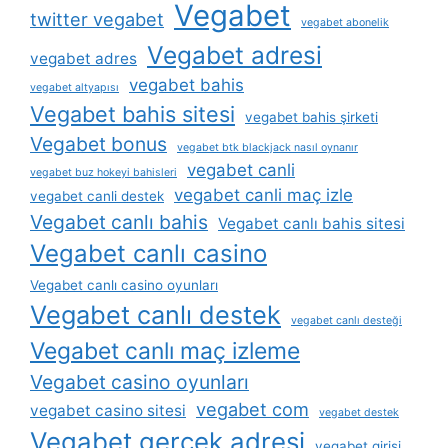
Vegabet
twitter vegabet
vegabet abonelik
Vegabet adresi
vegabet adres
vegabet bahis
vegabet altyapısı
Vegabet bahis sitesi
vegabet bahis şirketi
Vegabet bonus
vegabet btk blackjack nasıl oynanır
vegabet canli
vegabet buz hokeyi bahisleri
vegabet canli maç izle
vegabet canli destek
Vegabet canlı bahis
Vegabet canlı bahis sitesi
Vegabet canlı casino
Vegabet canlı casino oyunları
Vegabet canlı destek
vegabet canlı desteği
Vegabet canlı maç izleme
Vegabet casino oyunları
vegabet com
vegabet casino sitesi
vegabet destek
Vegabet gerçek adresi
vegabet girisi