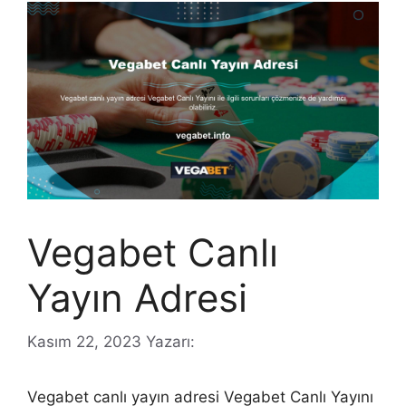
Vegabet Canlı
Yayın Adresi
Kasım 22, 2023
Yazarı:
Vegabet canlı yayın adresi Vegabet Canlı Yayını