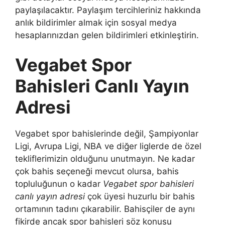
paylaşılacaktır. Paylaşım tercihleriniz hakkında
anlık bildirimler almak için sosyal medya
hesaplarınızdan gelen bildirimleri etkinleştirin.
Vegabet Spor
Bahisleri Canlı Yayın
Adresi
Vegabet spor bahislerinde değil, Şampiyonlar
Ligi, Avrupa Ligi, NBA ve diğer liglerde de özel
tekliflerimizin olduğunu unutmayın. Ne kadar
çok bahis seçeneği mevcut olursa, bahis
topluluğunun o kadar
Vegabet spor bahisleri
canlı yayın adresi
çok üyesi huzurlu bir bahis
ortamının tadını çıkarabilir. Bahisçiler de aynı
fikirde ancak spor bahisleri söz konusu