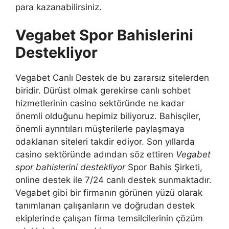
para kazanabilirsiniz.
Vegabet Spor Bahislerini
Destekliyor
Vegabet Canlı Destek de bu zararsız sitelerden
biridir. Dürüst olmak gerekirse canlı sohbet
hizmetlerinin casino sektöründe ne kadar
önemli olduğunu hepimiz biliyoruz. Bahisçiler,
önemli ayrıntıları müşterilerle paylaşmaya
odaklanan siteleri takdir ediyor. Son yıllarda
casino sektöründe adından söz ettiren
Vegabet
spor bahislerini destekliyor
Spor Bahis Şirketi,
online destek ile 7/24 canlı destek sunmaktadır.
Vegabet gibi bir firmanın görünen yüzü olarak
tanımlanan çalışanların ve doğrudan destek
ekiplerinde çalışan firma temsilcilerinin çözüm