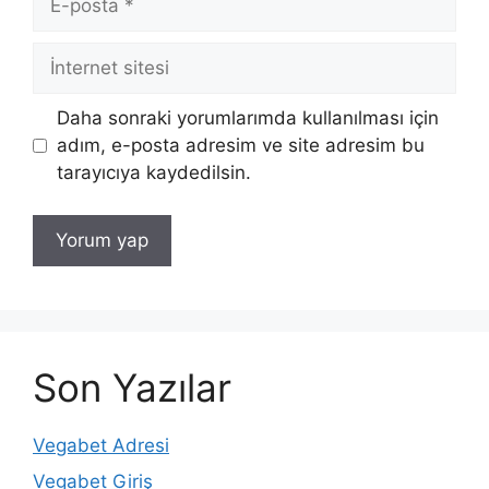
posta
İnternet
sitesi
Daha sonraki yorumlarımda kullanılması için
adım, e-posta adresim ve site adresim bu
tarayıcıya kaydedilsin.
Son Yazılar
Vegabet Adresi
Vegabet Giriş