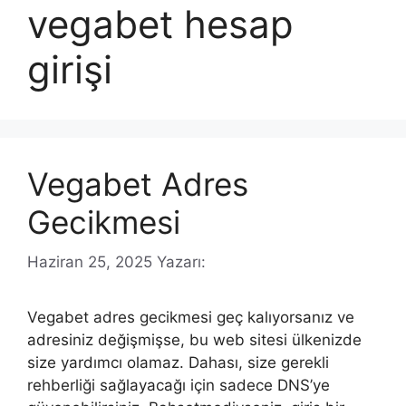
vegabet hesap
girişi
Vegabet Adres
Gecikmesi
Haziran 25, 2025
Yazarı:
Vegabet adres gecikmesi geç kalıyorsanız ve
adresiniz değişmişse, bu web sitesi ülkenizde
size yardımcı olamaz. Dahası, size gerekli
rehberliği sağlayacağı için sadece DNS’ye