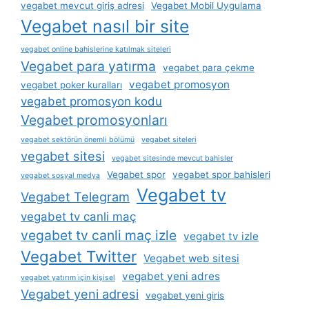
vegabet mevcut giriş adresi
Vegabet Mobil Uygulama
Vegabet nasıl bir site
vegabet online bahislerine katılmak siteleri
Vegabet para yatırma
vegabet para çekme
vegabet promosyon
vegabet poker kuralları
vegabet promosyon kodu
Vegabet promosyonları
vegabet sektörün önemli bölümü
vegabet siteleri
vegabet sitesi
vegabet sitesinde mevcut bahisler
Vegabet spor
vegabet spor bahisleri
vegabet sosyal medya
Vegabet tv
Vegabet Telegram
vegabet tv canli maç
vegabet tv canli maç izle
vegabet tv izle
Vegabet Twitter
Vegabet web sitesi
vegabet yeni adres
vegabet yatırım i̇çin kişisel
Vegabet yeni adresi
vegabet yeni giris