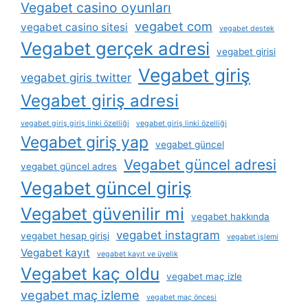
Vegabet casino oyunları
vegabet com
vegabet casino sitesi
vegabet destek
Vegabet gerçek adresi
vegabet girisi
Vegabet giriş
vegabet giris twitter
Vegabet giriş adresi
vegabet giriş giriş linki özelliği
vegabet giriş linki özelliği
Vegabet giriş yap
vegabet güncel
Vegabet güncel adresi
vegabet güncel adres
Vegabet güncel giriş
Vegabet güvenilir mi
vegabet hakkında
vegabet instagram
vegabet hesap girişi
vegabet i̇şlemi
Vegabet kayıt
vegabet kayıt ve üyelik
Vegabet kaç oldu
vegabet maç izle
vegabet maç izleme
vegabet maç öncesi