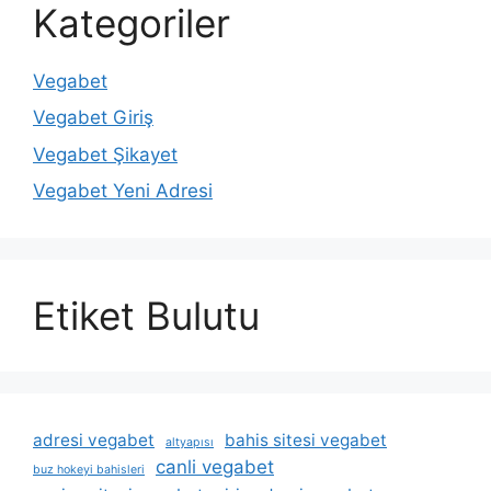
Kategoriler
Vegabet
Vegabet Giriş
Vegabet Şikayet
Vegabet Yeni Adresi
Etiket Bulutu
adresi vegabet
bahis sitesi vegabet
altyapısı
canli vegabet
buz hokeyi bahisleri