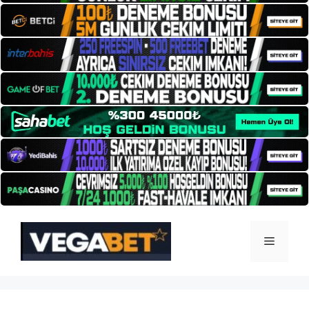
İçeriğe
atla
Menü