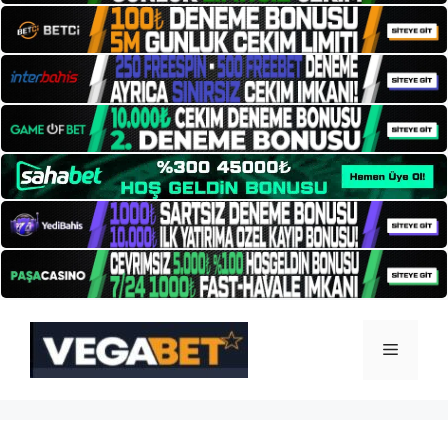
İçeriğe
atla
Menü