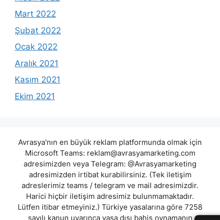
Mart 2022
Şubat 2022
Ocak 2022
Aralık 2021
Kasım 2021
Ekim 2021
Avrasya'nın en büyük reklam platformunda olmak için
Microsoft Teams:
reklam@avrasyamarketing.com
adresimizden veya Telegram: @Avrasyamarketing
adresimizden irtibat kurabilirsiniz. (Tek iletişim
adreslerimiz teams / telegram ve mail adresimizdir.
Harici hiçbir iletişim adresimiz bulunmamaktadır.
Lütfen itibar etmeyiniz.) Türkiye yasalarına göre 7258
sayılı kanun uyarınca yasa dışı bahis oynamanın