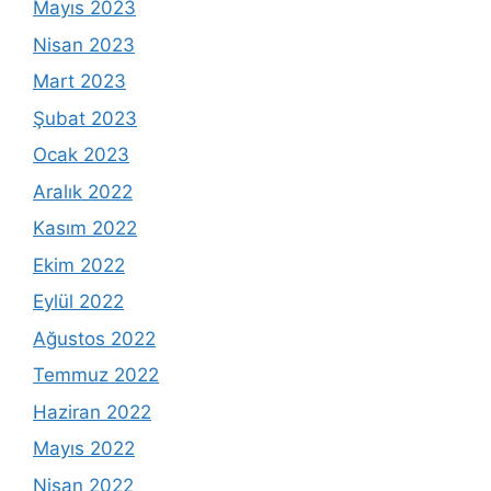
Mayıs 2023
Nisan 2023
Mart 2023
Şubat 2023
Ocak 2023
Aralık 2022
Kasım 2022
Ekim 2022
Eylül 2022
Ağustos 2022
Temmuz 2022
Haziran 2022
Mayıs 2022
Nisan 2022