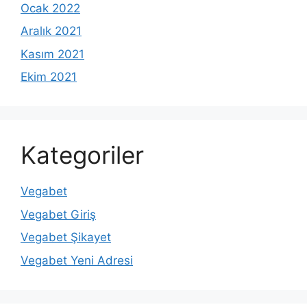
Ocak 2022
Aralık 2021
Kasım 2021
Ekim 2021
Kategoriler
Vegabet
Vegabet Giriş
Vegabet Şikayet
Vegabet Yeni Adresi