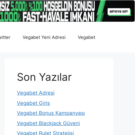
itter
Vegabet Yeni Adresi
Vegabet
Son Yazılar
Vegabet Adresi
Vegabet Giriş
Vegabet Bonus Kampanyası
Vegabet Blackjack Güveni
Vegabet Rulet Stratejisi