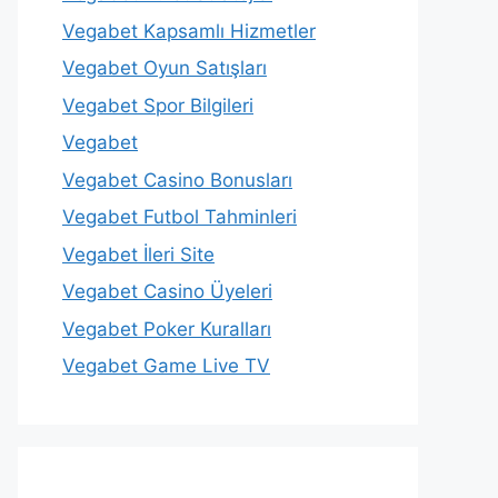
Vegabet Kapsamlı Hizmetler
Vegabet Oyun Satışları
Vegabet Spor Bilgileri
Vegabet
Vegabet Casino Bonusları
Vegabet Futbol Tahminleri
Vegabet İleri Site
Vegabet Casino Üyeleri
Vegabet Poker Kuralları
Vegabet Game Live TV