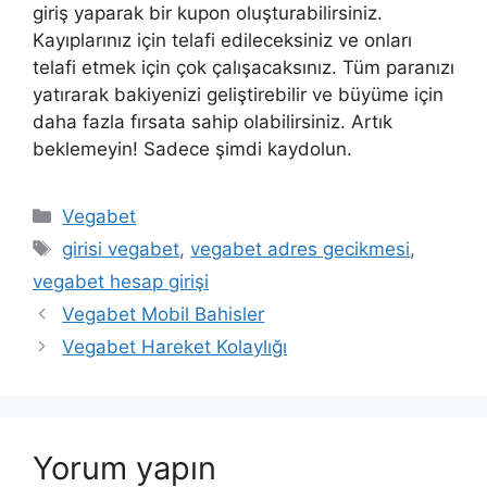
giriş yaparak bir kupon oluşturabilirsiniz.
Kayıplarınız için telafi edileceksiniz ve onları
telafi etmek için çok çalışacaksınız. Tüm paranızı
yatırarak bakiyenizi geliştirebilir ve büyüme için
daha fazla fırsata sahip olabilirsiniz. Artık
beklemeyin! Sadece şimdi kaydolun.
Kategoriler
Vegabet
Etiketler
girisi vegabet
,
vegabet adres gecikmesi
,
vegabet hesap girişi
Vegabet Mobil Bahisler
Vegabet Hareket Kolaylığı
Yorum yapın