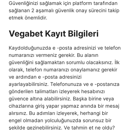
Güvenliğinizi sağlamak için platform tarafından
sağlanan 2 aşamalı güvenlik onay sürecini takip
etmek önemlidir.
Vegabet Kayıt Bilgileri
Kaydolduğunuzda e -posta adresinizi ve telefon
numaranızı vermeniz gerekir. Bu alanın
güvenliğini sağlamaktan sorumlu olacaksınız. İlk
olarak, telefon numaranızı onaylamanız gerekir
ve ardından e -posta adresinizi
ayarlayabilirsiniz. Telefonunuza ve e -postanıza
gönderilen talimatları izleyerek hesabınızı
güvence altına alabilirsiniz. Başka birine veya
cihazlarına giriş yapar yapmaz anında bir mesaj
alırsınız. Bu adımları izleyerek, herhangi bir
engel olmadan yolculuğunuzda sorunsuz bir
şekilde gezinebilirsiniz. Ve tahmin et ne oldu?