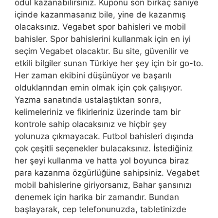
ödül kazanabilirsiniz. Kuponu son birkaç saniye
içinde kazanmasanız bile, yine de kazanmış
olacaksınız. Vegabet spor bahisleri ve mobil
bahisler. Spor bahislerini kullanmak için en iyi
seçim Vegabet olacaktır. Bu site, güvenilir ve
etkili bilgiler sunan Türkiye her şey için bir go-to.
Her zaman ekibini düşünüyor ve başarılı
olduklarından emin olmak için çok çalışıyor.
Yazma sanatında ustalaştıktan sonra,
kelimeleriniz ve fikirleriniz üzerinde tam bir
kontrole sahip olacaksınız ve hiçbir şey
yolunuza çıkmayacak. Futbol bahisleri dışında
çok çeşitli seçenekler bulacaksınız. İstediğiniz
her şeyi kullanma ve hatta yol boyunca biraz
para kazanma özgürlüğüne sahipsiniz. Vegabet
mobil bahislerine giriyorsanız, Bahar şansınızı
denemek için harika bir zamandır. Bundan
başlayarak, cep telefonunuzda, tabletinizde