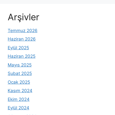
Arşivler
Temmuz 2026
Haziran 2026
Eylül 2025
Haziran 2025
Mayıs 2025
Şubat 2025
Ocak 2025
Kasım 2024
Ekim 2024
Eylül 2024