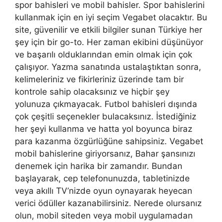
spor bahisleri ve mobil bahisler. Spor bahislerini
kullanmak için en iyi seçim Vegabet olacaktır. Bu
site, güvenilir ve etkili bilgiler sunan Türkiye her
şey için bir go-to. Her zaman ekibini düşünüyor
ve başarılı olduklarından emin olmak için çok
çalışıyor. Yazma sanatında ustalaştıktan sonra,
kelimeleriniz ve fikirleriniz üzerinde tam bir
kontrole sahip olacaksınız ve hiçbir şey
yolunuza çıkmayacak. Futbol bahisleri dışında
çok çeşitli seçenekler bulacaksınız. İstediğiniz
her şeyi kullanma ve hatta yol boyunca biraz
para kazanma özgürlüğüne sahipsiniz. Vegabet
mobil bahislerine giriyorsanız, Bahar şansınızı
denemek için harika bir zamandır. Bundan
başlayarak, cep telefonunuzda, tabletinizde
veya akıllı TV’nizde oyun oynayarak heyecan
verici ödüller kazanabilirsiniz. Nerede olursanız
olun, mobil siteden veya mobil uygulamadan