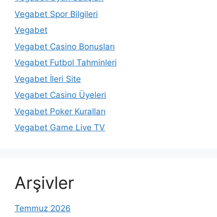
Vegabet Spor Bilgileri
Vegabet
Vegabet Casino Bonusları
Vegabet Futbol Tahminleri
Vegabet İleri Site
Vegabet Casino Üyeleri
Vegabet Poker Kuralları
Vegabet Game Live TV
Arşivler
Temmuz 2026