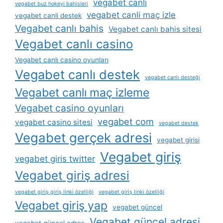
vegabet canli
vegabet buz hokeyi bahisleri
vegabet canli maç izle
vegabet canli destek
Vegabet canlı bahis
Vegabet canlı bahis sitesi
Vegabet canlı casino
Vegabet canlı casino oyunları
Vegabet canlı destek
vegabet canlı desteği
Vegabet canlı maç izleme
Vegabet casino oyunları
vegabet com
vegabet casino sitesi
vegabet destek
Vegabet gerçek adresi
vegabet girisi
Vegabet giriş
vegabet giris twitter
Vegabet giriş adresi
vegabet giriş giriş linki özelliği
vegabet giriş linki özelliği
Vegabet giriş yap
vegabet güncel
Vegabet güncel adresi
vegabet güncel adres