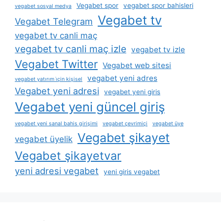
Vegabet spor
vegabet spor bahisleri
vegabet sosyal medya
Vegabet tv
Vegabet Telegram
vegabet tv canli maç
vegabet tv canli maç izle
vegabet tv izle
Vegabet Twitter
Vegabet web sitesi
vegabet yeni adres
vegabet yatırım i̇çin kişisel
Vegabet yeni adresi
vegabet yeni giris
Vegabet yeni güncel giriş
vegabet yeni sanal bahis girişimi
vegabet çevrimiçi
vegabet üye
Vegabet şikayet
vegabet üyelik
Vegabet şikayetvar
yeni adresi vegabet
yeni giris vegabet