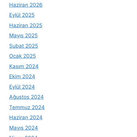
Haziran 2026
Eylül 2025
Haziran 2025
Mayıs 2025
Şubat 2025
Ocak 2025
Kasım 2024
Ekim 2024
Eylül 2024
Ağustos 2024
Temmuz 2024
Haziran 2024
Mayıs 2024