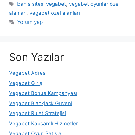
Etiketler
bahis sitesi vegabet
,
vegabet oyunlar özel
alanları
,
vegabet özel alanları
Yorum yap
Son Yazılar
Vegabet Adresi
Vegabet Giriş
Vegabet Bonus Kampanyası
Vegabet Blackjack Güveni
Vegabet Rulet Stratejisi
Vegabet Kapsamlı Hizmetler
Vegabet Oyun Satışları