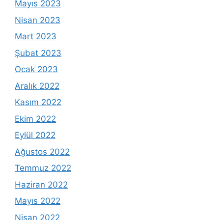
Mayıs 2023
Nisan 2023
Mart 2023
Şubat 2023
Ocak 2023
Aralık 2022
Kasım 2022
Ekim 2022
Eylül 2022
Ağustos 2022
Temmuz 2022
Haziran 2022
Mayıs 2022
Nisan 2022