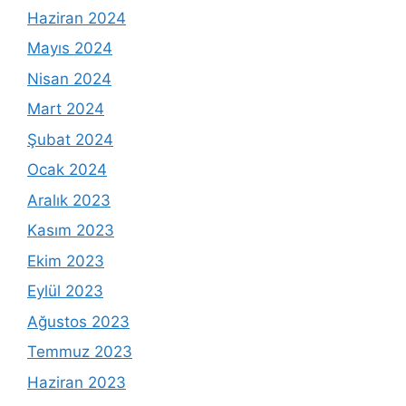
Haziran 2024
Mayıs 2024
Nisan 2024
Mart 2024
Şubat 2024
Ocak 2024
Aralık 2023
Kasım 2023
Ekim 2023
Eylül 2023
Ağustos 2023
Temmuz 2023
Haziran 2023