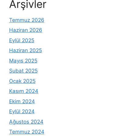
Arşivler
Temmuz 2026
Haziran 2026
Eylül 2025
Haziran 2025
Mayıs 2025
Şubat 2025
Ocak 2025
Kasım 2024
Ekim 2024
Eylül 2024
Ağustos 2024
Temmuz 2024