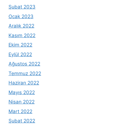
Şubat 2023
Ocak 2023
Aralık 2022
Kasım 2022
Ekim 2022
Eylül 2022
Ağustos 2022
Temmuz 2022
Haziran 2022
Mayıs 2022
Nisan 2022
Mart 2022
Şubat 2022