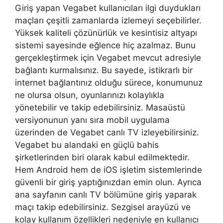
Giriş yapan Vegabet kullanıcıları ilgi duydukları
maçları çeşitli zamanlarda izlemeyi seçebilirler.
Yüksek kaliteli çözünürlük ve kesintisiz altyapı
sistemi sayesinde eğlence hiç azalmaz. Bunu
gerçekleştirmek için Vegabet mevcut adresiyle
bağlantı kurmalısınız. Bu sayede, istikrarlı bir
internet bağlantınız olduğu sürece, konumunuz
ne olursa olsun, oyunlarınızı kolaylıkla
yönetebilir ve takip edebilirsiniz. Masaüstü
versiyonunun yanı sıra mobil uygulama
üzerinden de Vegabet canlı TV izleyebilirsiniz.
Vegabet bu alandaki en güçlü bahis
şirketlerinden biri olarak kabul edilmektedir.
Hem Android hem de iOS işletim sistemlerinde
güvenli bir giriş yaptığınızdan emin olun. Ayrıca
ana sayfanın canlı TV bölümüne giriş yaparak
maçı takip edebilirsiniz. Sezgisel arayüzü ve
kolay kullanım özellikleri nedeniyle en kullanıcı