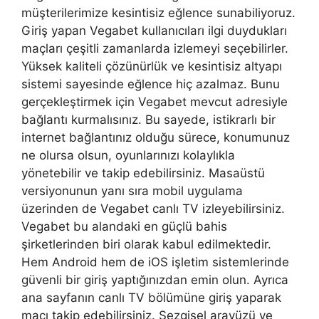
müşterilerimize kesintisiz eğlence sunabiliyoruz.
Giriş yapan Vegabet kullanıcıları ilgi duydukları
maçları çeşitli zamanlarda izlemeyi seçebilirler.
Yüksek kaliteli çözünürlük ve kesintisiz altyapı
sistemi sayesinde eğlence hiç azalmaz. Bunu
gerçekleştirmek için Vegabet mevcut adresiyle
bağlantı kurmalısınız. Bu sayede, istikrarlı bir
internet bağlantınız olduğu sürece, konumunuz
ne olursa olsun, oyunlarınızı kolaylıkla
yönetebilir ve takip edebilirsiniz. Masaüstü
versiyonunun yanı sıra mobil uygulama
üzerinden de Vegabet canlı TV izleyebilirsiniz.
Vegabet bu alandaki en güçlü bahis
şirketlerinden biri olarak kabul edilmektedir.
Hem Android hem de iOS işletim sistemlerinde
güvenli bir giriş yaptığınızdan emin olun. Ayrıca
ana sayfanın canlı TV bölümüne giriş yaparak
maçı takip edebilirsiniz. Sezgisel arayüzü ve