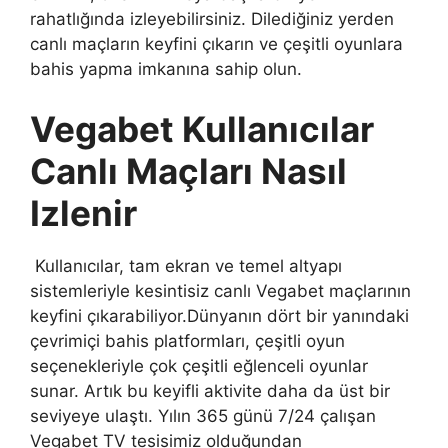
rahatlığında izleyebilirsiniz. Dilediğiniz yerden
canlı maçların keyfini çıkarın ve çeşitli oyunlara
bahis yapma imkanına sahip olun.
Vegabet Kullanıcılar
Canlı Maçları Nasıl
Izlenir
Kullanıcılar, tam ekran ve temel altyapı
sistemleriyle kesintisiz canlı Vegabet maçlarının
keyfini çıkarabiliyor.Dünyanın dört bir yanındaki
çevrimiçi bahis platformları, çeşitli oyun
seçenekleriyle çok çeşitli eğlenceli oyunlar
sunar. Artık bu keyifli aktivite daha da üst bir
seviyeye ulaştı. Yılın 365 günü 7/24 çalışan
Vegabet TV tesisimiz olduğundan