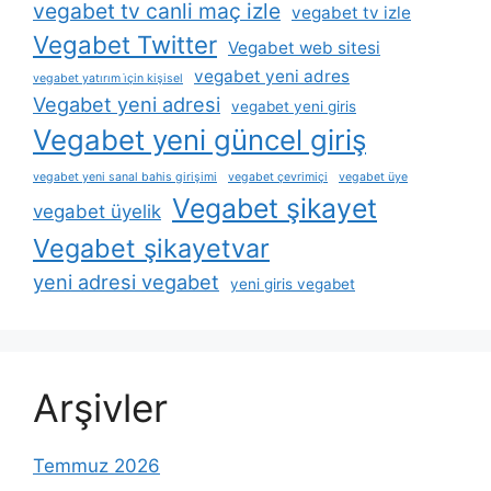
vegabet tv canli maç izle
vegabet tv izle
Vegabet Twitter
Vegabet web sitesi
vegabet yeni adres
vegabet yatırım i̇çin kişisel
Vegabet yeni adresi
vegabet yeni giris
Vegabet yeni güncel giriş
vegabet yeni sanal bahis girişimi
vegabet çevrimiçi
vegabet üye
Vegabet şikayet
vegabet üyelik
Vegabet şikayetvar
yeni adresi vegabet
yeni giris vegabet
Arşivler
Temmuz 2026