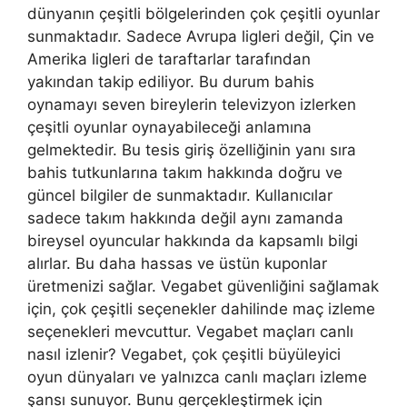
dünyanın çeşitli bölgelerinden çok çeşitli oyunlar
sunmaktadır. Sadece Avrupa ligleri değil, Çin ve
Amerika ligleri de taraftarlar tarafından
yakından takip ediliyor. Bu durum bahis
oynamayı seven bireylerin televizyon izlerken
çeşitli oyunlar oynayabileceği anlamına
gelmektedir. Bu tesis giriş özelliğinin yanı sıra
bahis tutkunlarına takım hakkında doğru ve
güncel bilgiler de sunmaktadır. Kullanıcılar
sadece takım hakkında değil aynı zamanda
bireysel oyuncular hakkında da kapsamlı bilgi
alırlar. Bu daha hassas ve üstün kuponlar
üretmenizi sağlar. Vegabet güvenliğini sağlamak
için, çok çeşitli seçenekler dahilinde maç izleme
seçenekleri mevcuttur. Vegabet maçları canlı
nasıl izlenir? Vegabet, çok çeşitli büyüleyici
oyun dünyaları ve yalnızca canlı maçları izleme
şansı sunuyor. Bunu gerçekleştirmek için