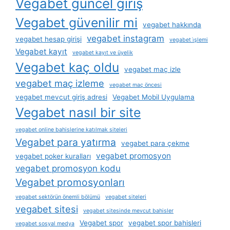
Vegabet güncel giriş
Vegabet güvenilir mi
vegabet hakkında
vegabet instagram
vegabet hesap girişi
vegabet i̇şlemi
Vegabet kayıt
vegabet kayıt ve üyelik
Vegabet kaç oldu
vegabet maç izle
vegabet maç izleme
vegabet maç öncesi
vegabet mevcut giriş adresi
Vegabet Mobil Uygulama
Vegabet nasıl bir site
vegabet online bahislerine katılmak siteleri
Vegabet para yatırma
vegabet para çekme
vegabet promosyon
vegabet poker kuralları
vegabet promosyon kodu
Vegabet promosyonları
vegabet sektörün önemli bölümü
vegabet siteleri
vegabet sitesi
vegabet sitesinde mevcut bahisler
Vegabet spor
vegabet spor bahisleri
vegabet sosyal medya