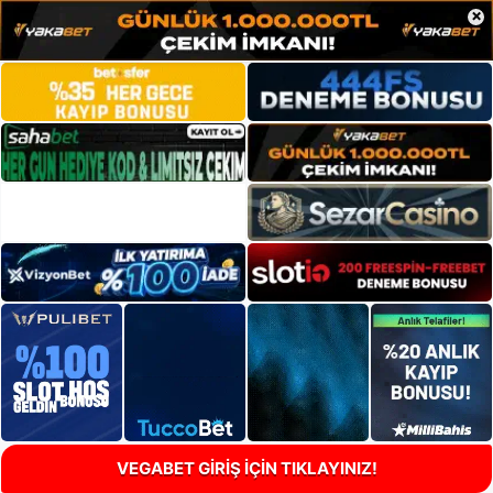
×
VEGABET GİRİŞ İÇİN TIKLAYINIZ!