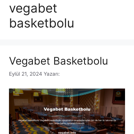
vegabet
basketbolu
Vegabet Basketbolu
Eylül 21, 2024
Yazarı: