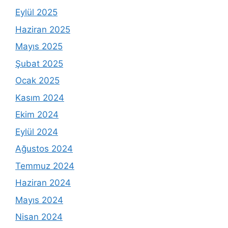
Eylül 2025
Haziran 2025
Mayıs 2025
Şubat 2025
Ocak 2025
Kasım 2024
Ekim 2024
Eylül 2024
Ağustos 2024
Temmuz 2024
Haziran 2024
Mayıs 2024
Nisan 2024