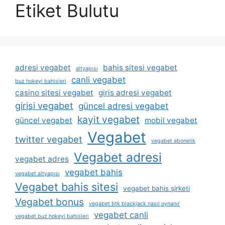
Etiket Bulutu
adresi vegabet
bahis sitesi vegabet
altyapısı
canli vegabet
buz hokeyi bahisleri
casino sitesi vegabet
giris adresi vegabet
girisi vegabet
güncel adresi vegabet
kayit vegabet
güncel vegabet
mobil vegabet
Vegabet
twitter vegabet
vegabet abonelik
Vegabet adresi
vegabet adres
vegabet bahis
vegabet altyapısı
Vegabet bahis sitesi
vegabet bahis şirketi
Vegabet bonus
vegabet btk blackjack nasıl oynanır
vegabet canli
vegabet buz hokeyi bahisleri