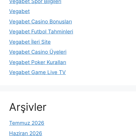
Vegabet Spor Bilgileri
Vegabet
Vegabet Casino Bonusları
Vegabet Futbol Tahminleri
Vegabet İleri Site
Vegabet Casino Üyeleri
Vegabet Poker Kuralları
Vegabet Game Live TV
Arşivler
Temmuz 2026
Haziran 2026