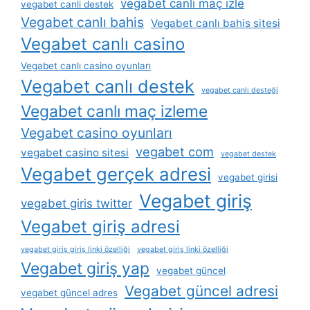
vegabet canli maç izle
vegabet canli destek
Vegabet canlı bahis
Vegabet canlı bahis sitesi
Vegabet canlı casino
Vegabet canlı casino oyunları
Vegabet canlı destek
vegabet canlı desteği
Vegabet canlı maç izleme
Vegabet casino oyunları
vegabet com
vegabet casino sitesi
vegabet destek
Vegabet gerçek adresi
vegabet girisi
Vegabet giriş
vegabet giris twitter
Vegabet giriş adresi
vegabet giriş giriş linki özelliği
vegabet giriş linki özelliği
Vegabet giriş yap
vegabet güncel
Vegabet güncel adresi
vegabet güncel adres