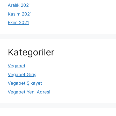
Aralık 2021
Kasım 2021
Ekim 2021
Kategoriler
Vegabet
Vegabet Giriş
Vegabet Şikayet
Vegabet Yeni Adresi