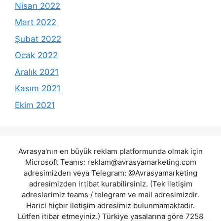
Nisan 2022
Mart 2022
Şubat 2022
Ocak 2022
Aralık 2021
Kasım 2021
Ekim 2021
Avrasya'nın en büyük reklam platformunda olmak için
Microsoft Teams:
reklam@avrasyamarketing.com
adresimizden veya Telegram: @Avrasyamarketing
adresimizden irtibat kurabilirsiniz. (Tek iletişim
adreslerimiz teams / telegram ve mail adresimizdir.
Harici hiçbir iletişim adresimiz bulunmamaktadır.
Lütfen itibar etmeyiniz.) Türkiye yasalarına göre 7258