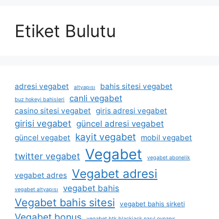
Etiket Bulutu
adresi vegabet
bahis sitesi vegabet
altyapısı
canli vegabet
buz hokeyi bahisleri
casino sitesi vegabet
giris adresi vegabet
girisi vegabet
güncel adresi vegabet
kayit vegabet
güncel vegabet
mobil vegabet
Vegabet
twitter vegabet
vegabet abonelik
Vegabet adresi
vegabet adres
vegabet bahis
vegabet altyapısı
Vegabet bahis sitesi
vegabet bahis şirketi
Vegabet bonus
vegabet btk blackjack nasıl oynanır