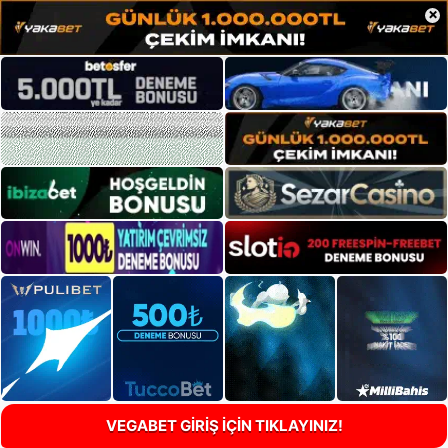
×
VEGABET GİRİŞ İÇİN TIKLAYINIZ!