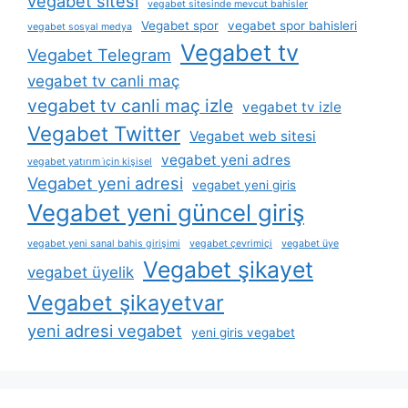
vegabet sitesi
vegabet sitesinde mevcut bahisler
Vegabet spor
vegabet spor bahisleri
vegabet sosyal medya
Vegabet tv
Vegabet Telegram
vegabet tv canli maç
vegabet tv canli maç izle
vegabet tv izle
Vegabet Twitter
Vegabet web sitesi
vegabet yeni adres
vegabet yatırım i̇çin kişisel
Vegabet yeni adresi
vegabet yeni giris
Vegabet yeni güncel giriş
vegabet yeni sanal bahis girişimi
vegabet çevrimiçi
vegabet üye
Vegabet şikayet
vegabet üyelik
Vegabet şikayetvar
yeni adresi vegabet
yeni giris vegabet