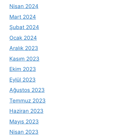
Nisan 2024
Mart 2024
Şubat 2024
Ocak 2024
Aralık 2023
Kasım 2023
Ekim 2023
Eylül 2023
Ağustos 2023
Temmuz 2023
Haziran 2023
Mayıs 2023
Nisan 2023