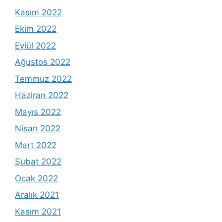
Kasım 2022
Ekim 2022
Eylül 2022
Ağustos 2022
Temmuz 2022
Haziran 2022
Mayıs 2022
Nisan 2022
Mart 2022
Şubat 2022
Ocak 2022
Aralık 2021
Kasım 2021