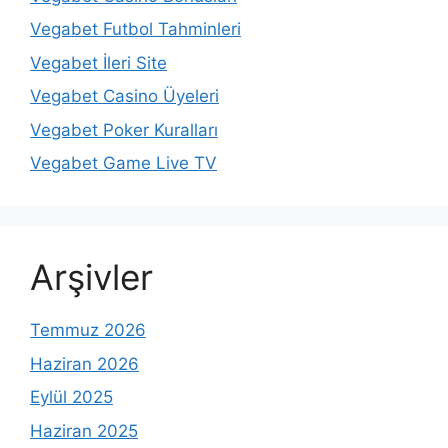
Vegabet Futbol Tahminleri
Vegabet İleri Site
Vegabet Casino Üyeleri
Vegabet Poker Kuralları
Vegabet Game Live TV
Arşivler
Temmuz 2026
Haziran 2026
Eylül 2025
Haziran 2025