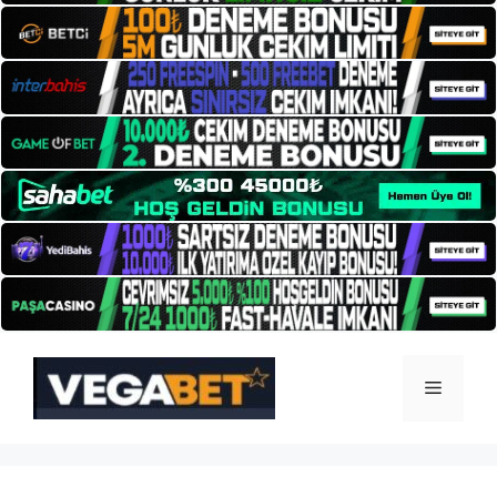
İçeriğe
atla
Menü