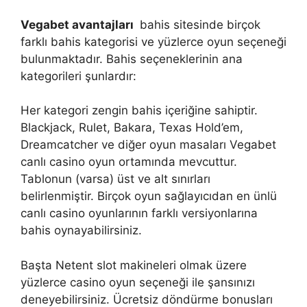
Vegabet avantajları
bahis sitesinde birçok
farklı bahis kategorisi ve yüzlerce oyun seçeneği
bulunmaktadır. Bahis seçeneklerinin ana
kategorileri şunlardır:
Her kategori zengin bahis içeriğine sahiptir.
Blackjack, Rulet, Bakara, Texas Hold’em,
Dreamcatcher ve diğer oyun masaları Vegabet
canlı casino oyun ortamında mevcuttur.
Tablonun (varsa) üst ve alt sınırları
belirlenmiştir. Birçok oyun sağlayıcıdan en ünlü
canlı casino oyunlarının farklı versiyonlarına
bahis oynayabilirsiniz.
Başta Netent slot makineleri olmak üzere
yüzlerce casino oyun seçeneği ile şansınızı
deneyebilirsiniz. Ücretsiz döndürme bonusları