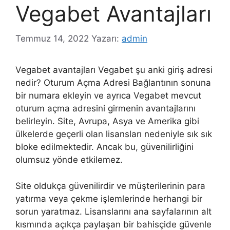
Vegabet Avantajları
Temmuz 14, 2022
Yazarı:
admin
Vegabet avantajları Vegabet şu anki giriş adresi
nedir? Oturum Açma Adresi Bağlantının sonuna
bir numara ekleyin ve ayrıca Vegabet mevcut
oturum açma adresini girmenin avantajlarını
belirleyin. Site, Avrupa, Asya ve Amerika gibi
ülkelerde geçerli olan lisansları nedeniyle sık sık
bloke edilmektedir. Ancak bu, güvenilirliğini
olumsuz yönde etkilemez.
Site oldukça güvenilirdir ve müşterilerinin para
yatırma veya çekme işlemlerinde herhangi bir
sorun yaratmaz. Lisanslarını ana sayfalarının alt
kısmında açıkça paylaşan bir bahisçide güvenle