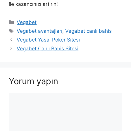
ile kazancınızı artırın!
Kategoriler
Vegabet
Etiketler
Vegabet avantajları
,
Vegabet canlı bahis
Vegabet Yasal Poker Sitesi
Vegabet Canlı Bahis Sitesi
Yorum yapın
Yorum