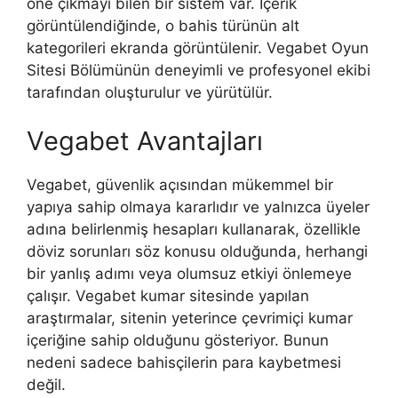
öne çıkmayı bilen bir sistem var. İçerik
görüntülendiğinde, o bahis türünün alt
kategorileri ekranda görüntülenir. Vegabet Oyun
Sitesi Bölümünün deneyimli ve profesyonel ekibi
tarafından oluşturulur ve yürütülür.
Vegabet Avantajları
Vegabet, güvenlik açısından mükemmel bir
yapıya sahip olmaya kararlıdır ve yalnızca üyeler
adına belirlenmiş hesapları kullanarak, özellikle
döviz sorunları söz konusu olduğunda, herhangi
bir yanlış adımı veya olumsuz etkiyi önlemeye
çalışır. Vegabet kumar sitesinde yapılan
araştırmalar, sitenin yeterince çevrimiçi kumar
içeriğine sahip olduğunu gösteriyor. Bunun
nedeni sadece bahisçilerin para kaybetmesi
değil.