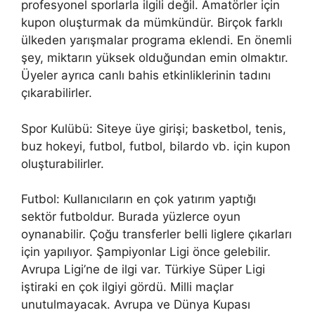
profesyonel sporlarla ilgili değil. Amatörler için
kupon oluşturmak da mümkündür. Birçok farklı
ülkeden yarışmalar programa eklendi. En önemli
şey, miktarın yüksek olduğundan emin olmaktır.
Üyeler ayrıca canlı bahis etkinliklerinin tadını
çıkarabilirler.
Spor Kulübü: Siteye üye girişi; basketbol, ​​tenis,
buz hokeyi, futbol, ​​futbol, ​​bilardo vb. için kupon
oluşturabilirler.
Futbol: Kullanıcıların en çok yatırım yaptığı
sektör futboldur. Burada yüzlerce oyun
oynanabilir. Çoğu transferler belli liglere çıkarları
için yapılıyor. Şampiyonlar Ligi önce gelebilir.
Avrupa Ligi’ne de ilgi var. Türkiye Süper Ligi
iştiraki en çok ilgiyi gördü. Milli maçlar
unutulmayacak. Avrupa ve Dünya Kupası