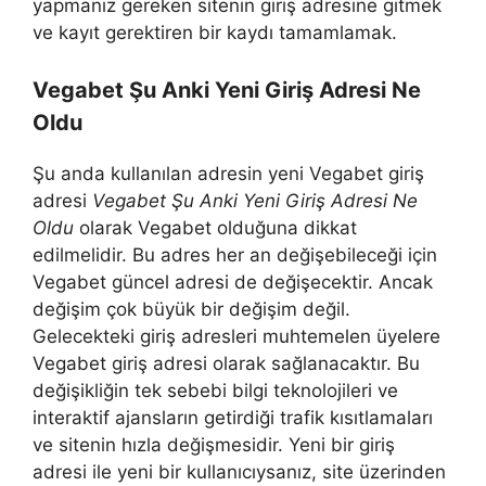
yapmanız gereken sitenin giriş adresine gitmek
ve kayıt gerektiren bir kaydı tamamlamak.
Vegabet Şu Anki Yeni Giriş Adresi Ne
Oldu
Şu anda kullanılan adresin yeni Vegabet giriş
adresi
Vegabet Şu Anki Yeni Giriş Adresi Ne
Oldu
olarak Vegabet olduğuna dikkat
edilmelidir. Bu adres her an değişebileceği için
Vegabet güncel adresi de değişecektir. Ancak
değişim çok büyük bir değişim değil.
Gelecekteki giriş adresleri muhtemelen üyelere
Vegabet giriş adresi olarak sağlanacaktır. Bu
değişikliğin tek sebebi bilgi teknolojileri ve
interaktif ajansların getirdiği trafik kısıtlamaları
ve sitenin hızla değişmesidir. Yeni bir giriş
adresi ile yeni bir kullanıcıysanız, site üzerinden