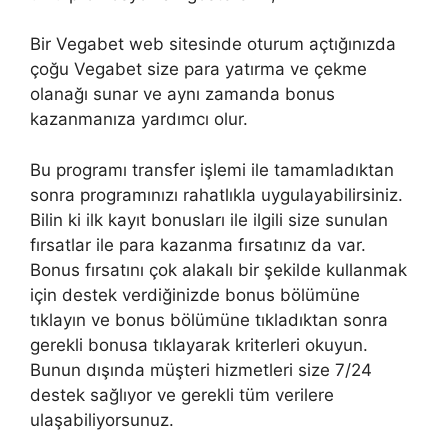
Bir Vegabet web sitesinde oturum açtığınızda
çoğu Vegabet size para yatırma ve çekme
olanağı sunar ve aynı zamanda bonus
kazanmanıza yardımcı olur.
Bu programı transfer işlemi ile tamamladıktan
sonra programınızı rahatlıkla uygulayabilirsiniz.
Bilin ki ilk kayıt bonusları ile ilgili size sunulan
fırsatlar ile para kazanma fırsatınız da var.
Bonus fırsatını çok alakalı bir şekilde kullanmak
için destek verdiğinizde bonus bölümüne
tıklayın ve bonus bölümüne tıkladıktan sonra
gerekli bonusa tıklayarak kriterleri okuyun.
Bunun dışında müşteri hizmetleri size 7/24
destek sağlıyor ve gerekli tüm verilere
ulaşabiliyorsunuz.