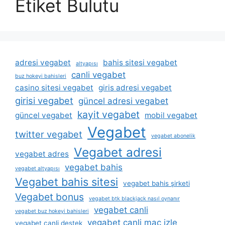
Etiket Bulutu
adresi vegabet
bahis sitesi vegabet
altyapısı
canli vegabet
buz hokeyi bahisleri
casino sitesi vegabet
giris adresi vegabet
girisi vegabet
güncel adresi vegabet
kayit vegabet
güncel vegabet
mobil vegabet
Vegabet
twitter vegabet
vegabet abonelik
Vegabet adresi
vegabet adres
vegabet bahis
vegabet altyapısı
Vegabet bahis sitesi
vegabet bahis şirketi
Vegabet bonus
vegabet btk blackjack nasıl oynanır
vegabet canli
vegabet buz hokeyi bahisleri
vegabet canli maç izle
vegabet canli destek