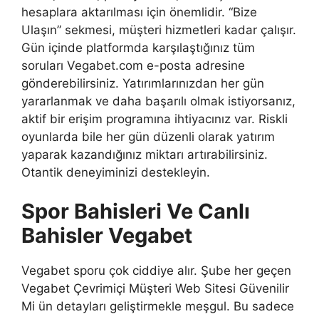
hesaplara aktarılması için önemlidir. “Bize
Ulaşın” sekmesi, müşteri hizmetleri kadar çalışır.
Gün içinde platformda karşılaştığınız tüm
soruları Vegabet.com e-posta adresine
gönderebilirsiniz. Yatırımlarınızdan her gün
yararlanmak ve daha başarılı olmak istiyorsanız,
aktif bir erişim programına ihtiyacınız var. Riskli
oyunlarda bile her gün düzenli olarak yatırım
yaparak kazandığınız miktarı artırabilirsiniz.
Otantik deneyiminizi destekleyin.
Spor Bahisleri Ve Canlı
Bahisler Vegabet
Vegabet sporu çok ciddiye alır. Şube her geçen
Vegabet Çevrimiçi Müşteri Web Sitesi Güvenilir
Mi ün detayları geliştirmekle meşgul. Bu sadece