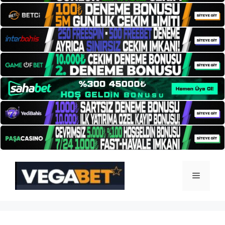
İçeriğe
atla
Menü