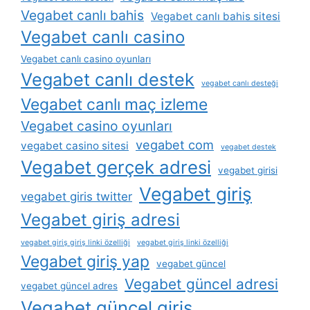
Vegabet canlı bahis
Vegabet canlı bahis sitesi
Vegabet canlı casino
Vegabet canlı casino oyunları
Vegabet canlı destek
vegabet canlı desteği
Vegabet canlı maç izleme
Vegabet casino oyunları
vegabet com
vegabet casino sitesi
vegabet destek
Vegabet gerçek adresi
vegabet girisi
Vegabet giriş
vegabet giris twitter
Vegabet giriş adresi
vegabet giriş giriş linki özelliği
vegabet giriş linki özelliği
Vegabet giriş yap
vegabet güncel
Vegabet güncel adresi
vegabet güncel adres
Vegabet güncel giriş