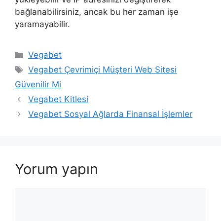
bağlanabilirsiniz, ancak bu her zaman işe
yaramayabilir.
Kategoriler
Vegabet
Etiketler
Vegabet Çevrimiçi Müşteri Web Sitesi
Güvenilir Mi
Vegabet Kitlesi
Vegabet Sosyal Ağlarda Finansal İşlemler
Yorum yapın
Yorum