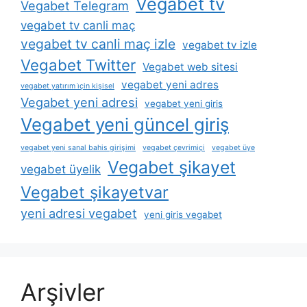
Vegabet tv
Vegabet Telegram
vegabet tv canli maç
vegabet tv canli maç izle
vegabet tv izle
Vegabet Twitter
Vegabet web sitesi
vegabet yeni adres
vegabet yatırım i̇çin kişisel
Vegabet yeni adresi
vegabet yeni giris
Vegabet yeni güncel giriş
vegabet yeni sanal bahis girişimi
vegabet çevrimiçi
vegabet üye
Vegabet şikayet
vegabet üyelik
Vegabet şikayetvar
yeni adresi vegabet
yeni giris vegabet
Arşivler