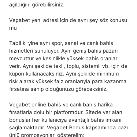
açıldığını görebilirsiniz.
Vegabet yeni adresi için de aynı şey söz konusu
mu
Tabii ki yine aynı spor, sanal ve canlı bahis
hizmetleri sunuluyor. Aynı geniş bahis pazarı
mevcuttur ve kesinlikle yüksek bahis oranları
verir. Aynı şekilde tekli, toplu, sistemli vb. için de
kupon kullanacaksınız. Aynı şekilde minimum
risk alarak yüksek faiz oranlarıyla para kazanma
fırsatına sahip olduğunuzu göreceksiniz.
Vegabet online bahis ve canlı bahis harika
fırsatlarla dolu bir platformdur. Sitede yer alan
bonuslar her kullanıcıya avantajlı bahis imkanı
sağlamaktadır. Vegabet Bonus kapsamında bazı
ünlü promosyonları gösterelim;