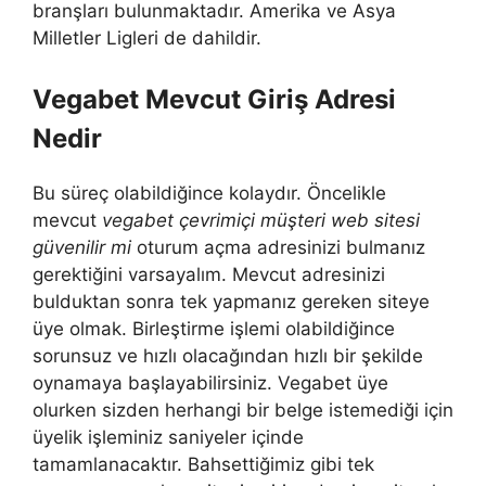
branşları bulunmaktadır. Amerika ve Asya
Milletler Ligleri de dahildir.
Vegabet Mevcut Giriş Adresi
Nedir
Bu süreç olabildiğince kolaydır. Öncelikle
mevcut
vegabet çevrimiçi müşteri web sitesi
güvenilir mi
oturum açma adresinizi bulmanız
gerektiğini varsayalım. Mevcut adresinizi
bulduktan sonra tek yapmanız gereken siteye
üye olmak. Birleştirme işlemi olabildiğince
sorunsuz ve hızlı olacağından hızlı bir şekilde
oynamaya başlayabilirsiniz. Vegabet üye
olurken sizden herhangi bir belge istemediği için
üyelik işleminiz saniyeler içinde
tamamlanacaktır. Bahsettiğimiz gibi tek