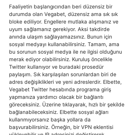
Faaliyetin başlangıcından beri düzensiz bir
durumda olan Vegabet, düzensiz ama sık sık
bloke ediliyor. Engellere mutlaka alışmanız ve
uyum sağlamanız gerekiyor. Aksi takdirde
anında ulaşım sağlayamazsınız. Bunun için
sosyal medyayı kullanabilirsiniz. Tamam, ama
bu sorunun sosyal medya ile ne ilgisi olduğunu
merak ediyor olabilirsiniz. Kuruluş öncelikle
Twitter kullanıyor ve buradaki prosedür
paylaşım. Sık karşılaşılan sorunlardan biri de
adres değişiklikleri ve yeni adreslerdir. Elbette,
Vegabet Twitter hesabında programa giriş
yapmanıza yardımcı olacak bir bağlantı
göreceksiniz. Üzerine tıklayarak, hızlı bir şekilde
bağlanabileceksiniz. Elbette sosyal ağları
kullanmıyorsanız başka yollara da
başvurabilirsiniz. Örneğin, bir VPN eklentisi
yükleyebilir ve IP adresinizi değiştirerek