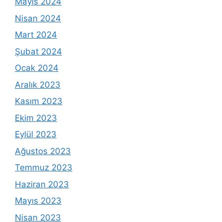
Mayıs 2024
Nisan 2024
Mart 2024
Şubat 2024
Ocak 2024
Aralık 2023
Kasım 2023
Ekim 2023
Eylül 2023
Ağustos 2023
Temmuz 2023
Haziran 2023
Mayıs 2023
Nisan 2023