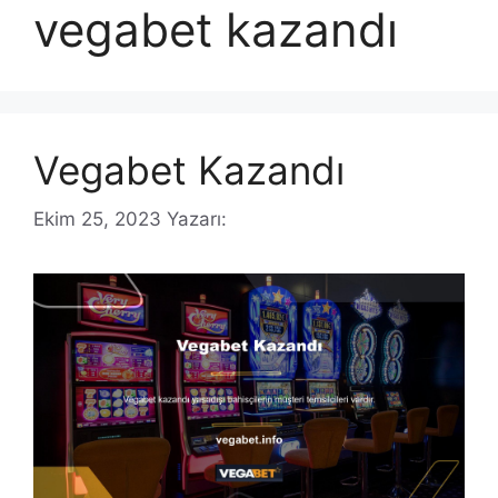
vegabet kazandı
Vegabet Kazandı
Ekim 25, 2023
Yazarı: