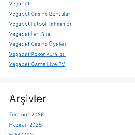
Vegabet
Vegabet Casino Bonusları
Vegabet Futbol Tahminleri
Vegabet İleri Site
Vegabet Casino Üyeleri
Vegabet Poker Kuralları
Vegabet Game Live TV
Arşivler
Temmuz 2026
Haziran 2026
Eylül 2025