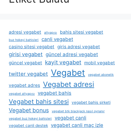
adresi vegabet
bahis sitesi vegabet
altyapısı
canli vegabet
buz hokeyi bahisleri
casino sitesi vegabet
giris adresi vegabet
girisi vegabet
güncel adresi vegabet
kayit vegabet
güncel vegabet
mobil vegabet
Vegabet
twitter vegabet
vegabet abonelik
Vegabet adresi
vegabet adres
vegabet bahis
vegabet altyapısı
Vegabet bahis sitesi
vegabet bahis şirketi
Vegabet bonus
vegabet btk blackjack nasıl oynanır
vegabet canli
vegabet buz hokeyi bahisleri
vegabet canli maç izle
vegabet canli destek