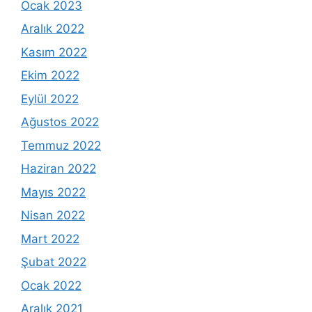
Ocak 2023
Aralık 2022
Kasım 2022
Ekim 2022
Eylül 2022
Ağustos 2022
Temmuz 2022
Haziran 2022
Mayıs 2022
Nisan 2022
Mart 2022
Şubat 2022
Ocak 2022
Aralık 2021