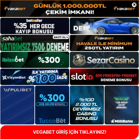
×
VEGABET GİRİŞ İÇİN TIKLAYINIZ!