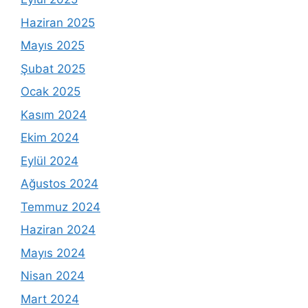
Haziran 2025
Mayıs 2025
Şubat 2025
Ocak 2025
Kasım 2024
Ekim 2024
Eylül 2024
Ağustos 2024
Temmuz 2024
Haziran 2024
Mayıs 2024
Nisan 2024
Mart 2024