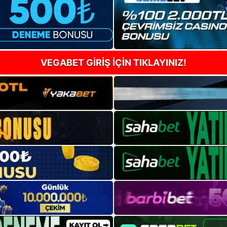
VEGABET GİRİŞ İÇİN TIKLAYINIZ!