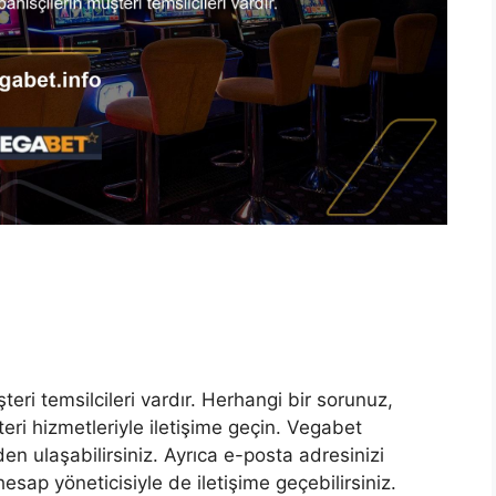
eri temsilcileri vardır. Herhangi bir sorunuz,
ri hizmetleriyle iletişime geçin. Vegabet
den ulaşabilirsiniz. Ayrıca e-posta adresinizi
esap yöneticisiyle de iletişime geçebilirsiniz.