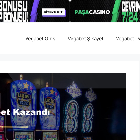
Vegabet Giriş
Vegabet Şikayet
Vegabet Tw