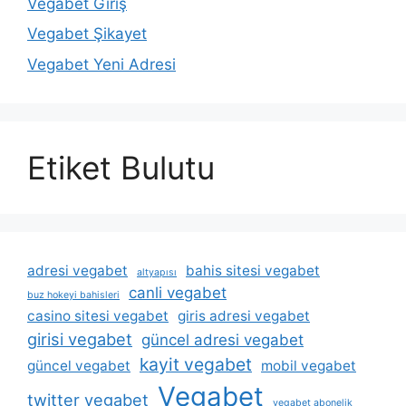
Vegabet Giriş
Vegabet Şikayet
Vegabet Yeni Adresi
Etiket Bulutu
adresi vegabet
bahis sitesi vegabet
altyapısı
canli vegabet
buz hokeyi bahisleri
casino sitesi vegabet
giris adresi vegabet
girisi vegabet
güncel adresi vegabet
kayit vegabet
güncel vegabet
mobil vegabet
Vegabet
twitter vegabet
vegabet abonelik