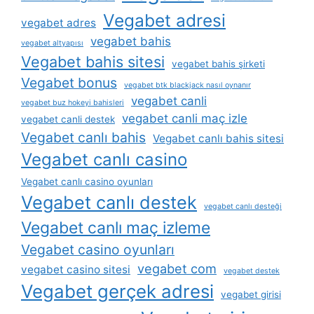
Vegabet adresi
vegabet adres
vegabet bahis
vegabet altyapısı
Vegabet bahis sitesi
vegabet bahis şirketi
Vegabet bonus
vegabet btk blackjack nasıl oynanır
vegabet canli
vegabet buz hokeyi bahisleri
vegabet canli maç izle
vegabet canli destek
Vegabet canlı bahis
Vegabet canlı bahis sitesi
Vegabet canlı casino
Vegabet canlı casino oyunları
Vegabet canlı destek
vegabet canlı desteği
Vegabet canlı maç izleme
Vegabet casino oyunları
vegabet com
vegabet casino sitesi
vegabet destek
Vegabet gerçek adresi
vegabet girisi