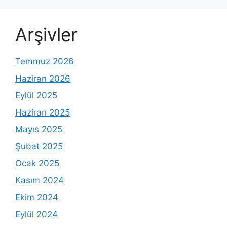
Arşivler
Temmuz 2026
Haziran 2026
Eylül 2025
Haziran 2025
Mayıs 2025
Şubat 2025
Ocak 2025
Kasım 2024
Ekim 2024
Eylül 2024