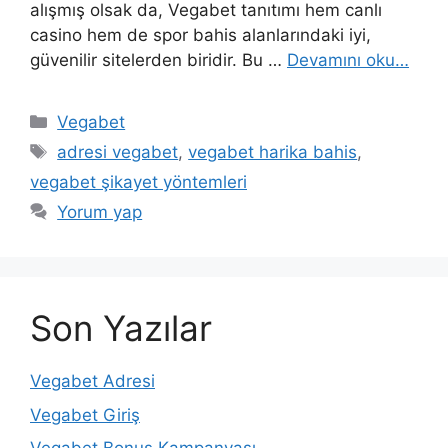
alışmış olsak da, Vegabet tanıtımı hem canlı
casino hem de spor bahis alanlarındaki iyi,
güvenilir sitelerden biridir. Bu …
Devamını oku…
Kategoriler
Vegabet
Etiketler
adresi vegabet
,
vegabet harika bahis
,
vegabet şikayet yöntemleri
Yorum yap
Son Yazılar
Vegabet Adresi
Vegabet Giriş