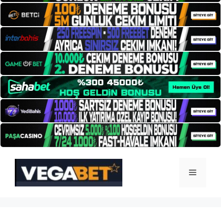
İçeriğe
atla
Menü