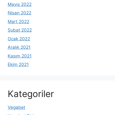
Mayıs 2022
Nisan 2022
Mart 2022
Şubat 2022
Ocak 2022
Aralık 2021
Kasım 2021
Ekim 2021
Kategoriler
Vegabet