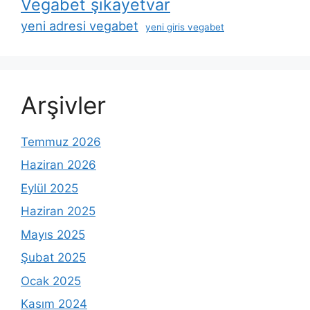
Vegabet şikayetvar
yeni adresi vegabet
yeni giris vegabet
Arşivler
Temmuz 2026
Haziran 2026
Eylül 2025
Haziran 2025
Mayıs 2025
Şubat 2025
Ocak 2025
Kasım 2024