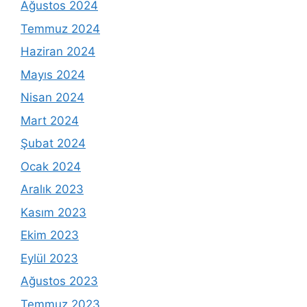
Ağustos 2024
Temmuz 2024
Haziran 2024
Mayıs 2024
Nisan 2024
Mart 2024
Şubat 2024
Ocak 2024
Aralık 2023
Kasım 2023
Ekim 2023
Eylül 2023
Ağustos 2023
Temmuz 2023