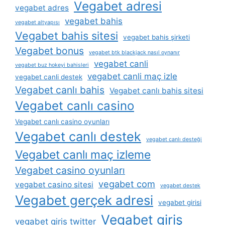
Vegabet adresi
vegabet adres
vegabet bahis
vegabet altyapısı
Vegabet bahis sitesi
vegabet bahis şirketi
Vegabet bonus
vegabet btk blackjack nasıl oynanır
vegabet canli
vegabet buz hokeyi bahisleri
vegabet canli maç izle
vegabet canli destek
Vegabet canlı bahis
Vegabet canlı bahis sitesi
Vegabet canlı casino
Vegabet canlı casino oyunları
Vegabet canlı destek
vegabet canlı desteği
Vegabet canlı maç izleme
Vegabet casino oyunları
vegabet com
vegabet casino sitesi
vegabet destek
Vegabet gerçek adresi
vegabet girisi
Vegabet giriş
vegabet giris twitter