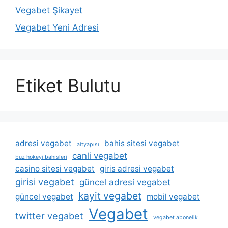
Vegabet Şikayet
Vegabet Yeni Adresi
Etiket Bulutu
adresi vegabet
bahis sitesi vegabet
altyapısı
canli vegabet
buz hokeyi bahisleri
casino sitesi vegabet
giris adresi vegabet
girisi vegabet
güncel adresi vegabet
kayit vegabet
güncel vegabet
mobil vegabet
Vegabet
twitter vegabet
vegabet abonelik