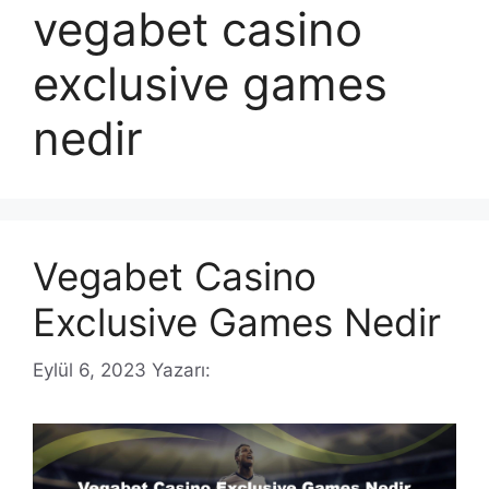
vegabet casino
exclusive games
nedir
Vegabet Casino
Exclusive Games Nedir
Eylül 6, 2023
Yazarı: