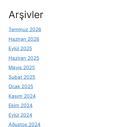
Arşivler
Temmuz 2026
Haziran 2026
Eylül 2025
Haziran 2025
Mayıs 2025
Şubat 2025
Ocak 2025
Kasım 2024
Ekim 2024
Eylül 2024
Ağustos 2024