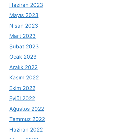
Haziran 2023
Mayıs 2023
Nisan 2023
Mart 2023
Şubat 2023
Ocak 2023
Aralık 2022
Kasım 2022
Ekim 2022
Eylül 2022
Ağustos 2022
Temmuz 2022
Haziran 2022