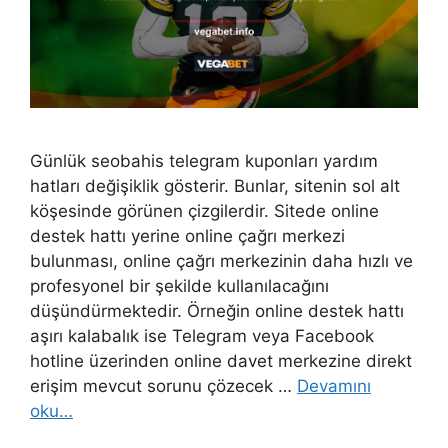
Günlük seobahis telegram kuponları yardım
hatları değişiklik gösterir. Bunlar, sitenin sol alt
köşesinde görünen çizgilerdir. Sitede online
destek hattı yerine online çağrı merkezi
bulunması, online çağrı merkezinin daha hızlı ve
profesyonel bir şekilde kullanılacağını
düşündürmektedir. Örneğin online destek hattı
aşırı kalabalık ise Telegram veya Facebook
hotline üzerinden online davet merkezine direkt
erişim mevcut sorunu çözecek …
Devamını
oku…