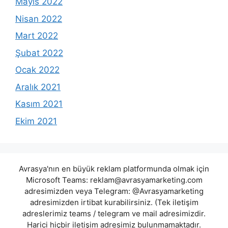
Mayıs 2022
Nisan 2022
Mart 2022
Şubat 2022
Ocak 2022
Aralık 2021
Kasım 2021
Ekim 2021
Avrasya'nın en büyük reklam platformunda olmak için
Microsoft Teams:
reklam@avrasyamarketing.com
adresimizden veya Telegram: @Avrasyamarketing
adresimizden irtibat kurabilirsiniz. (Tek iletişim
adreslerimiz teams / telegram ve mail adresimizdir.
Harici hiçbir iletişim adresimiz bulunmamaktadır.