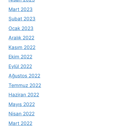
Mart 2023
Şubat 2023
Ocak 2023
Aralık 2022
Kasım 2022
Ekim 2022
Eylül 2022
Ağustos 2022
Temmuz 2022
Haziran 2022
Mayıs 2022
Nisan 2022
Mart 2022