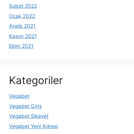
Şubat 2022
Ocak 2022
Aralık 2021
Kasım 2021
Ekim 2021
Kategoriler
Vegabet
Vegabet Giriş
Vegabet Şikayet
Vegabet Yeni Adresi