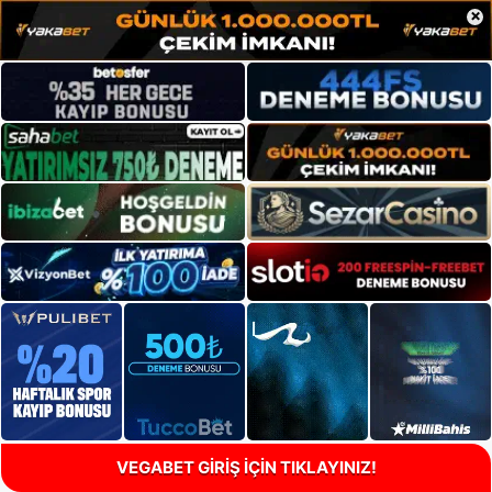
×
VEGABET GİRİŞ İÇİN TIKLAYINIZ!