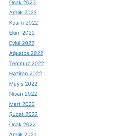
Ocak 2023
Aralık 2022
Kasım 2022
Ekim 2022
Eylül 2022
Ağustos 2022
Temmuz 2022
Haziran 2022
Mayıs 2022
Nisan 2022
Mart 2022
Şubat 2022
Ocak 2022
Aralık 2021