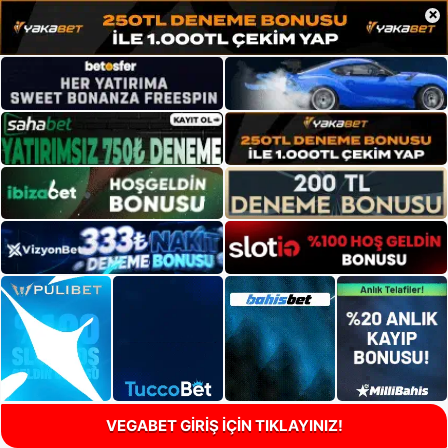
×
VEGABET GİRİŞ İÇİN TIKLAYINIZ!