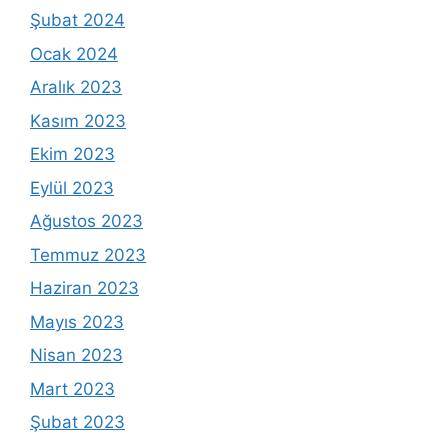
Şubat 2024
Ocak 2024
Aralık 2023
Kasım 2023
Ekim 2023
Eylül 2023
Ağustos 2023
Temmuz 2023
Haziran 2023
Mayıs 2023
Nisan 2023
Mart 2023
Şubat 2023