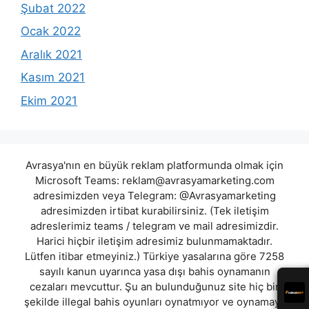
Şubat 2022
Ocak 2022
Aralık 2021
Kasım 2021
Ekim 2021
Avrasya'nın en büyük reklam platformunda olmak için
Microsoft Teams:
reklam@avrasyamarketing.com
adresimizden veya Telegram: @Avrasyamarketing
adresimizden irtibat kurabilirsiniz. (Tek iletişim
adreslerimiz teams / telegram ve mail adresimizdir.
Harici hiçbir iletişim adresimiz bulunmamaktadır.
Lütfen itibar etmeyiniz.) Türkiye yasalarına göre 7258
sayılı kanun uyarınca yasa dışı bahis oynamanın
cezaları mevcuttur. Şu an bulunduğunuz site hiç bir
şekilde illegal bahis oyunları oynatmıyor ve oynamaya