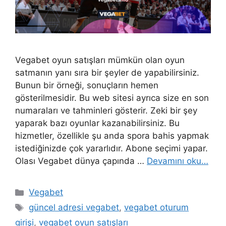
Vegabet oyun satışları mümkün olan oyun
satmanın yanı sıra bir şeyler de yapabilirsiniz.
Bunun bir örneği, sonuçların hemen
gösterilmesidir. Bu web sitesi ayrıca size en son
numaraları ve tahminleri gösterir. Zeki bir şey
yaparak bazı oyunlar kazanabilirsiniz. Bu
hizmetler, özellikle şu anda spora bahis yapmak
istediğinizde çok yararlıdır. Abone seçimi yapar.
Olası Vegabet dünya çapında …
Devamını oku…
Kategoriler
Vegabet
Etiketler
güncel adresi vegabet
,
vegabet oturum
girişi
,
vegabet oyun satışları