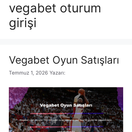
vegabet oturum
girişi
Vegabet Oyun Satışları
Temmuz 1, 2026
Yazarı: