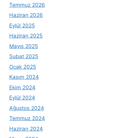
Temmuz 2026
Haziran 2026
Eylül 2025
Haziran 2025
Mayıs 2025
Şubat 2025
Ocak 2025
Kasım 2024
Ekim 2024
Eylül 2024
Ağustos 2024
Temmuz 2024
Haziran 2024