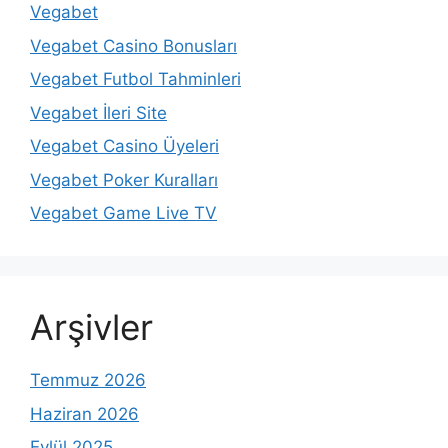
Vegabet
Vegabet Casino Bonusları
Vegabet Futbol Tahminleri
Vegabet İleri Site
Vegabet Casino Üyeleri
Vegabet Poker Kuralları
Vegabet Game Live TV
Arşivler
Temmuz 2026
Haziran 2026
Eylül 2025