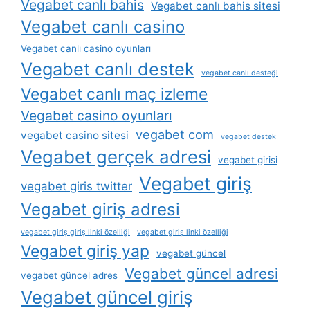
Vegabet canlı bahis
Vegabet canlı bahis sitesi
Vegabet canlı casino
Vegabet canlı casino oyunları
Vegabet canlı destek
vegabet canlı desteği
Vegabet canlı maç izleme
Vegabet casino oyunları
vegabet com
vegabet casino sitesi
vegabet destek
Vegabet gerçek adresi
vegabet girisi
Vegabet giriş
vegabet giris twitter
Vegabet giriş adresi
vegabet giriş giriş linki özelliği
vegabet giriş linki özelliği
Vegabet giriş yap
vegabet güncel
Vegabet güncel adresi
vegabet güncel adres
Vegabet güncel giriş