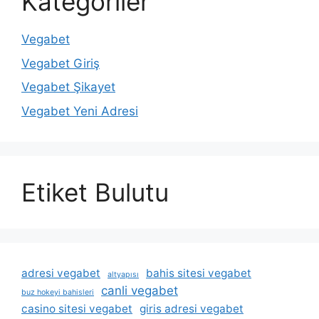
Kategoriler
Vegabet
Vegabet Giriş
Vegabet Şikayet
Vegabet Yeni Adresi
Etiket Bulutu
adresi vegabet
bahis sitesi vegabet
altyapısı
canli vegabet
buz hokeyi bahisleri
casino sitesi vegabet
giris adresi vegabet