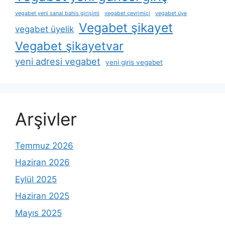
vegabet yeni sanal bahis girişimi
vegabet çevrimiçi
vegabet üye
Vegabet şikayet
vegabet üyelik
Vegabet şikayetvar
yeni adresi vegabet
yeni giris vegabet
Arşivler
Temmuz 2026
Haziran 2026
Eylül 2025
Haziran 2025
Mayıs 2025