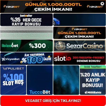
×
VEGABET GİRİŞ İÇİN TIKLAYINIZ!