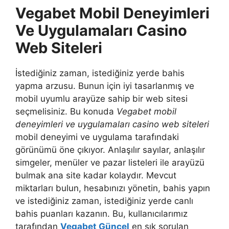
Vegabet Mobil Deneyimleri
Ve Uygulamaları Casino
Web Siteleri
İstediğiniz zaman, istediğiniz yerde bahis
yapma arzusu. Bunun için iyi tasarlanmış ve
mobil uyumlu arayüze sahip bir web sitesi
seçmelisiniz. Bu konuda
Vegabet mobil
deneyimleri ve uygulamaları casino web siteleri
mobil deneyimi ve uygulama tarafındaki
görünümü öne çıkıyor. Anlaşılır sayılar, anlaşılır
simgeler, menüler ve pazar listeleri ile arayüzü
bulmak ana site kadar kolaydır. Mevcut
miktarları bulun, hesabınızı yönetin, bahis yapın
ve istediğiniz zaman, istediğiniz yerde canlı
bahis puanları kazanın. Bu, kullanıcılarımız
tarafından
Vegabet Güncel
en sık sorulan