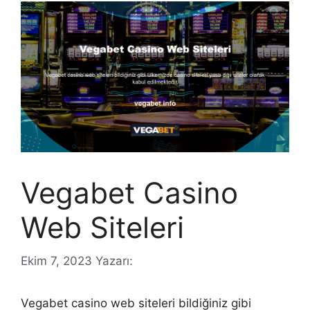
Vegabet Casino
Web Siteleri
Ekim 7, 2023
Yazarı:
Vegabet casino web siteleri bildiğiniz gibi