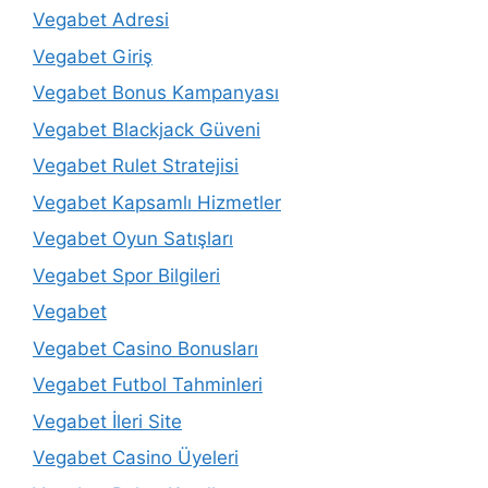
Vegabet Adresi
Vegabet Giriş
Vegabet Bonus Kampanyası
Vegabet Blackjack Güveni
Vegabet Rulet Stratejisi
Vegabet Kapsamlı Hizmetler
Vegabet Oyun Satışları
Vegabet Spor Bilgileri
Vegabet
Vegabet Casino Bonusları
Vegabet Futbol Tahminleri
Vegabet İleri Site
Vegabet Casino Üyeleri