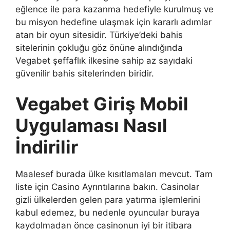
eğlence ile para kazanma hedefiyle kurulmuş ve
bu misyon hedefine ulaşmak için kararlı adımlar
atan bir oyun sitesidir. Türkiye’deki bahis
sitelerinin çokluğu göz önüne alındığında
Vegabet şeffaflık ilkesine sahip az sayıdaki
güvenilir bahis sitelerinden biridir.
Vegabet Giriş Mobil
Uygulaması Nasıl
İndirilir
Maalesef burada ülke kısıtlamaları mevcut. Tam
liste için Casino Ayrıntılarına bakın. Casinolar
gizli ülkelerden gelen para yatırma işlemlerini
kabul edemez, bu nedenle oyuncular buraya
kaydolmadan önce casinonun iyi bir itibara