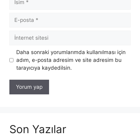
E-
posta
İnternet
sitesi
Daha sonraki yorumlarımda kullanılması için
adım, e-posta adresim ve site adresim bu
tarayıcıya kaydedilsin.
Son Yazılar