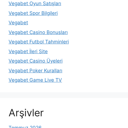
Vegabet Oyun Satışları
Vegabet Spor Bilgileri
Vegabet
Vegabet Casino Bonusları
Vegabet Futbol Tahminleri
Vegabet İleri Site
Vegabet Casino Üyeleri
Vegabet Poker Kuralları
Vegabet Game Live TV
Arşivler
Temmuz 2026