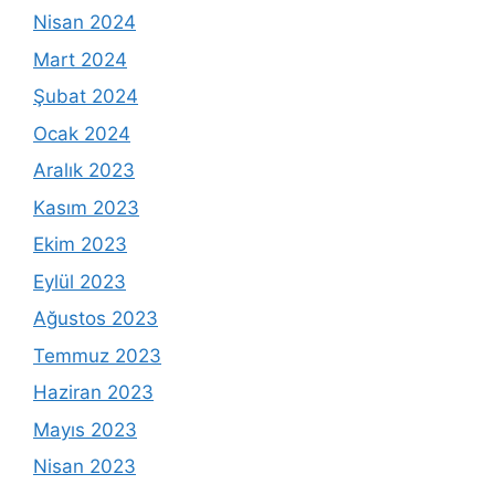
Nisan 2024
Mart 2024
Şubat 2024
Ocak 2024
Aralık 2023
Kasım 2023
Ekim 2023
Eylül 2023
Ağustos 2023
Temmuz 2023
Haziran 2023
Mayıs 2023
Nisan 2023