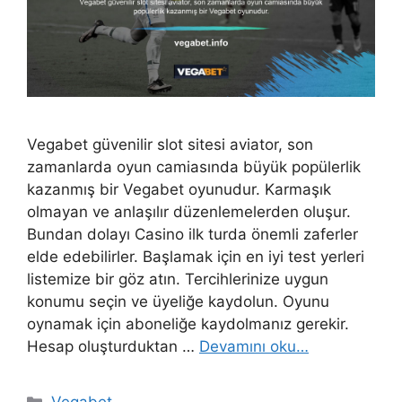
Vegabet güvenilir slot sitesi aviator, son
zamanlarda oyun camiasında büyük popülerlik
kazanmış bir Vegabet oyunudur. Karmaşık
olmayan ve anlaşılır düzenlemelerden oluşur.
Bundan dolayı Casino ilk turda önemli zaferler
elde edebilirler. Başlamak için en iyi test yerleri
listemize bir göz atın. Tercihlerinize uygun
konumu seçin ve üyeliğe kaydolun. Oyunu
oynamak için aboneliğe kaydolmanız gerekir.
Hesap oluşturduktan …
Devamını oku…
Kategoriler