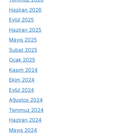
Haziran 2026
Eylül 2025
Haziran 2025
Mayıs 2025
Şubat 2025
Ocak 2025
Kasım 2024
Ekim 2024
Eylül 2024
Ağustos 2024
Temmuz 2024
Haziran 2024
Mayıs 2024