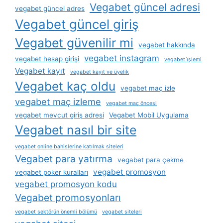
Vegabet güncel adresi
vegabet güncel adres
Vegabet güncel giriş
Vegabet güvenilir mi
vegabet hakkında
vegabet instagram
vegabet hesap girişi
vegabet i̇şlemi
Vegabet kayıt
vegabet kayıt ve üyelik
Vegabet kaç oldu
vegabet maç izle
vegabet maç izleme
vegabet maç öncesi
vegabet mevcut giriş adresi
Vegabet Mobil Uygulama
Vegabet nasıl bir site
vegabet online bahislerine katılmak siteleri
Vegabet para yatırma
vegabet para çekme
vegabet promosyon
vegabet poker kuralları
vegabet promosyon kodu
Vegabet promosyonları
vegabet sektörün önemli bölümü
vegabet siteleri