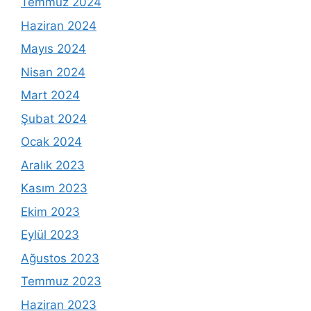
Temmuz 2024
Haziran 2024
Mayıs 2024
Nisan 2024
Mart 2024
Şubat 2024
Ocak 2024
Aralık 2023
Kasım 2023
Ekim 2023
Eylül 2023
Ağustos 2023
Temmuz 2023
Haziran 2023