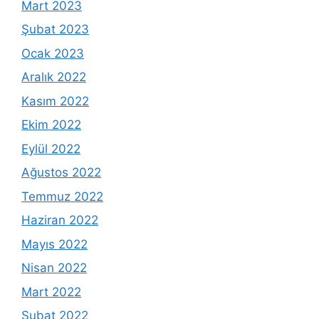
Mart 2023
Şubat 2023
Ocak 2023
Aralık 2022
Kasım 2022
Ekim 2022
Eylül 2022
Ağustos 2022
Temmuz 2022
Haziran 2022
Mayıs 2022
Nisan 2022
Mart 2022
Şubat 2022