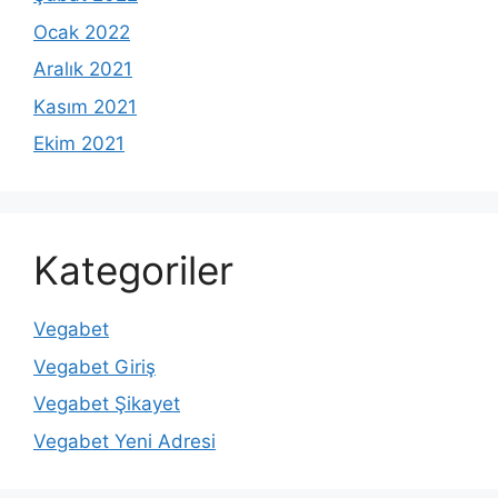
Ocak 2022
Aralık 2021
Kasım 2021
Ekim 2021
Kategoriler
Vegabet
Vegabet Giriş
Vegabet Şikayet
Vegabet Yeni Adresi