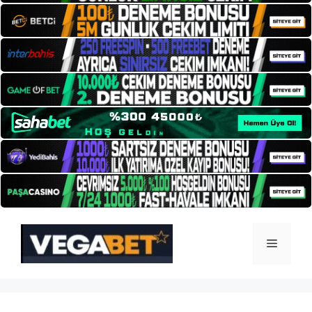
İçeriğe
atla
Menü