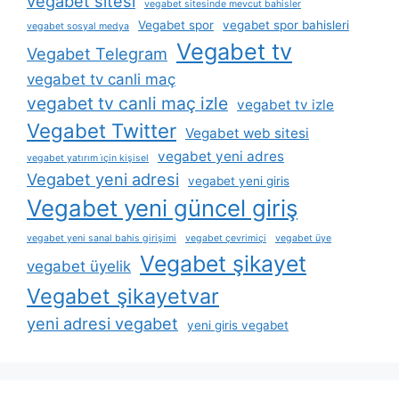
vegabet sitesi
vegabet sitesinde mevcut bahisler
Vegabet spor
vegabet spor bahisleri
vegabet sosyal medya
Vegabet tv
Vegabet Telegram
vegabet tv canli maç
vegabet tv canli maç izle
vegabet tv izle
Vegabet Twitter
Vegabet web sitesi
vegabet yeni adres
vegabet yatırım i̇çin kişisel
Vegabet yeni adresi
vegabet yeni giris
Vegabet yeni güncel giriş
vegabet yeni sanal bahis girişimi
vegabet çevrimiçi
vegabet üye
Vegabet şikayet
vegabet üyelik
Vegabet şikayetvar
yeni adresi vegabet
yeni giris vegabet