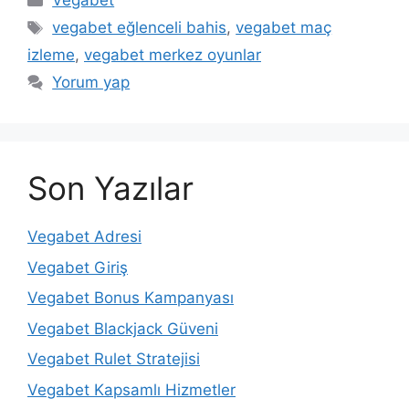
Vegabet
Etiketler
vegabet eğlenceli bahis
,
vegabet maç
izleme
,
vegabet merkez oyunlar
Yorum yap
Son Yazılar
Vegabet Adresi
Vegabet Giriş
Vegabet Bonus Kampanyası
Vegabet Blackjack Güveni
Vegabet Rulet Stratejisi
Vegabet Kapsamlı Hizmetler