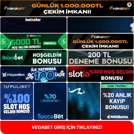
×
VEGABET GİRİŞ İÇİN TIKLAYINIZ!