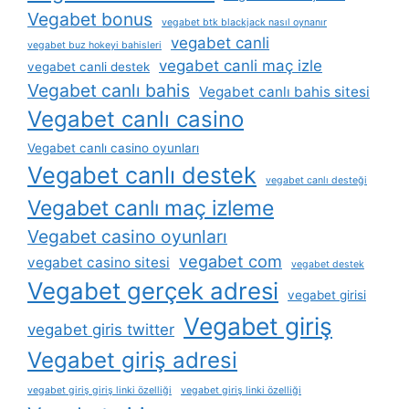
Vegabet bonus
vegabet btk blackjack nasıl oynanır
vegabet canli
vegabet buz hokeyi bahisleri
vegabet canli maç izle
vegabet canli destek
Vegabet canlı bahis
Vegabet canlı bahis sitesi
Vegabet canlı casino
Vegabet canlı casino oyunları
Vegabet canlı destek
vegabet canlı desteği
Vegabet canlı maç izleme
Vegabet casino oyunları
vegabet com
vegabet casino sitesi
vegabet destek
Vegabet gerçek adresi
vegabet girisi
Vegabet giriş
vegabet giris twitter
Vegabet giriş adresi
vegabet giriş giriş linki özelliği
vegabet giriş linki özelliği