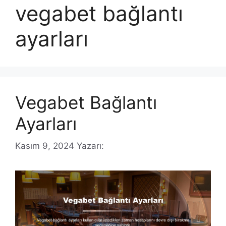
vegabet bağlantı
ayarları
Vegabet Bağlantı
Ayarları
Kasım 9, 2024
Yazarı: