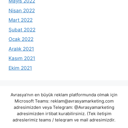
Mayıs 2022
Nisan 2022
Mart 2022
Şubat 2022
Ocak 2022
Aralık 2021
Kasım 2021
Ekim 2021
Avrasya'nın en büyük reklam platformunda olmak için
Microsoft Teams:
reklam@avrasyamarketing.com
adresimizden veya Telegram: @Avrasyamarketing
adresimizden irtibat kurabilirsiniz. (Tek iletişim
adreslerimiz teams / telegram ve mail adresimizdir.
Harici hiçbir iletişim adresimiz bulunmamaktadır.