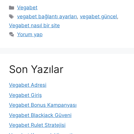
Kategoriler
Vegabet
Etiketler
vegabet bağlantı ayarları
,
vegabet güncel
,
Vegabet nasıl bir site
Yorum yap
Son Yazılar
Vegabet Adresi
Vegabet Giriş
Vegabet Bonus Kampanyası
Vegabet Blackjack Güveni
Vegabet Rulet Stratejisi