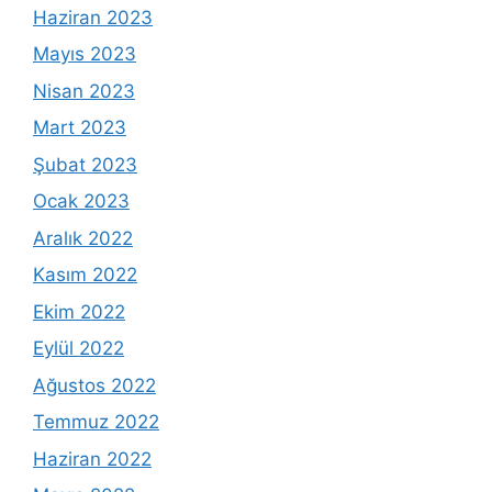
Haziran 2023
Mayıs 2023
Nisan 2023
Mart 2023
Şubat 2023
Ocak 2023
Aralık 2022
Kasım 2022
Ekim 2022
Eylül 2022
Ağustos 2022
Temmuz 2022
Haziran 2022