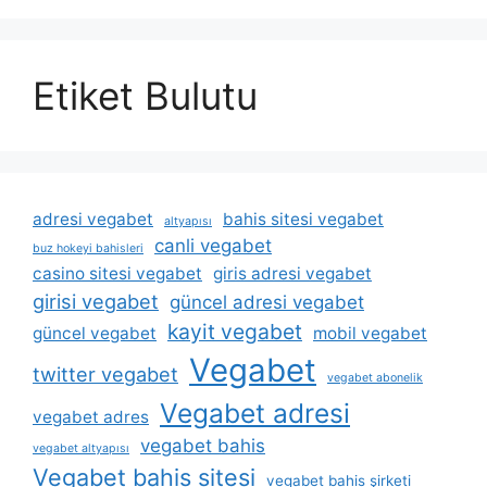
Etiket Bulutu
adresi vegabet
bahis sitesi vegabet
altyapısı
canli vegabet
buz hokeyi bahisleri
casino sitesi vegabet
giris adresi vegabet
girisi vegabet
güncel adresi vegabet
kayit vegabet
güncel vegabet
mobil vegabet
Vegabet
twitter vegabet
vegabet abonelik
Vegabet adresi
vegabet adres
vegabet bahis
vegabet altyapısı
Vegabet bahis sitesi
vegabet bahis şirketi