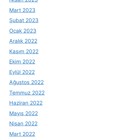
Mart 2023
Şubat 2023
Ocak 2023
Aralık 2022
Kasım 2022
Ekim 2022
Eylül 2022
Ağustos 2022
Temmuz 2022
Haziran 2022
Mayıs 2022
Nisan 2022
Mart 2022