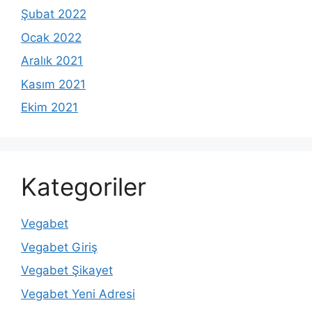
Şubat 2022
Ocak 2022
Aralık 2021
Kasım 2021
Ekim 2021
Kategoriler
Vegabet
Vegabet Giriş
Vegabet Şikayet
Vegabet Yeni Adresi