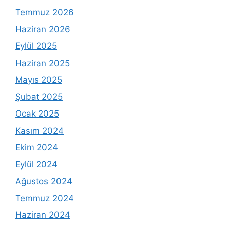
Temmuz 2026
Haziran 2026
Eylül 2025
Haziran 2025
Mayıs 2025
Şubat 2025
Ocak 2025
Kasım 2024
Ekim 2024
Eylül 2024
Ağustos 2024
Temmuz 2024
Haziran 2024