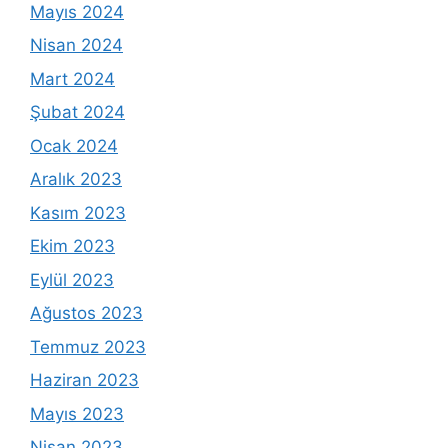
Mayıs 2024
Nisan 2024
Mart 2024
Şubat 2024
Ocak 2024
Aralık 2023
Kasım 2023
Ekim 2023
Eylül 2023
Ağustos 2023
Temmuz 2023
Haziran 2023
Mayıs 2023
Nisan 2023