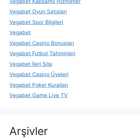
Vegabet Kapsamlı Hizmetler
Vegabet Oyun Satışları
Vegabet Spor Bilgileri
Vegabet
Vegabet Casino Bonusları
Vegabet Futbol Tahminleri
Vegabet İleri Site
Vegabet Casino Üyeleri
Vegabet Poker Kuralları
Vegabet Game Live TV
Arşivler