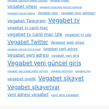
vegabet sektörün önemli bölümü
vegabet siteleri
vegabet sitesi
vegabet sitesinde mevcut bahisler
Vegabet spor
vegabet spor bahisleri
vegabet sosyal medya
Vegabet tv
Vegabet Telegram
vegabet tv canli maç
vegabet tv canli maç izle
vegabet tv izle
Vegabet Twitter
Vegabet web sitesi
vegabet yeni adres
vegabet yatırım i̇çin kişisel
Vegabet yeni adresi
vegabet yeni giris
Vegabet yeni güncel giriş
vegabet yeni sanal bahis girişimi
vegabet çevrimiçi
vegabet üye
Vegabet şikayet
vegabet üyelik
Vegabet şikayetvar
yeni adresi vegabet
yeni giris vegabet