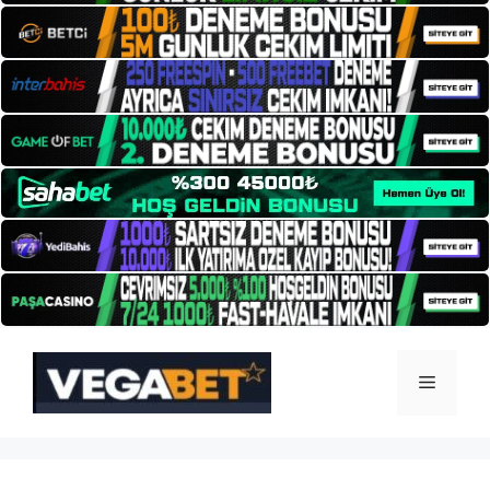
İçeriğe
atla
Menü