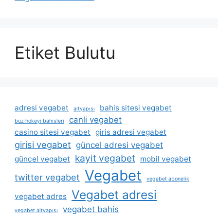
Etiket Bulutu
adresi vegabet
bahis sitesi vegabet
altyapısı
canli vegabet
buz hokeyi bahisleri
casino sitesi vegabet
giris adresi vegabet
girisi vegabet
güncel adresi vegabet
kayit vegabet
güncel vegabet
mobil vegabet
Vegabet
twitter vegabet
vegabet abonelik
Vegabet adresi
vegabet adres
vegabet bahis
vegabet altyapısı