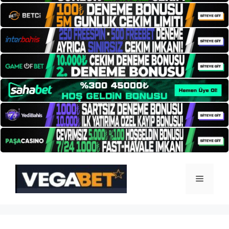
İçeriğe
atla
Menü