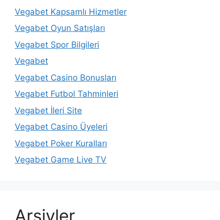
Vegabet Kapsamlı Hizmetler
Vegabet Oyun Satışları
Vegabet Spor Bilgileri
Vegabet
Vegabet Casino Bonusları
Vegabet Futbol Tahminleri
Vegabet İleri Site
Vegabet Casino Üyeleri
Vegabet Poker Kuralları
Vegabet Game Live TV
Arşivler