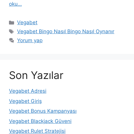
oku…
Kategoriler
Vegabet
Etiketler
Vegabet Bingo Nasıl Bingo Nasıl Oynanır
Yorum yap
Son Yazılar
Vegabet Adresi
Vegabet Giriş
Vegabet Bonus Kampanyası
Vegabet Blackjack Güveni
Vegabet Rulet Stratejisi