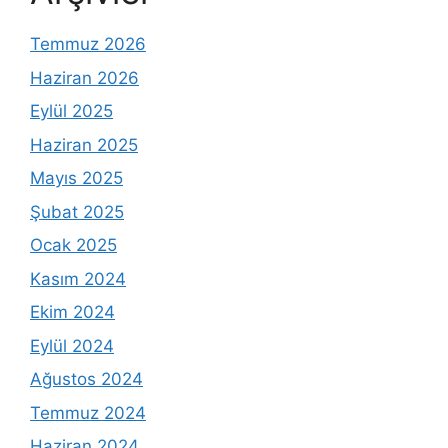
Temmuz 2026
Haziran 2026
Eylül 2025
Haziran 2025
Mayıs 2025
Şubat 2025
Ocak 2025
Kasım 2024
Ekim 2024
Eylül 2024
Ağustos 2024
Temmuz 2024
Haziran 2024