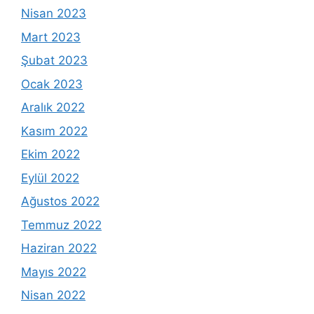
Nisan 2023
Mart 2023
Şubat 2023
Ocak 2023
Aralık 2022
Kasım 2022
Ekim 2022
Eylül 2022
Ağustos 2022
Temmuz 2022
Haziran 2022
Mayıs 2022
Nisan 2022